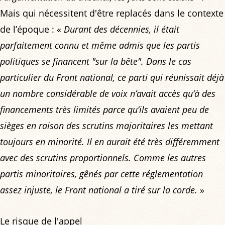
Mais qui nécessitent d'être replacés dans le contexte
de l’époque : «
Durant des décennies, il était
parfaitement connu et même admis que les partis
politiques se financent "sur la bête". Dans le cas
particulier du Front national, ce parti qui réunissait déjà
un nombre considérable de voix n’avait accès qu’à des
financements très limités parce qu’ils avaient peu de
sièges en raison des scrutins majoritaires les mettant
toujours en minorité. Il en aurait été très différemment
avec des scrutins proportionnels. Comme les autres
partis minoritaires, gênés par cette réglementation
assez injuste, le Front national a tiré sur la corde.
»
Le risque de l'appel