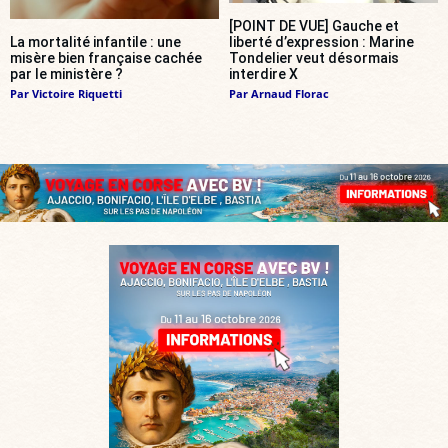
[POINT DE VUE] Gauche et
La mortalité infantile : une
liberté d’expression : Marine
misère bien française cachée
Tondelier veut désormais
par le ministère ?
interdire X
Par
Victoire Riquetti
Par
Arnaud Florac