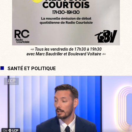
⇨ Tous les vendredis de 17h30 à 19h30
avec Marc Baudriller et Boulevard Voltaire ⇦
SANTÉ ET POLITIQUE