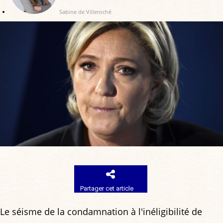
Sabine de Villeroché
Partager cet article
Le séisme de la condamnation à l'inéligibilité de