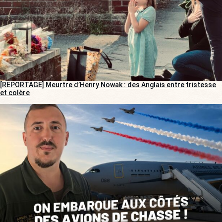
[REPORTAGE] Meurtre d’Henry Nowak : des Anglais entre tristesse
et colère