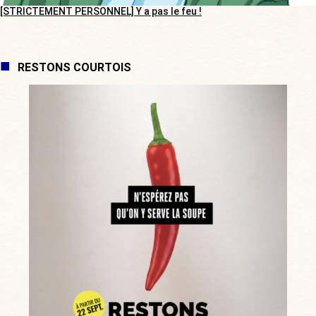
[STRICTEMENT PERSONNEL] Y a pas le feu !
RESTONS COURTOIS