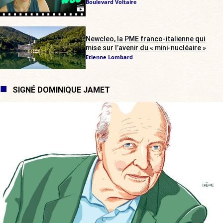
Boulevard Voltaire
Newcleo, la PME franco-italienne qui
mise sur l’avenir du « mini-nucléaire »
Etienne Lombard
SIGNÉ DOMINIQUE JAMET