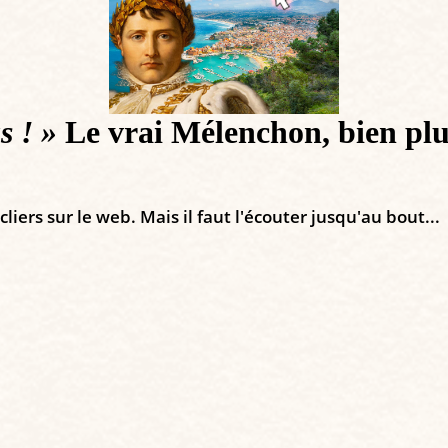
s ! »
Le vrai Mélenchon, bien plus
iers sur le web. Mais il faut l'écouter jusqu'au bout...