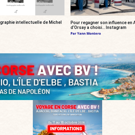
ographie intellectuelle de Michel
Pour regagner son influence en A
d’Orsay a choisi… Instagram
Par
Yann Montero