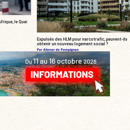
frique, le Quai
Expulsés des HLM pour narcotrafic, peuvent-ils
obtenir un nouveau logement social ?
Par
Alienor de Pompignan