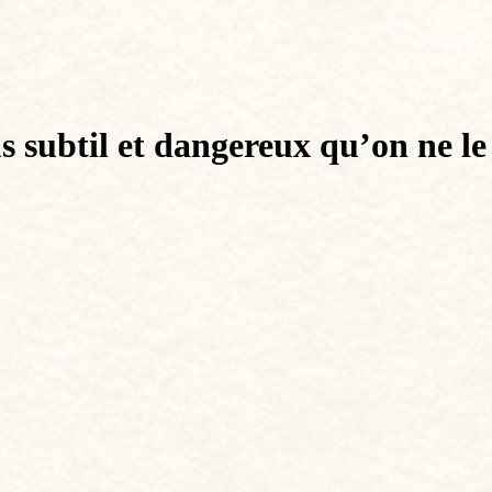
 subtil et dangereux qu’on ne le