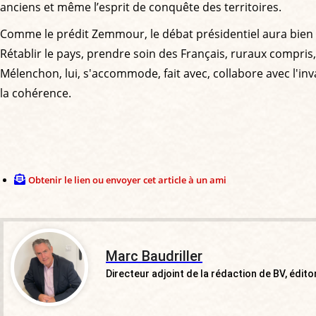
anciens et même l’esprit de conquête des territoires.
Comme le prédit Zemmour, le débat présidentiel aura bien li
Rétablir le pays, prendre soin des Français, ruraux compris, o
Mélenchon, lui, s'accommode, fait avec, collabore avec l'inv
la cohérence.
Obtenir le lien ou envoyer cet article à un ami
Marc Baudriller
Directeur adjoint de la rédaction de BV, éditor