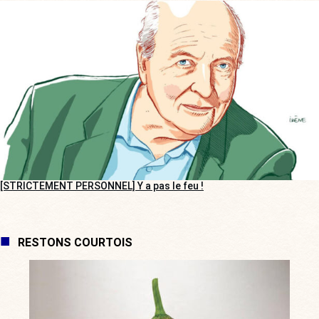
[STRICTEMENT PERSONNEL] Y a pas le feu !
RESTONS COURTOIS