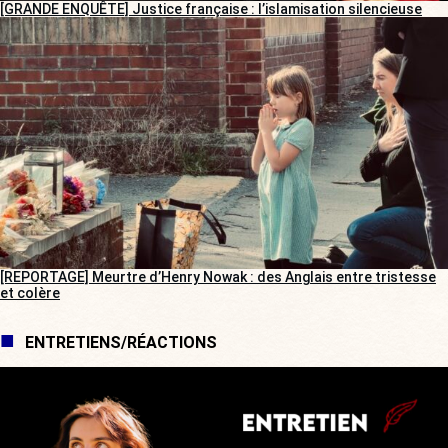
[GRANDE ENQUÊTE] Justice française : l’islamisation silencieuse
[REPORTAGE] Meurtre d’Henry Nowak : des Anglais entre tristesse
et colère
ENTRETIENS/RÉACTIONS