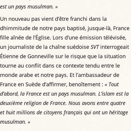
est un pays musulman. »
Un nouveau pas vient d’être franchi dans la
dhimmitude de notre pays baptisé, jusque-là, France
fille aînée de l’Église. Lors d’une émission télévisée,
un journaliste de la chaîne suédoise
SVT
interrogeait
Étienne de Gonneville sur le risque que la situation
tourne au conflit dans ce contexte tendu entre le
monde arabe et notre pays. Et l’ambassadeur de
France en Suède d’affirmer, benoîtement :
« Tout
d’abord, la France est un pays musulman. L’islam est la
deuxième religion de France. Nous avons entre quatre
et huit millions de citoyens français qui ont un héritage
musulman. »