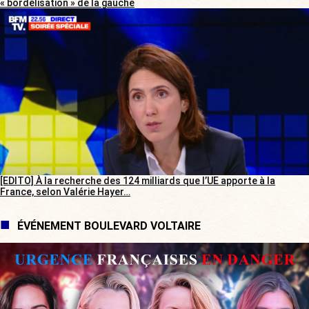
« bordélisation » de la gauche
[EDITO] À la recherche des 124 milliards que l’UE apporte à la
France, selon Valérie Hayer…
ÉVÉNEMENT BOULEVARD VOLTAIRE