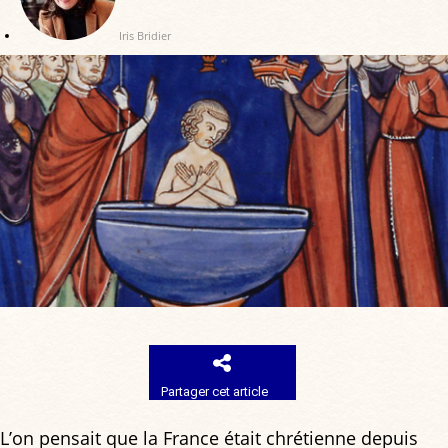
Iris Bridier
Partager cet article
L’on pensait que la France était chrétienne depuis