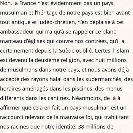
Non, la France n’est évidemment pas un pays
musulman et l’héritage de notre pays est bien avant
tout antique et judéo-chrétien, n’en déplaise à cet
ambassadeur qui n’a qu’à se rappeler ce blanc
manteau d’églises qui couvre nos contrées, qu’il a
certainement depuis la Suède oublié. Certes, l’islam
est devenu la deuxième religion, avec huit millions
de musulmans dans notre pays, et nous avons déjà
accepté des rayons halal dans les supermarchés, des
horaires aménagés dans les piscines, des menus
différents dans les cantines. Néanmoins, de là à
affirmer que cela en fait un pays musulman est un
raccourci relevant de la mauvaise foi, qui trahit tant
nos racines que notre identité. 38 millions de