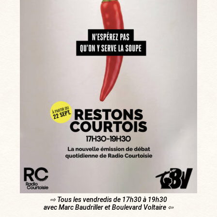
⇨ Tous les vendredis de 17h30 à 19h30
avec Marc Baudriller et Boulevard Voltaire ⇦