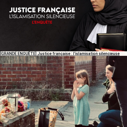
[GRANDE ENQUÊTE] Justice française : l’islamisation silencieuse