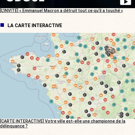
[L’INVITÉ] « Emmanuel Macron a détruit tout ce qu’il a touché »
LA CARTE INTERACTIVE
[CARTE INTERACTIVE] Votre ville est-elle une championne de la
délinquance ?