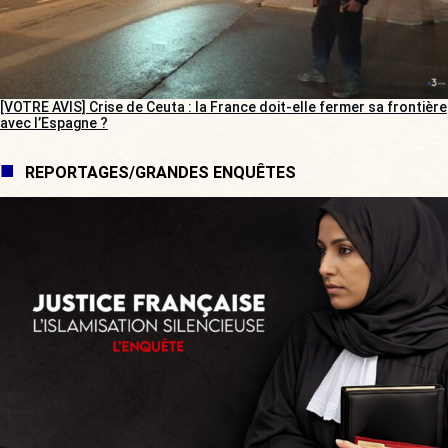
[VOTRE AVIS] Crise de Ceuta : la France doit-elle fermer sa frontière
avec l’Espagne ?
REPORTAGES/GRANDES ENQUÊTES