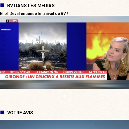
BV DANS LES MÉDIAS
Eliot Deval encense le travail de BV !
VOTRE AVIS