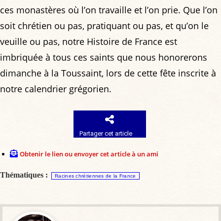
ces monastères où l’on travaille et l’on prie. Que l’on
soit chrétien ou pas, pratiquant ou pas, et qu’on le
veuille ou pas, notre Histoire de France est
imbriquée à tous ces saints que nous honorerons
dimanche à la Toussaint, lors de cette fête inscrite à
notre calendrier grégorien.
Partager cet article
Obtenir le lien ou envoyer cet article à un ami
Thématiques :
Racines chrétiennes de la France