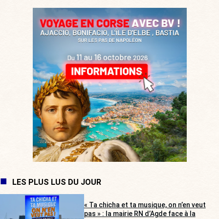
LES PLUS LUS DU JOUR
« Ta chicha et ta musique, on n’en veut
pas » : la mairie RN d’Agde face à la