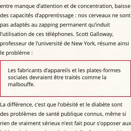
entre manque d’attention et de concentration, baisse
des capacités d’apprentissage : nos cerveaux ne sont
pas adaptés au zapping permanent qu’induit
l’utilisation de ces téléphones. Scott Galloway,
professeur de l’université de New York, résume ainsi
le problème :
Les fabricants d’appareils et les plates-formes
sociales devraient être traités comme la
malbouffe.
La différence, c’est que l’obésité et le diabète sont
des problèmes de santé publique connus, même si
rien de vraiment sérieux n’est fait pour s’opposer aux