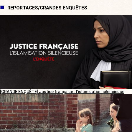
REPORTAGES/GRANDES ENQUÊTES
[GRANDE ENQUÊTE] Justice française : l’islamisation silencieuse