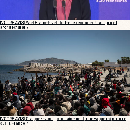
[VOTRE AVIS] Yaël Braun-Pivet doit-elle renoncer à son projet
architectural ?
[VOTRE AVIS] Craignez-vous, prochainement, une vague migratoire
sur la France ?