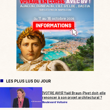
LES PLUS LUS DU JOUR
[VOTRE AVIS] Yaël Braun-Pivet doit-elle
renoncer à son projet architectural ?
Boulevard Voltaire