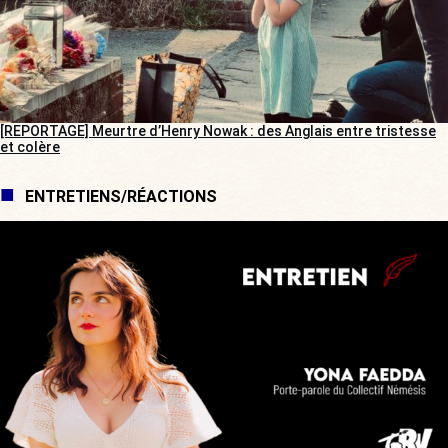
[REPORTAGE] Meurtre d’Henry Nowak : des Anglais entre tristesse
et colère
ENTRETIENS/RÉACTIONS