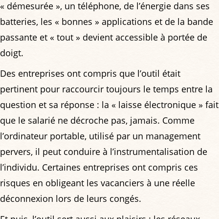
« démesurée », un téléphone, de l’énergie dans ses
batteries, les « bonnes » applications et de la bande
passante et « tout » devient accessible à portée de
doigt.
Des entreprises ont compris que l’outil était
pertinent pour raccourcir toujours le temps entre la
question et sa réponse : la « laisse électronique » fait
que le salarié ne décroche pas, jamais. Comme
l’ordinateur portable, utilisé par un management
pervers, il peut conduire à l’instrumentalisation de
l’individu. Certaines entreprises ont compris ces
risques en obligeant les vacanciers à une réelle
déconnexion lors de leurs congés.