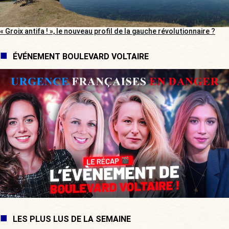
« Groix antifa ! », le nouveau profil de la gauche révolutionnaire ?
ÉVÉNEMENT BOULEVARD VOLTAIRE
LES PLUS LUS DE LA SEMAINE