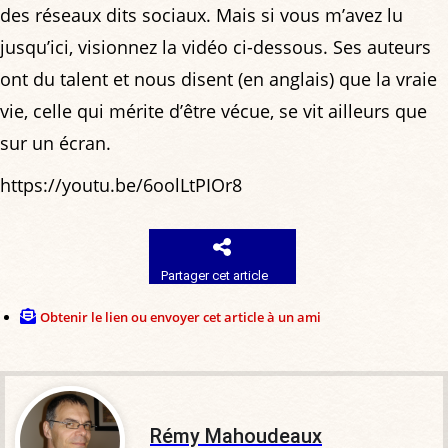
des réseaux dits sociaux. Mais si vous m’avez lu
jusqu’ici, visionnez la vidéo ci-dessous. Ses auteurs
ont du talent et nous disent (en anglais) que la vraie
vie, celle qui mérite d’être vécue, se vit ailleurs que
sur un écran.
https://youtu.be/6oolLtPIOr8
Partager cet article
Obtenir le lien ou envoyer cet article à un ami
Rémy Mahoudeaux