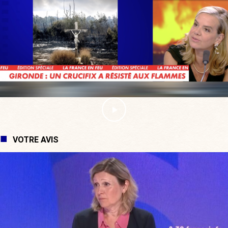
VOTRE AVIS