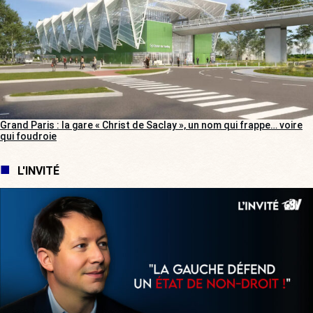
Grand Paris : la gare « Christ de Saclay », un nom qui frappe… voire
qui foudroie
L'INVITÉ