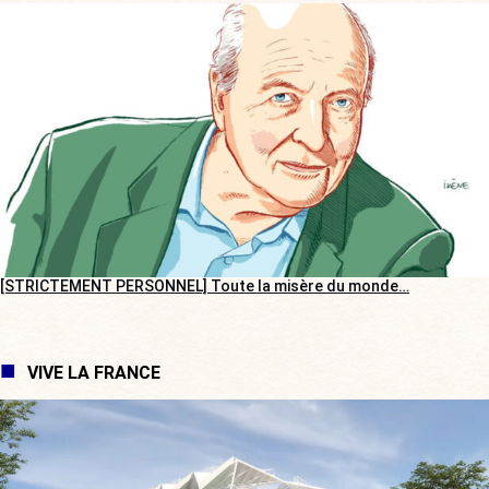
[STRICTEMENT PERSONNEL] Toute la misère du monde…
VIVE LA FRANCE