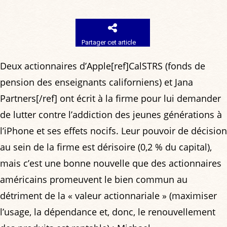
Partager cet article
Deux actionnaires d’Apple[ref]CalSTRS (fonds de
pension des enseignants californiens) et Jana
Partners[/ref] ont écrit à la firme pour lui demander
de lutter contre l’addiction des jeunes générations à
l’iPhone et ses effets nocifs. Leur pouvoir de décision
au sein de la firme est dérisoire (0,2 % du capital),
mais c’est une bonne nouvelle que des actionnaires
américains promeuvent le bien commun au
détriment de la « valeur actionnariale » (maximiser
l’usage, la dépendance et, donc, le renouvellement