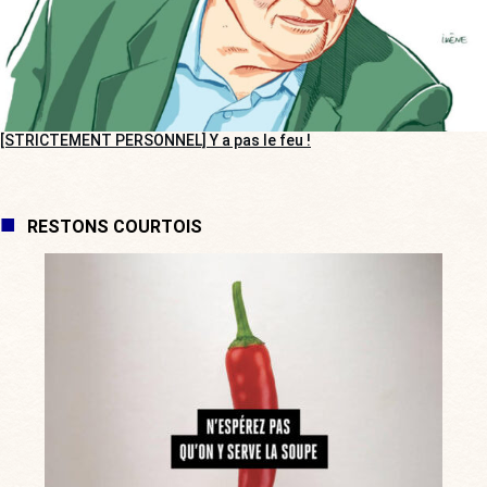
[STRICTEMENT PERSONNEL] Y a pas le feu !
RESTONS COURTOIS