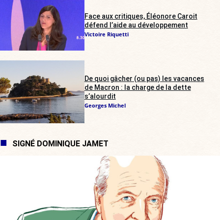
Face aux critiques, Éléonore Caroit
défend l’aide au développement
Victoire Riquetti
De quoi gâcher (ou pas) les vacances
de Macron : la charge de la dette
s’alourdit
Georges Michel
SIGNÉ DOMINIQUE JAMET