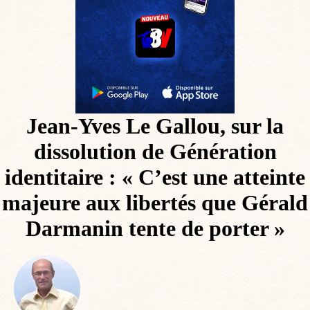
Jean-Yves Le Gallou, sur la
dissolution de Génération
identitaire : « C’est une atteinte
majeure aux libertés que Gérald
Darmanin tente de porter »