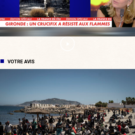
VOTRE AVIS