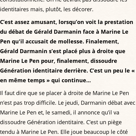
identitaires mais, plutôt, les décorer.
C’est assez amusant, lorsqu’on voit la prestation
du débat de Gérald Darmanin face à Marine Le
Pen qu'il accusait de mollesse. Finalement,
Gérald Darmanin s’est placé plus à droite que
Marine Le Pen pour, finalement, dissoudre
Génération identitaire derrière. C’est un peu le «
en même temps » qui continue…
Il faut dire que se placer à droite de Marine Le Pen
n’est pas trop difficile. Le jeudi, Darmanin débat avec
Marine Le Pen et, le samedi, il annonce qu’il va
dissoudre Génération identitaire. C’est un piège
tendu à Marine Le Pen. Elle joue beaucoup le côté