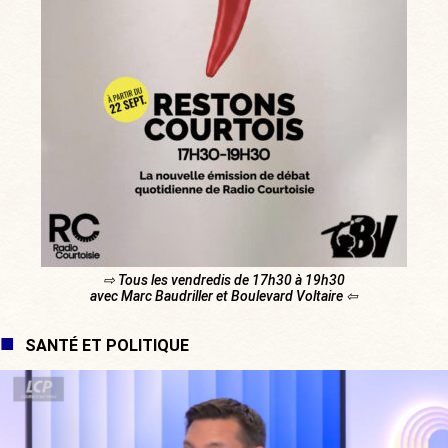
⇨ Tous les vendredis de 17h30 à 19h30
avec Marc Baudriller et Boulevard Voltaire ⇦
SANTÉ ET POLITIQUE