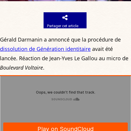
Partager cet article
Gérald Darmanin a annoncé que la procédure de
dissolution de Génération identitaire
avait été
lancée. Réaction de Jean-Yves Le Gallou au micro de
Boulevard Voltaire
.