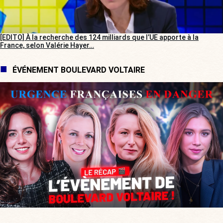
[EDITO] À la recherche des 124 milliards que l’UE apporte à la
France, selon Valérie Hayer…
ÉVÉNEMENT BOULEVARD VOLTAIRE