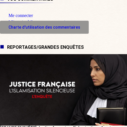
Me connecter
M'inscrire à l'espace commentaire
Charte d'utilisation des commentaires
REPORTAGES/GRANDES ENQUÊTES