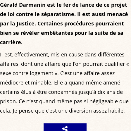
Gérald Darmanin est le fer de lance de ce projet
de loi contre le séparatisme. Il est aussi menacé
par la Justice. Certaines procédures pourraient
bien se révéler embêtantes pour la suite de sa
carrière.
Il est, effectivement, mis en cause dans différentes
affaires, dont une affaire que l’on pourrait qualifier «
sexe contre logement ». C’est une affaire assez
médiocre et minable. Elle a quand même amené
certains élus à être condamnés jusqu’à dix ans de
prison. Ce n’est quand même pas si négligeable que
cela. Je pense que c’est une diversion assez habile.