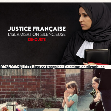
[GRANDE ENQUÊTE] Justice française : l’islamisation silencieuse