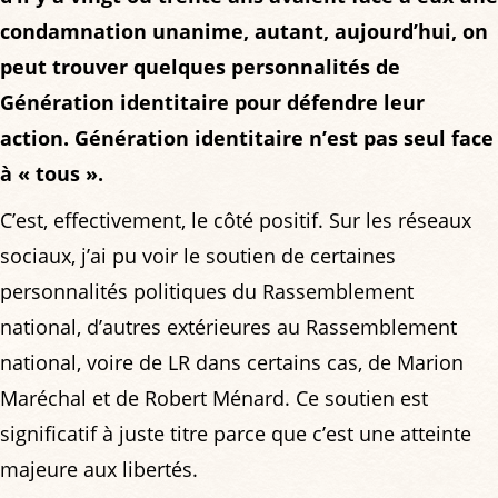
condamnation unanime, autant, aujourd’hui, on
peut trouver quelques personnalités de
Génération identitaire pour défendre leur
action. Génération identitaire n’est pas seul face
à « tous ».
C’est, effectivement, le côté positif. Sur les réseaux
sociaux, j’ai pu voir le soutien de certaines
personnalités politiques du Rassemblement
national, d’autres extérieures au Rassemblement
national, voire de LR dans certains cas, de Marion
Maréchal et de Robert Ménard. Ce soutien est
significatif à juste titre parce que c’est une atteinte
majeure aux libertés.