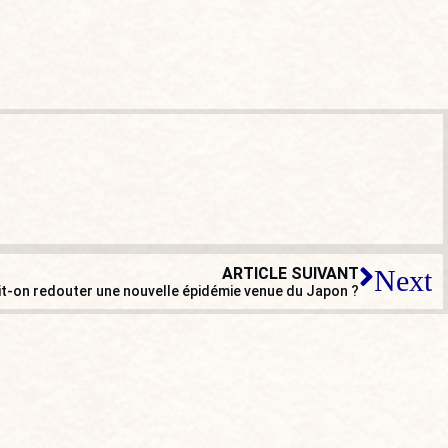
ARTICLE SUIVANT
Next
t-on redouter une nouvelle épidémie venue du Japon ?