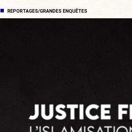
REPORTAGES/GRANDES ENQUÊTES