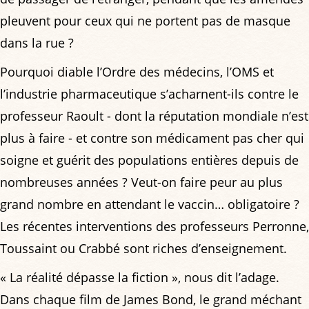
pleuvent pour ceux qui ne portent pas de masque
dans la rue ?
Pourquoi diable l’Ordre des médecins, l’OMS et
l’industrie pharmaceutique s’acharnent-ils contre le
professeur Raoult - dont la réputation mondiale n’est
plus à faire - et contre son médicament pas cher qui
soigne et guérit des populations entières depuis de
nombreuses années ? Veut-on faire peur au plus
grand nombre en attendant le vaccin… obligatoire ?
Les récentes interventions des professeurs Perronne,
Toussaint ou Crabbé sont riches d’enseignement.
« La réalité dépasse la fiction », nous dit l’adage.
Dans chaque film de James Bond, le grand méchant