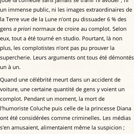
un immense public, ni les images extraordinaires de
la Terre vue de la Lune n’ont pu dissuader 6 % des
gens
a priori
normaux de croire au complot. Selon
eux, tout a été tourné en studio. Pourtant, là non
plus, les complotistes n’ont pas pu prouver la
supercherie. Leurs arguments ont tous été démontés
un à un.
Quand une célébrité meurt dans un accident de
voiture, une certaine quantité de gens y voient un
complot. Pendant un moment, la mort de
l’humoriste Coluche puis celle de la princesse Diana
ont été considérées comme criminelles. Les médias
s’en amusaient, alimentaient même la suspicion ;