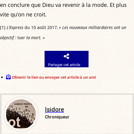
en conclure que Dieu va revenir à la mode. Et plus
vite qu’on ne croit.
[1]
L’Express
du 10 août 2017,
« Les nouveaux milliardaires ont un
objectif : tuer la mort. »
Partager cet article
Obtenir le lien ou envoyer cet article à un ami
Isidore
Chroniqueur