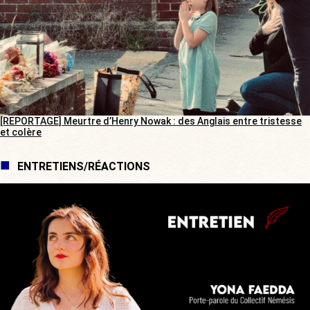
[REPORTAGE] Meurtre d’Henry Nowak : des Anglais entre tristesse
et colère
ENTRETIENS/RÉACTIONS