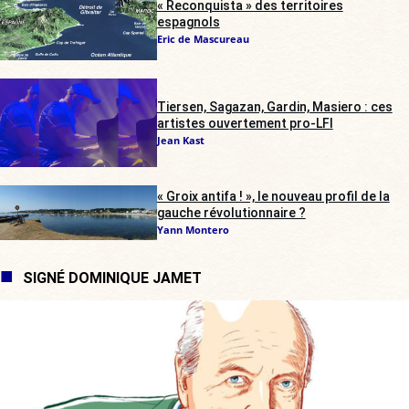
« Reconquista » des territoires
espagnols
Eric de Mascureau
Tiersen, Sagazan, Gardin, Masiero : ces
artistes ouvertement pro-LFI
Jean Kast
« Groix antifa ! », le nouveau profil de la
gauche révolutionnaire ?
Yann Montero
SIGNÉ DOMINIQUE JAMET