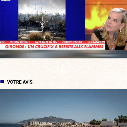
VOTRE AVIS