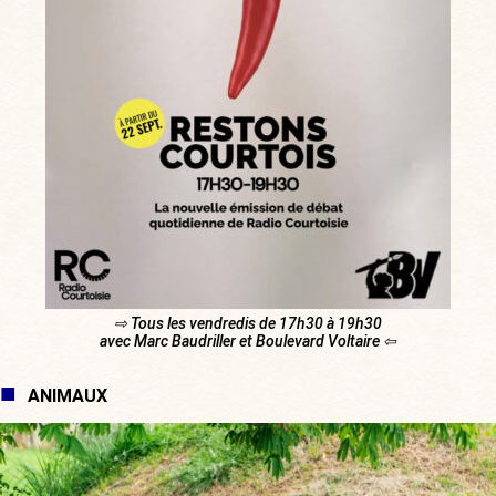
⇨ Tous les vendredis de 17h30 à 19h30
avec Marc Baudriller et Boulevard Voltaire ⇦
ANIMAUX