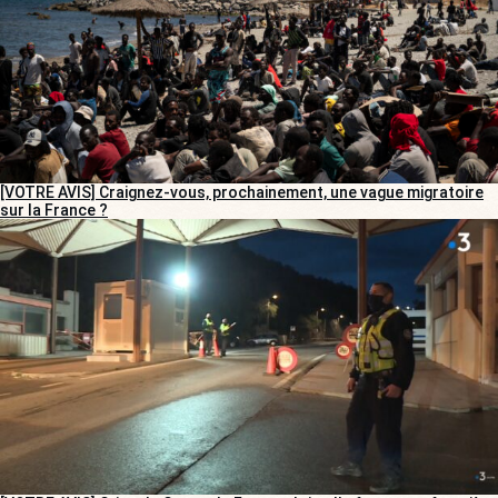
[VOTRE AVIS] Craignez-vous, prochainement, une vague migratoire
sur la France ?