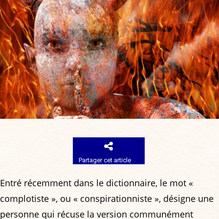
Partager cet article
Entré récemment dans le dictionnaire, le mot «
complotiste », ou « conspirationniste », désigne une
personne qui récuse la version communément