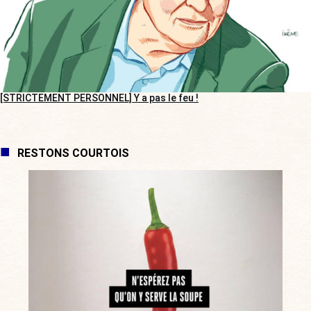
[STRICTEMENT PERSONNEL] Y a pas le feu !
RESTONS COURTOIS