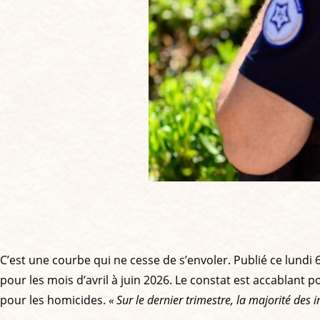
C’est une courbe qui ne cesse de s’envoler. Publié ce lundi 6 
pour les mois d’avril à juin 2026. Le constat est accablant p
pour les homicides.
« Sur le dernier trimestre, la majorité des