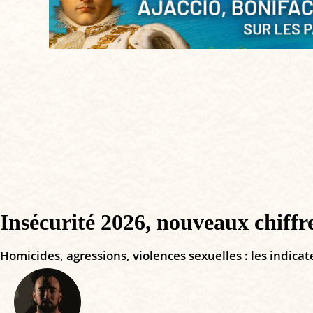
Insécurité 2026, nouveaux chiffr
Homicides, agressions, violences sexuelles : les indica