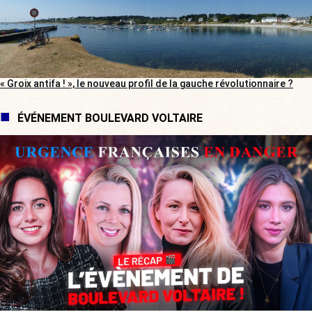
« Groix antifa ! », le nouveau profil de la gauche révolutionnaire ?
ÉVÉNEMENT BOULEVARD VOLTAIRE