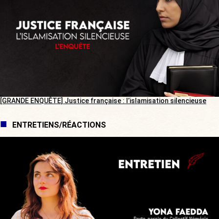
[GRANDE ENQUÊTE] Justice française : l’islamisation silencieuse
ENTRETIENS/RÉACTIONS