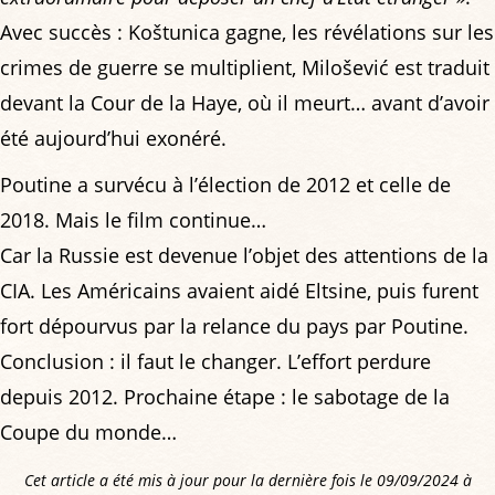
Avec succès : Koštunica gagne, les révélations sur les
crimes de guerre se multiplient, Milošević est traduit
devant la Cour de la Haye, où il meurt… avant d’avoir
été aujourd’hui exonéré.
Poutine a survécu à l’élection de 2012 et celle de
2018. Mais le film continue…
Car la Russie est devenue l’objet des attentions de la
CIA. Les Américains avaient aidé Eltsine, puis furent
fort dépourvus par la relance du pays par Poutine.
Conclusion : il faut le changer. L’effort perdure
depuis 2012. Prochaine étape : le sabotage de la
Coupe du monde…
Cet article a été mis à jour pour la dernière fois le 09/09/2024 à