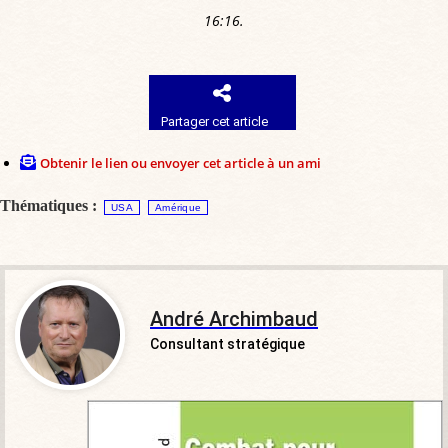
16:16.
Partager cet article
Obtenir le lien ou envoyer cet article à un ami
Thématiques :
USA
Amérique
André Archimbaud
Consultant stratégique