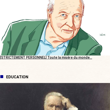
[STRICTEMENT PERSONNEL] Toute la misère du monde…
EDUCATION