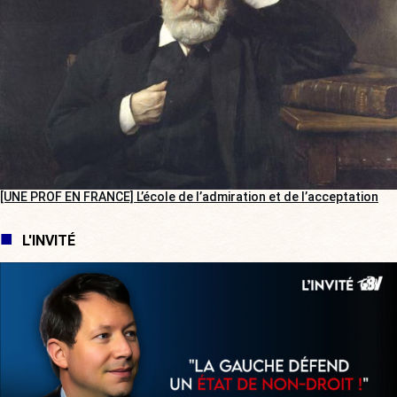
[UNE PROF EN FRANCE] L’école de l’admiration et de l’acceptation
L'INVITÉ