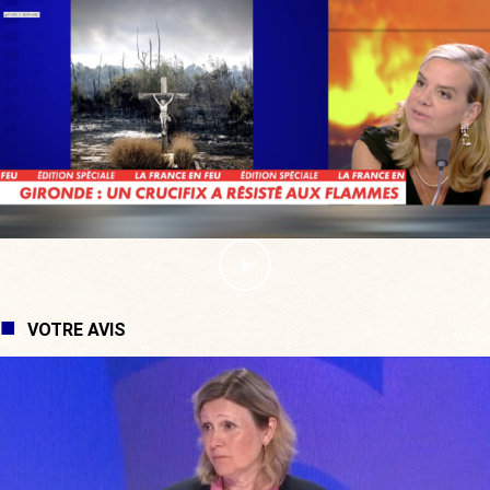
VOTRE AVIS