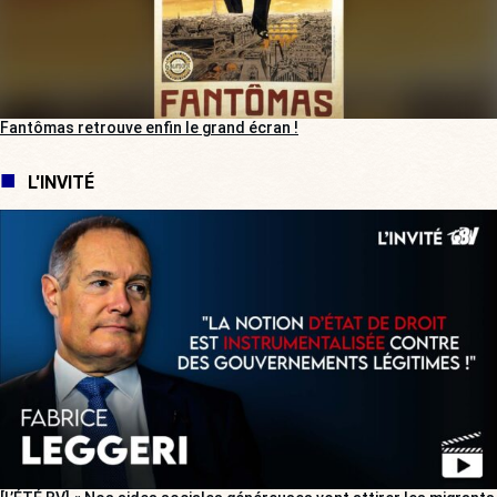
Fantômas retrouve enfin le grand écran !
L'INVITÉ