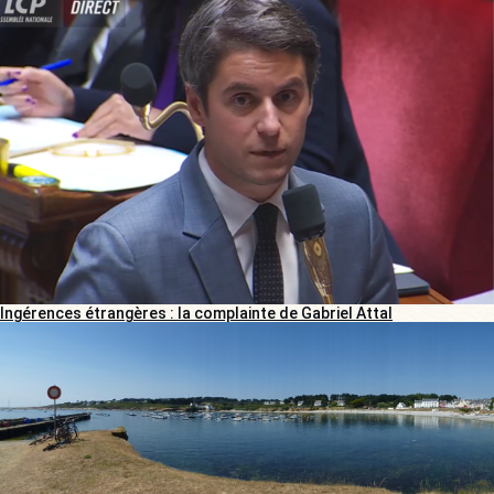
Ingérences étrangères : la complainte de Gabriel Attal