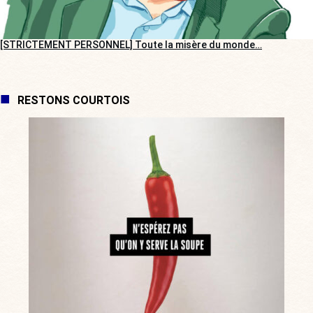
[STRICTEMENT PERSONNEL] Toute la misère du monde…
RESTONS COURTOIS