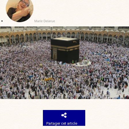
Marie Delarue
Partager cet article