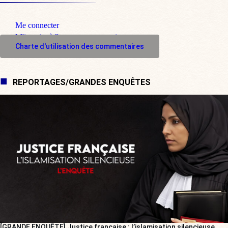
Me connecter
M'inscrire à l'espace commentaire
Charte d'utilisation des commentaires
REPORTAGES/GRANDES ENQUÊTES
[GRANDE ENQUÊTE] Justice française : l’islamisation silencieuse