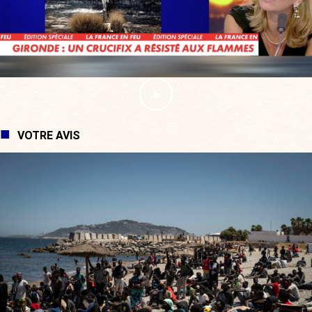
VOTRE AVIS