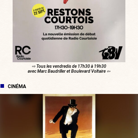
⇨ Tous les vendredis de 17h30 à 19h30
avec Marc Baudriller et Boulevard Voltaire ⇦
CINÉMA