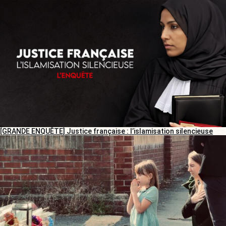
[GRANDE ENQUÊTE] Justice française : l’islamisation silencieuse