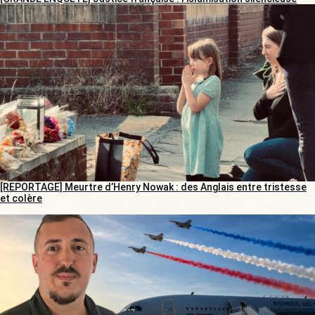
[REPORTAGE] Meurtre d’Henry Nowak : des Anglais entre tristesse
et colère