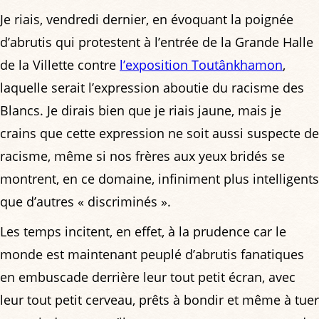
Je riais, vendredi dernier, en évoquant la poignée
d’abrutis qui protestent à l’entrée de la Grande Halle
de la Villette contre
l’exposition Toutânkhamon
,
laquelle serait l’expression aboutie du racisme des
Blancs. Je dirais bien que je riais jaune, mais je
crains que cette expression ne soit aussi suspecte de
racisme, même si nos frères aux yeux bridés se
montrent, en ce domaine, infiniment plus intelligents
que d’autres « discriminés ».
Les temps incitent, en effet, à la prudence car le
monde est maintenant peuplé d’abrutis fanatiques
en embuscade derrière leur tout petit écran, avec
leur tout petit cerveau, prêts à bondir et même à tuer