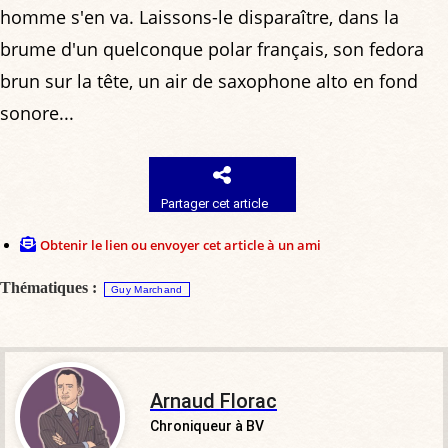
homme s'en va. Laissons-le disparaître, dans la
brume d'un quelconque polar français, son fedora
brun sur la tête, un air de saxophone alto en fond
sonore...
Partager cet article
Obtenir le lien ou envoyer cet article à un ami
Thématiques :
Guy Marchand
Arnaud Florac
Chroniqueur à BV