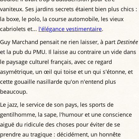
vaniteux. Ses jardins secrets étaient bien plus chics :
la boxe, le polo, la course automobile, les vieux
cabriolets et...
l'élégance vestimentaire
.
Guy Marchand pensait ne rien laisser, à part
Destinée
et la pub du PMU. Il laisse au contraire un vide dans
le paysage culturel français, avec ce regard
asymétrique, un œil qui toise et un qui s'étonne, et
cette gouaille nasillarde qu'on n'entend plus
beaucoup.
Le jazz, le service de son pays, les sports de
gentilhomme, la sape, l'humour et une conscience
aiguë du ridicule des choses pour éviter de se
prendre au tragique : décidément, un honnête