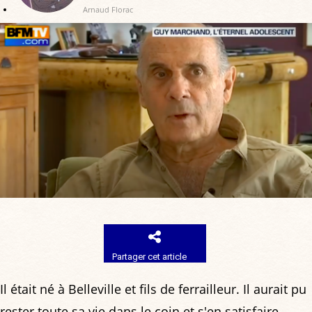
Arnaud Florac
Partager cet article
Il était né à Belleville et fils de ferrailleur. Il aurait pu
rester toute sa vie dans le coin et s'en satisfaire.