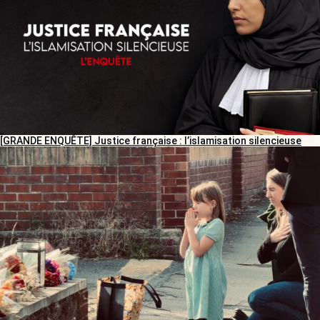
[GRANDE ENQUÊTE] Justice française : l’islamisation silencieuse