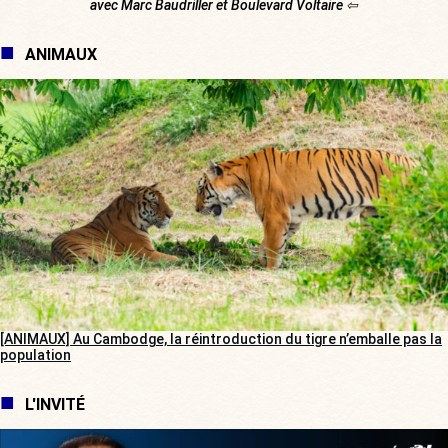
avec Marc Baudriller et Boulevard Voltaire ⇦
ANIMAUX
[ANIMAUX] Au Cambodge, la réintroduction du tigre n’emballe pas la
population
L'INVITÉ