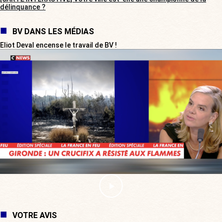
délinquance ?
BV DANS LES MÉDIAS
Eliot Deval encense le travail de BV !
VOTRE AVIS