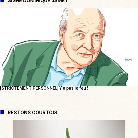
SIGNÉ DOMINIQUE JAMET
[STRICTEMENT PERSONNEL] Y a pas le feu !
RESTONS COURTOIS