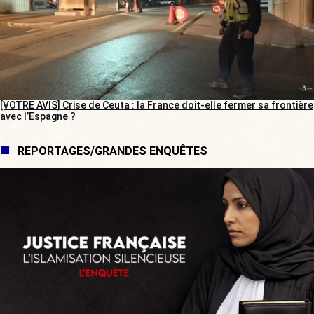
[VOTRE AVIS] Crise de Ceuta : la France doit-elle fermer sa frontière
avec l’Espagne ?
REPORTAGES/GRANDES ENQUÊTES