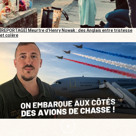
[REPORTAGE] Meurtre d’Henry Nowak : des Anglais entre tristesse
et colère