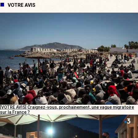
VOTRE AVIS
[VOTRE AVIS] Craignez-vous, prochainement, une vague migratoire
sur la France ?