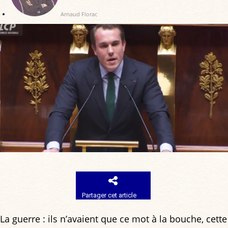
Arnaud Florac
Partager cet article
La guerre : ils n’avaient que ce mot à la bouche, cette