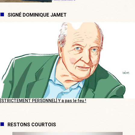
SIGNÉ DOMINIQUE JAMET
[STRICTEMENT PERSONNEL] Y a pas le feu !
RESTONS COURTOIS