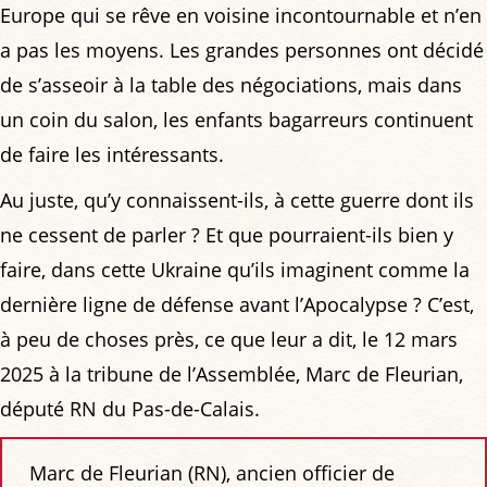
Europe qui se rêve en voisine incontournable et n’en
a pas les moyens. Les grandes personnes ont décidé
de s’asseoir à la table des négociations, mais dans
un coin du salon, les enfants bagarreurs continuent
de faire les intéressants.
Au juste, qu’y connaissent-ils, à cette guerre dont ils
ne cessent de parler ? Et que pourraient-ils bien y
faire, dans cette Ukraine qu’ils imaginent comme la
dernière ligne de défense avant l’Apocalypse ? C’est,
à peu de choses près, ce que leur a dit, le 12 mars
2025 à la tribune de l’Assemblée, Marc de Fleurian,
député RN du Pas-de-Calais.
Marc de Fleurian (RN), ancien officier de