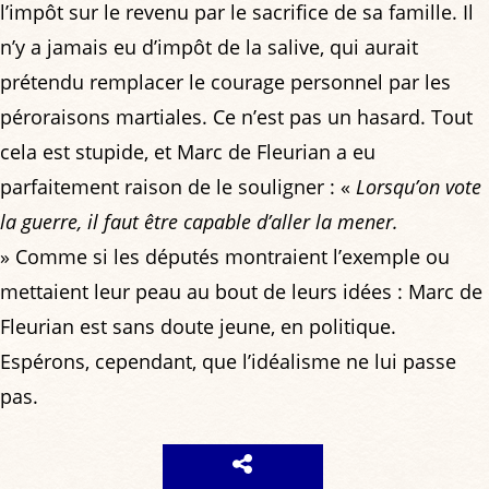
l’impôt sur le revenu par le sacrifice de sa famille. Il
n’y a jamais eu d’impôt de la salive, qui aurait
prétendu remplacer le courage personnel par les
péroraisons martiales. Ce n’est pas un hasard. Tout
cela est stupide, et Marc de Fleurian a eu
parfaitement raison de le souligner : «
Lorsqu’on vote
la guerre, il faut être capable d’aller la mener.
» Comme si les députés montraient l’exemple ou
mettaient leur peau au bout de leurs idées : Marc de
Fleurian est sans doute jeune, en politique.
Espérons, cependant, que l’idéalisme ne lui passe
pas.