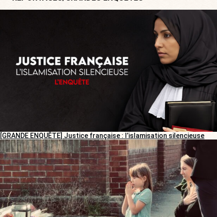
[GRANDE ENQUÊTE] Justice française : l’islamisation silencieuse