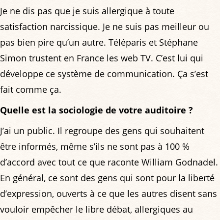
Je ne dis pas que je suis allergique à toute
satisfaction narcissique. Je ne suis pas meilleur ou
pas bien pire qu’un autre. Téléparis et Stéphane
Simon trustent en France les web TV. C’est lui qui
développe ce système de communication. Ça s’est
fait comme ça.
Quelle est la sociologie de votre auditoire ?
J’ai un public. Il regroupe des gens qui souhaitent
être informés, même s’ils ne sont pas à 100 %
d’accord avec tout ce que raconte William Godnadel.
En général, ce sont des gens qui sont pour la liberté
d’expression, ouverts à ce que les autres disent sans
vouloir empêcher le libre débat, allergiques au