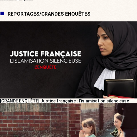
REPORTAGES/GRANDES ENQUÊTES
[GRANDE ENQUÊTE] Justice française : l’islamisation silencieuse