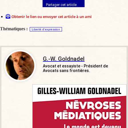
Partager cet article
Obtenir le lien ou envoyer cet article à un ami
Thématiques :
Liberté d'expression
G.-W. Goldnadel
Avocat et essayiste - Président de
Avocats sans frontières.