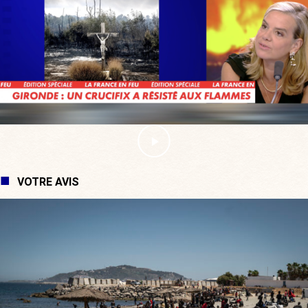
VOTRE AVIS