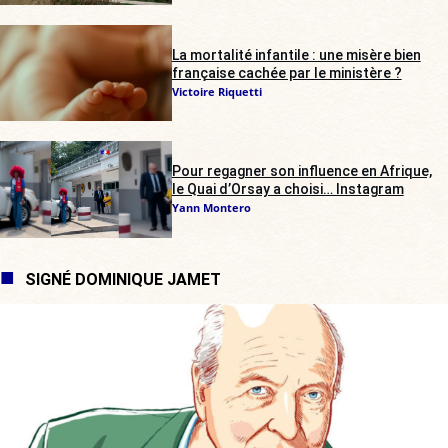
La mortalité infantile : une misère bien
française cachée par le ministère ?
Victoire Riquetti
Pour regagner son influence en Afrique,
le Quai d’Orsay a choisi… Instagram
Yann Montero
SIGNÉ DOMINIQUE JAMET