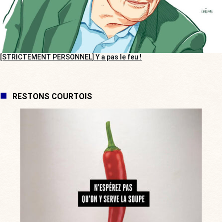
[STRICTEMENT PERSONNEL] Y a pas le feu !
RESTONS COURTOIS