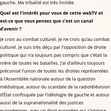
gauche. Ma tribalité est très limitée.
Quel est l’intérêt pour vous de cette webTV et
est-ce que vous pensez que c’est un canal
d’avenir ?
Je crois au combat culturel. Je ne crois qu’au combat
culturel. Je suis très déçu par l’opposition de droite
politique qui n’a toujours pas compris que c’était la
mère de toutes les batailles. J’ai d’ailleurs toujours
préconisé l’union de toutes les droites représentées
à l’Assemblée nationale autour de la question
médiatique, autour du scandale de la radiotélévision
d’État confisquée par l’idéologie de gauche et autour
aussi de la supranationalité des justices
européennes, avec un droit européen qui s’impose