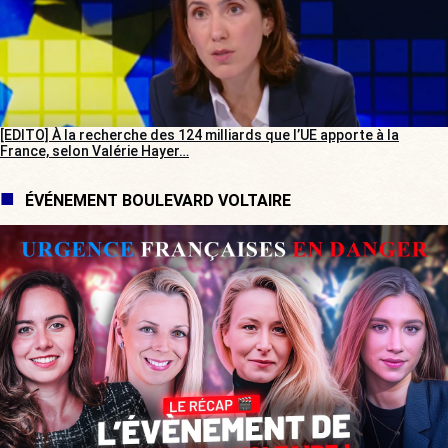
[EDITO] À la recherche des 124 milliards que l’UE apporte à la
France, selon Valérie Hayer…
ÉVÉNEMENT BOULEVARD VOLTAIRE