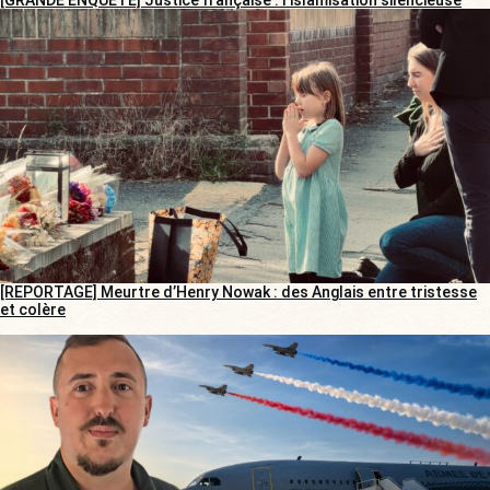
[REPORTAGE] Meurtre d’Henry Nowak : des Anglais entre tristesse
et colère