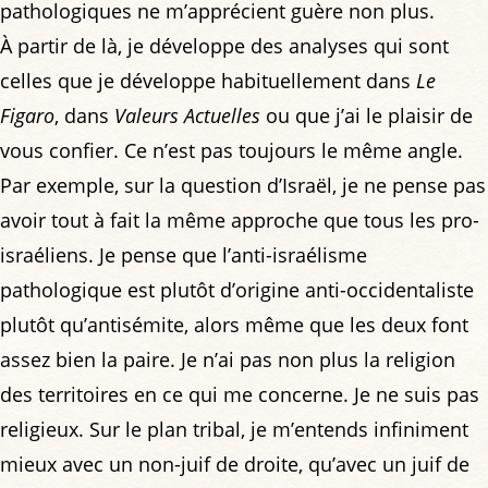
pathologiques ne m’apprécient guère non plus.
À partir de là, je développe des analyses qui sont
celles que je développe habituellement dans
Le
Figaro
, dans
Valeurs Actuelles
ou que j’ai le plaisir de
vous confier. Ce n’est pas toujours le même angle.
Par exemple, sur la question d’Israël, je ne pense pas
avoir tout à fait la même approche que tous les pro-
israéliens. Je pense que l’anti-israélisme
pathologique est plutôt d’origine anti-occidentaliste
plutôt qu’antisémite, alors même que les deux font
assez bien la paire. Je n’ai pas non plus la religion
des territoires en ce qui me concerne. Je ne suis pas
religieux. Sur le plan tribal, je m’entends infiniment
mieux avec un non-juif de droite, qu’avec un juif de