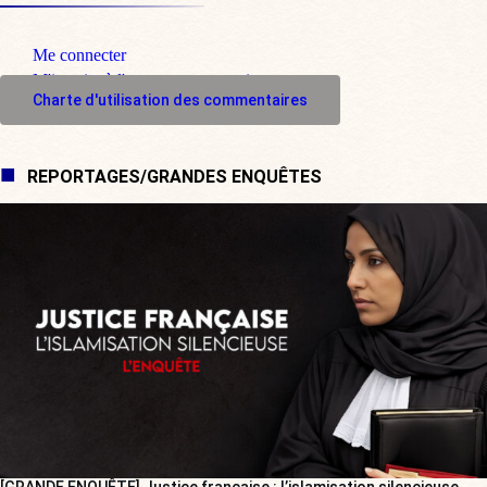
Me connecter
M'inscrire à l'espace commentaire
Charte d'utilisation des commentaires
REPORTAGES/GRANDES ENQUÊTES
[GRANDE ENQUÊTE] Justice française : l’islamisation silencieuse