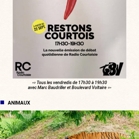
⇨ Tous les vendredis de 17h30 à 19h30
avec Marc Baudriller et Boulevard Voltaire ⇦
ANIMAUX