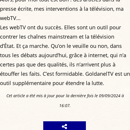
presse écrite, mes interventions à la télévision, ma
webTV...
Les webTV ont du succès. Elles sont un outil pour
contrer les chaînes mainstream et la télévision
d’État. Et ça marche. Qu’on le veuille ou non, dans
tous les débats aujourd’hui, grâce à internet, qui n’a
certes pas que des qualités, ils n’arrivent plus à
étouffer les faits. C’est formidable. GoldanelTV est un
outil supplémentaire pour étendre la lutte.
Cet article a été mis à jour pour la dernière fois le 09/09/2024 à
16:07.