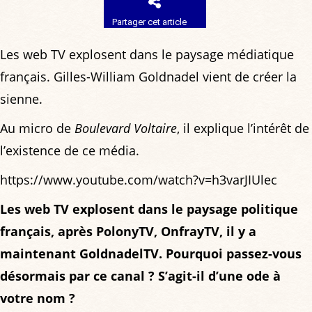
Partager cet article
Les web TV explosent dans le paysage médiatique
français. Gilles-William Goldnadel vient de créer la
sienne.
Au micro de
Boulevard Voltaire
, il explique l’intérêt de
l’existence de ce média.
https://www.youtube.com/watch?v=h3varJIUlec
Les web TV explosent dans le paysage politique
français, après PolonyTV, OnfrayTV, il y a
maintenant GoldnadelTV. Pourquoi passez-vous
désormais par ce canal ? S’agit-il d’une ode à
votre nom ?