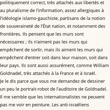
politiquement correct, très attachés aux libertés et
au pluralisme de l’information, assez allergiques à
l’idéologie islamo-gauchiste, partisans de la notion
de souveraineté de l’État nation, et notamment des
frontières. Ils pensent que les murs sont
nécessaires ; ils n’aiment pas les murs qui
empêchent de sortir, mais ils aiment les murs qui
empêchent d’entrer soit dans leur maison, soit dans
leur pays. Ils sont aussi assurément, comme William
Goldnadel, très attachés à la France et à Israël.
Je le dis parce que vous me demandez de dessiner
un peu le portrait-robot de l’auditoire de Goldnadel.
Il me semble que les internationalistes ne peuvent
pas me voir en peinture. Les anti-israéliens