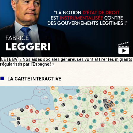
[L’ÉTÉ BV] « Nos aides sociales généreuses vont attirer les migrants
régularisés par l’Espagne ! »
LA CARTE INTERACTIVE