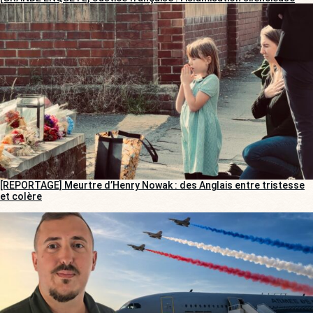
[REPORTAGE] Meurtre d’Henry Nowak : des Anglais entre tristesse
et colère