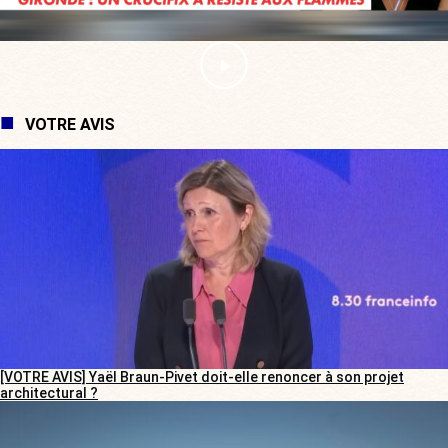
VOTRE AVIS
[VOTRE AVIS] Yaël Braun-Pivet doit-elle renoncer à son projet
architectural ?