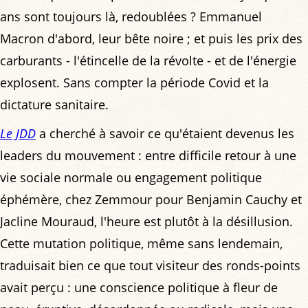
ans sont toujours là, redoublées ? Emmanuel
Macron d'abord, leur bête noire ; et puis les prix des
carburants - l'étincelle de la révolte - et de l'énergie
explosent. Sans compter la période Covid et la
dictature sanitaire.
Le JDD
a cherché à savoir ce qu'étaient devenus les
leaders du mouvement : entre difficile retour à une
vie sociale normale ou engagement politique
éphémère, chez Zemmour pour Benjamin Cauchy et
Jacline Mouraud, l'heure est plutôt à la désillusion.
Cette mutation politique, même sans lendemain,
traduisait bien ce que tout visiteur des ronds-points
avait perçu : une conscience politique à fleur de