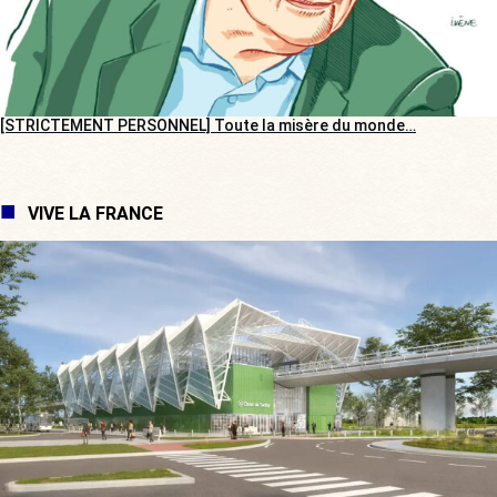
[STRICTEMENT PERSONNEL] Toute la misère du monde…
VIVE LA FRANCE