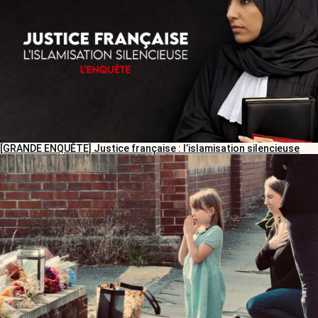
[GRANDE ENQUÊTE] Justice française : l’islamisation silencieuse