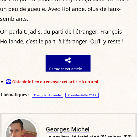
un peu de gueule. Avec Hollande, plus de faux-
semblants.
On parlait, jadis, du parti de l’étranger. François
Hollande, c’est le parti à l’étranger. Qu’il y reste !
Partager cet article
Obtenir le lien ou envoyer cet article à un ami
Thématiques :
François Hollande
Présidentielle 2017
Georges Michel