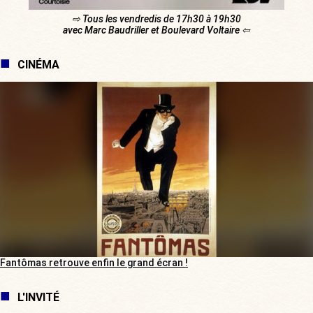
⇨ Tous les vendredis de 17h30 à 19h30
avec Marc Baudriller et Boulevard Voltaire ⇦
CINÉMA
Fantômas retrouve enfin le grand écran !
L'INVITÉ