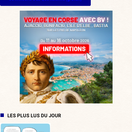
LES PLUS LUS DU JOUR