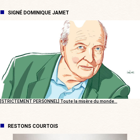
SIGNÉ DOMINIQUE JAMET
[STRICTEMENT PERSONNEL] Toute la misère du monde…
RESTONS COURTOIS