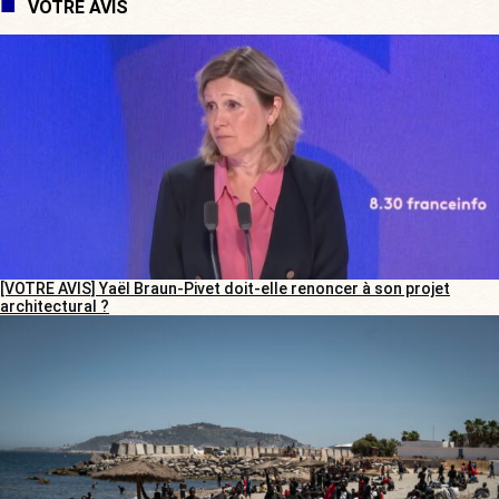
VOTRE AVIS
[VOTRE AVIS] Yaël Braun-Pivet doit-elle renoncer à son projet
architectural ?