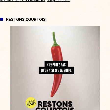
RESTONS COURTOIS