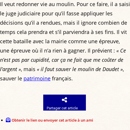
Il veut redonner vie au moulin. Pour ce faire, il a saisi
le juge judiciaire pour qu’il fasse appliquer les
décisions qu’il a rendues, mais il ignore combien de
temps cela prendra et s’il parviendra à ses fins. Il vit
cette bataille avec la mairie comme une épreuve,
une épreuve où il n’a rien à gagner. Il prévient :
« Ce
n’est pas par cupidité, car ça ne fait que me coûter de
l’argent »
, mais
« il faut sauver le moulin de Daudet »
,
sauver le
patrimoine
français.
Partager cet article
Obtenir le lien ou envoyer cet article à un ami