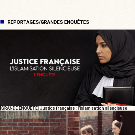
REPORTAGES/GRANDES ENQUÊTES
[GRANDE ENQUÊTE] Justice française : l’islamisation silencieuse