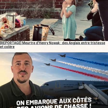
[REPORTAGE] Meurtre d’Henry Nowak : des Anglais entre tristesse
et colère