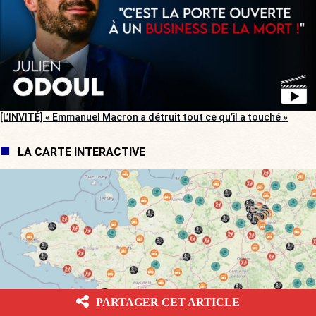
[L’INVITÉ] « Emmanuel Macron a détruit tout ce qu’il a touché »
LA CARTE INTERACTIVE
PARTAGER CET ARTICLE