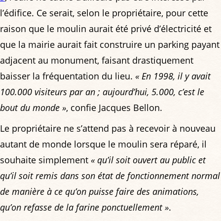
l’édifice. Ce serait, selon le propriétaire, pour cette
raison que le moulin aurait été privé d’électricité et
que la mairie aurait fait construire un parking payant
adjacent au monument, faisant drastiquement
baisser la fréquentation du lieu.
« En 1998, il y avait
100.000 visiteurs par an ; aujourd’hui, 5.000, c’est le
bout du monde »
, confie Jacques Bellon.
Le propriétaire ne s’attend pas à recevoir à nouveau
autant de monde lorsque le moulin sera réparé, il
souhaite simplement
« qu’il soit ouvert au public et
qu’il soit remis dans son état de fonctionnement normal
de manière à ce qu’on puisse faire des animations,
qu’on refasse de la farine ponctuellement »
.