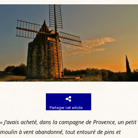
Partager cet article
« J’avais acheté, dans la campagne de Provence, un petit
moulin à vent abandonné, tout entouré de pins et