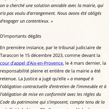
on a cherché une solution amiable avec la mairie, qui
n’a pas voulu d’arrangement. Nous avons été obligés
d'engager un contentieux. »
D’importants dégâts
En première instance, par le tribunal judiciaire de
Tarascon le 15 décembre 2023, comme devant la
cour d’appel d’Aix-en-Provence
, le 4 mars dernier, la
responsabilité pleine et entière de la mairie a été
retenue. La Justice a jugé qu'elle
« a manqué à
l’obligation contractuelle d’entretien de l’immeuble et à
l’obligation de mise en conformité avec les règles du
Code du patrimoine qui s’imposent, compte tenu de la