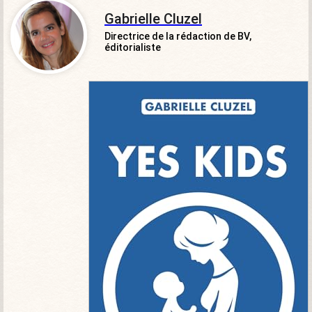
Gabrielle Cluzel
Directrice de la rédaction de BV,
éditorialiste