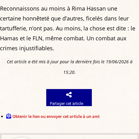
Reconnaissons au moins à Rima Hassan une
certaine honnêteté que d’autres, ficelés dans leur
tartufferie, n’ont pas. Au moins, la chose est dite : le
Hamas et le FLN, même combat. Un combat aux
crimes injustifiables.
Cet article a été mis à jour pour la dernière fois le 19/06/2026 à
15:20.
Partager cet article
Obtenir le lien ou envoyer cet article à un ami