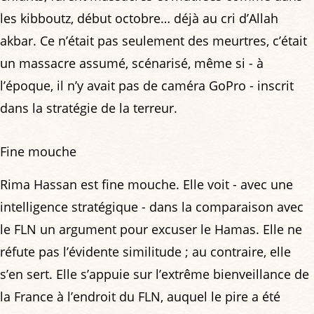
les kibboutz, début octobre… déjà au cri d’Allah
akbar. Ce n’était pas seulement des meurtres, c’était
un massacre assumé, scénarisé, même si - à
l’époque, il n’y avait pas de caméra GoPro - inscrit
dans la stratégie de la terreur.
Fine mouche
Rima Hassan est fine mouche. Elle voit - avec une
intelligence stratégique - dans la comparaison avec
le FLN un argument pour excuser le Hamas. Elle ne
réfute pas l’évidente similitude ; au contraire, elle
s’en sert. Elle s’appuie sur l’extrême bienveillance de
la France à l’endroit du FLN, auquel le pire a été