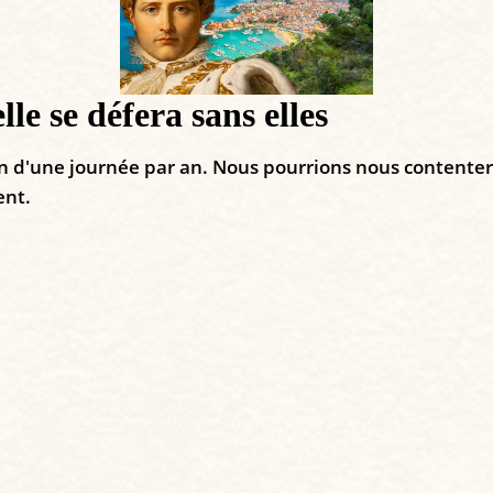
le se défera sans elles
n d'une journée par an. Nous pourrions nous contenter 
ent.