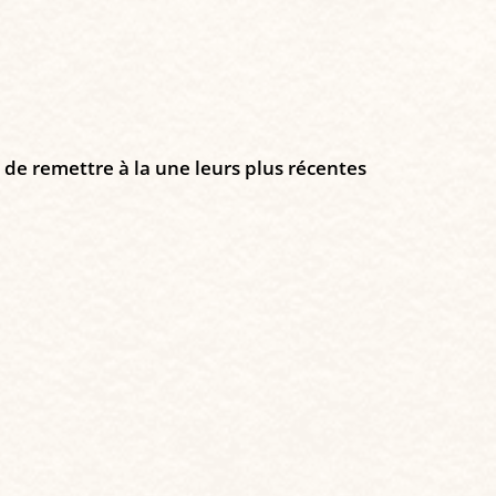
de remettre à la une leurs plus récentes