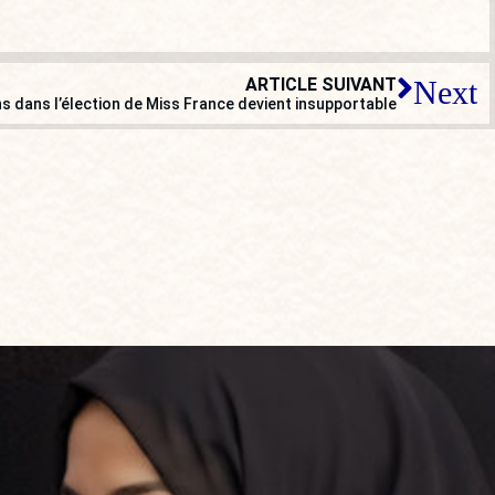
ARTICLE SUIVANT
Next
ns dans l’élection de Miss France devient insupportable