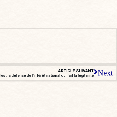
ARTICLE SUIVANT
Next
’est la défense de l’intérêt national qui fait la légitimité