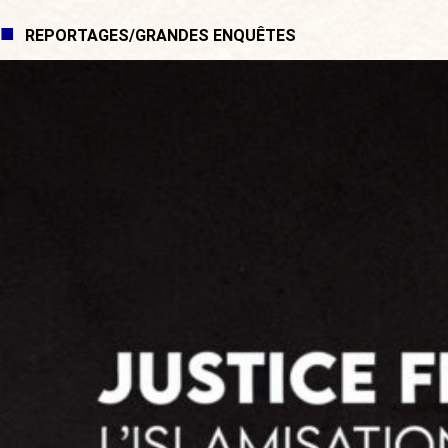
REPORTAGES/GRANDES ENQUÊTES