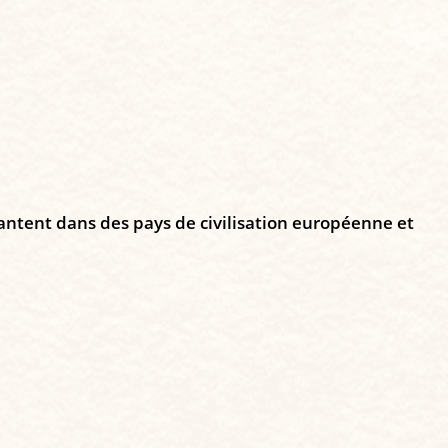
plantent dans des pays de civilisation européenne et