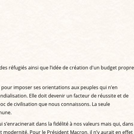
 des réfugiés ainsi que l’idée de création d'un budget propre
s pour imposer ses orientations aux peuples qui n’en
ialisation. Elle doit devenir un facteur de réussite et de
oc de civilisation que nous connaissons. La seule
mmune.
’enracinerait dans la fidélité à nos valeurs mais qui, dans
 modernité. Pour le Président Macron, il n’y aurait en effet