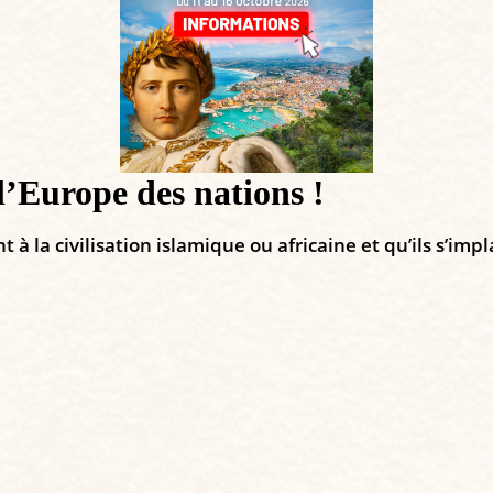
l’Europe des nations !
à la civilisation islamique ou africaine et qu’ils s’im