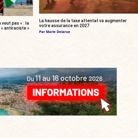
La hausse de la taxe attentat va augmenter
 veut pas » : la
votre assurance en 2027
« antiraciste »
Par
Marie Delarue