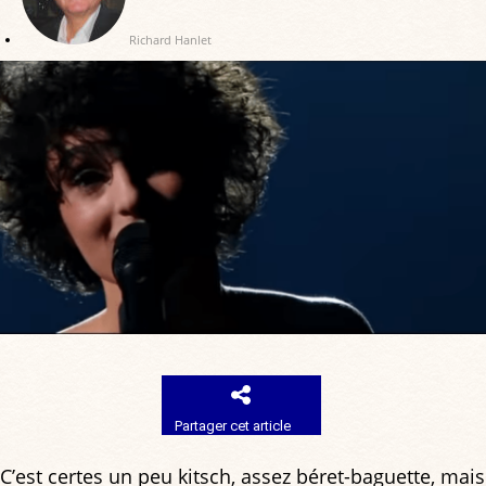
Richard Hanlet
Partager cet article
C’est certes un peu kitsch, assez béret-baguette, mais