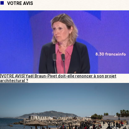
VOTRE AVIS
[VOTRE AVIS] Yaël Braun-Pivet doit-elle renoncer à son projet
architectural ?