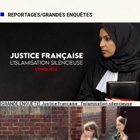
REPORTAGES/GRANDES ENQUÊTES
[GRANDE ENQUÊTE] Justice française : l’islamisation silencieuse