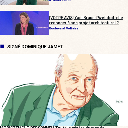
[VOTRE AVIS] Yaël Braun-Pivet doit-elle
renoncer à son projet architectural ?
Boulevard Voltaire
SIGNÉ DOMINIQUE JAMET