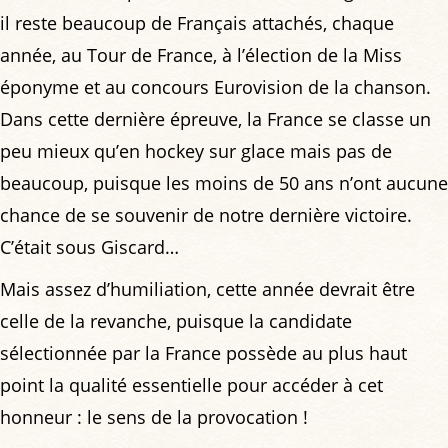
il reste beaucoup de Français attachés, chaque
année, au Tour de France, à l’élection de la Miss
éponyme et au concours Eurovision de la chanson.
Dans cette dernière épreuve, la France se classe un
peu mieux qu’en hockey sur glace mais pas de
beaucoup, puisque les moins de 50 ans n’ont aucune
chance de se souvenir de notre dernière victoire.
C’était sous Giscard…
Mais assez d’humiliation, cette année devrait être
celle de la revanche, puisque la candidate
sélectionnée par la France possède au plus haut
point la qualité essentielle pour accéder à cet
honneur : le sens de la provocation !