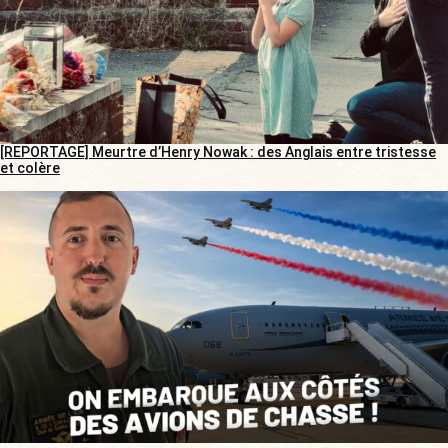
[REPORTAGE] Meurtre d’Henry Nowak : des Anglais entre tristesse
et colère