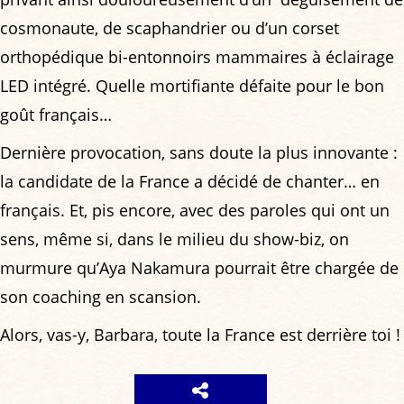
cosmonaute, de scaphandrier ou d’un corset
orthopédique bi-entonnoirs mammaires à éclairage
LED intégré. Quelle mortifiante défaite pour le bon
goût français…
Dernière provocation, sans doute la plus innovante :
la candidate de la France a décidé de chanter… en
français. Et, pis encore, avec des paroles qui ont un
sens, même si, dans le milieu du show-biz, on
murmure qu’Aya Nakamura pourrait être chargée de
son coaching en scansion.
Alors, vas-y, Barbara, toute la France est derrière toi !