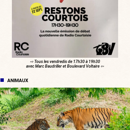
⇨ Tous les vendredis de 17h30 à 19h30
avec Marc Baudriller et Boulevard Voltaire ⇦
ANIMAUX