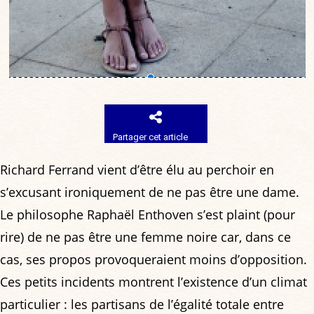
Partager cet article
Richard Ferrand vient d’être élu au perchoir en
s’excusant ironiquement de ne pas être une dame.
Le philosophe Raphaël Enthoven s’est plaint (pour
rire) de ne pas être une femme noire car, dans ce
cas, ses propos provoqueraient moins d’opposition.
Ces petits incidents montrent l’existence d’un climat
particulier : les partisans de l’égalité totale entre