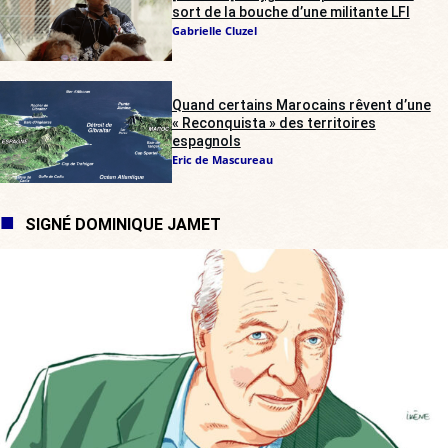
sort de la bouche d’une militante LFI
Gabrielle Cluzel
Quand certains Marocains rêvent d’une
« Reconquista » des territoires
espagnols
Eric de Mascureau
SIGNÉ DOMINIQUE JAMET