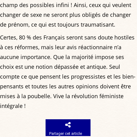
champ des possibles infini ! Ainsi, ceux qui veulent
changer de sexe ne seront plus obligés de changer
de prénom, ce qui est toujours traumatisant.
Certes, 80 % des Français seront sans doute hostiles
à ces réformes, mais leur avis réactionnaire n’a
aucune importance. Que la majorité impose ses
choix est une notion dépassée et antique. Seul
compte ce que pensent les progressistes et les bien-
pensants et toutes les autres opinions doivent être
mises à la poubelle. Vive la révolution féministe
intégrale !
Partager cet article