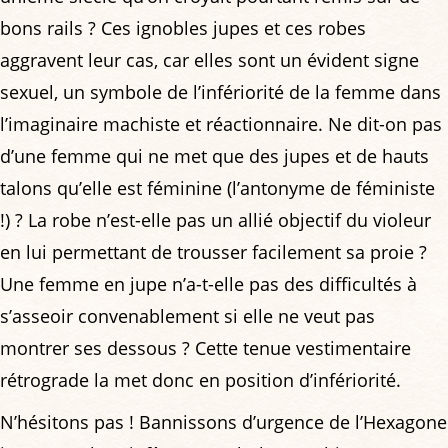
bons rails ? Ces ignobles jupes et ces robes
aggravent leur cas, car elles sont un évident signe
sexuel, un symbole de l’infériorité de la femme dans
l’imaginaire machiste et réactionnaire. Ne dit-on pas
d’une femme qui ne met que des jupes et de hauts
talons qu’elle est féminine (l’antonyme de féministe
!) ? La robe n’est-elle pas un allié objectif du violeur
en lui permettant de trousser facilement sa proie ?
Une femme en jupe n’a-t-elle pas des difficultés à
s’asseoir convenablement si elle ne veut pas
montrer ses dessous ? Cette tenue vestimentaire
rétrograde la met donc en position d’infériorité.
N’hésitons pas ! Bannissons d’urgence de l’Hexagone