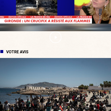
VOTRE AVIS