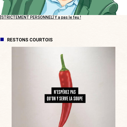
[STRICTEMENT PERSONNEL] Y a pas le feu !
RESTONS COURTOIS