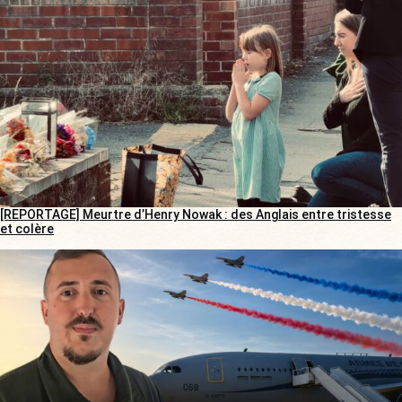
[REPORTAGE] Meurtre d’Henry Nowak : des Anglais entre tristesse
et colère