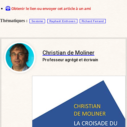
Obtenir le lien ou envoyer cet article à un ami
Thématiques :
Sexisme
Raphaël Enthoven
Richard Ferrand
Christian de Moliner
Professeur agrégé et écrivain