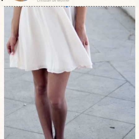
Christian de Moliner