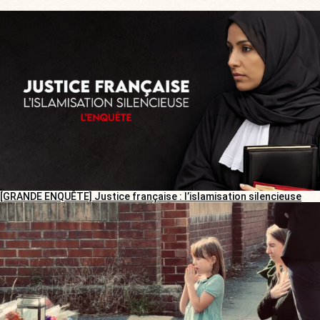
[GRANDE ENQUÊTE] Justice française : l’islamisation silencieuse