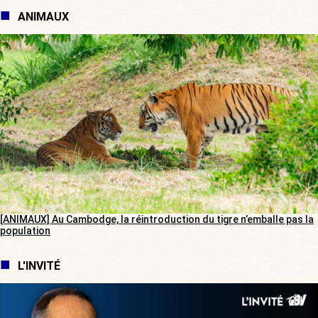
ANIMAUX
[ANIMAUX] Au Cambodge, la réintroduction du tigre n’emballe pas la
population
L'INVITÉ