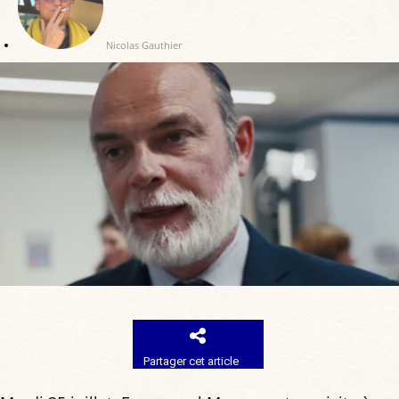
Nicolas Gauthier
Partager cet article