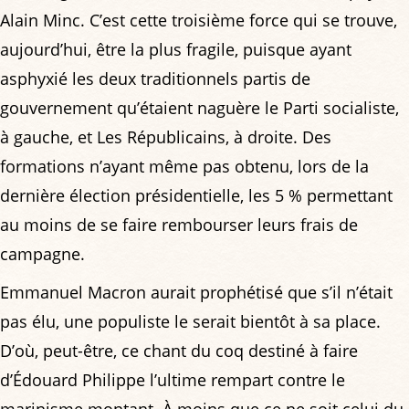
Alain Minc. C’est cette troisième force qui se trouve,
aujourd’hui, être la plus fragile, puisque ayant
asphyxié les deux traditionnels partis de
gouvernement qu’étaient naguère le Parti socialiste,
à gauche, et Les Républicains, à droite. Des
formations n’ayant même pas obtenu, lors de la
dernière élection présidentielle, les 5 % permettant
au moins de se faire rembourser leurs frais de
campagne.
Emmanuel Macron aurait prophétisé que s’il n’était
pas élu, une populiste le serait bientôt à sa place.
D’où, peut-être, ce chant du coq destiné à faire
d’Édouard Philippe l’ultime rempart contre le