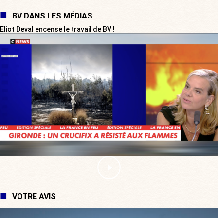
BV DANS LES MÉDIAS
Eliot Deval encense le travail de BV !
VOTRE AVIS