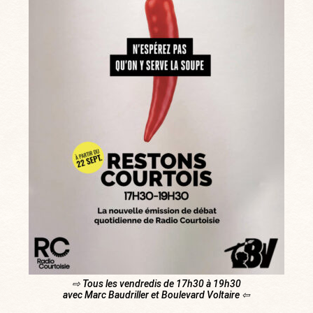
⇨ Tous les vendredis de 17h30 à 19h30
avec Marc Baudriller et Boulevard Voltaire ⇦