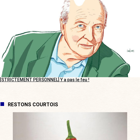
[STRICTEMENT PERSONNEL] Y a pas le feu !
RESTONS COURTOIS