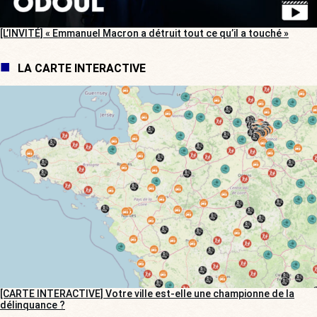
[L’INVITÉ] « Emmanuel Macron a détruit tout ce qu’il a touché »
LA CARTE INTERACTIVE
[CARTE INTERACTIVE] Votre ville est-elle une championne de la
délinquance ?