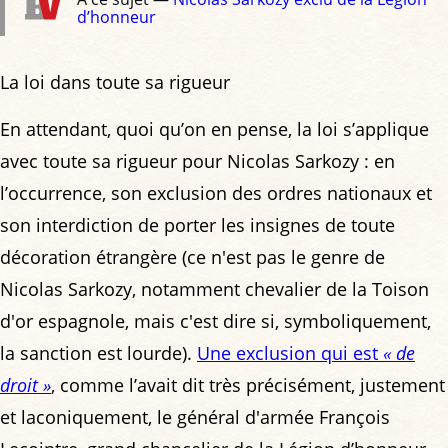
d’honneur
La loi dans toute sa rigueur
En attendant, quoi qu’on en pense, la loi s’applique
avec toute sa rigueur pour Nicolas Sarkozy : en
l’occurrence, son exclusion des ordres nationaux et
son interdiction de porter les insignes de toute
décoration étrangère (ce n'est pas le genre de
Nicolas Sarkozy, notamment chevalier de la Toison
d'or espagnole, mais c'est dire si, symboliquement,
la sanction est lourde).
Une exclusion qui est
« de
droit »
, comme l’avait dit très précisément, justement
et laconiquement, le général d'armée François