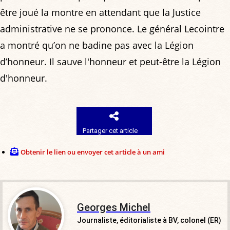
être joué la montre en attendant que la Justice
administrative ne se prononce. Le général Lecointre
a montré qu’on ne badine pas avec la Légion
d’honneur. Il sauve l'honneur et peut-être la Légion
d'honneur.
Partager cet article
Obtenir le lien ou envoyer cet article à un ami
Georges Michel
Journaliste, éditorialiste à BV, colonel (ER)