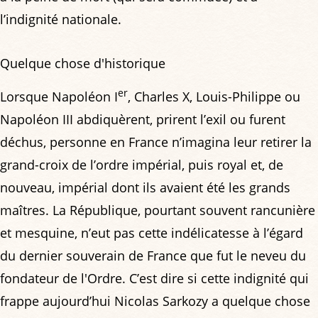
l’indignité nationale.
Quelque chose d'historique
er
Lorsque Napoléon I
, Charles X, Louis-Philippe ou
Napoléon III abdiquèrent, prirent l’exil ou furent
déchus, personne en France n’imagina leur retirer la
grand-croix de l’ordre impérial, puis royal et, de
nouveau, impérial dont ils avaient été les grands
maîtres. La République, pourtant souvent rancunière
et mesquine, n’eut pas cette indélicatesse à l’égard
du dernier souverain de France que fut le neveu du
fondateur de l'Ordre. C’est dire si cette indignité qui
frappe aujourd’hui Nicolas Sarkozy a quelque chose