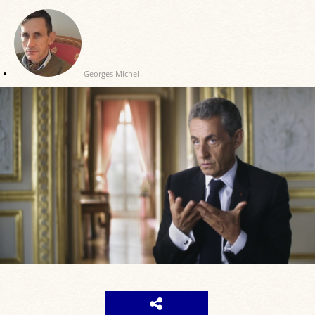
Georges Michel