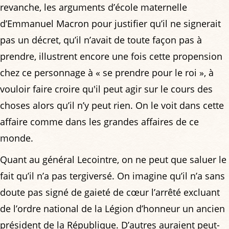
revanche, les arguments d’école maternelle
d’Emmanuel Macron pour justifier qu’il ne signerait
pas un décret, qu’il n’avait de toute façon pas à
prendre, illustrent encore une fois cette propension
chez ce personnage à « se prendre pour le roi », à
vouloir faire croire qu'il peut agir sur le cours des
choses alors qu’il n’y peut rien. On le voit dans cette
affaire comme dans les grandes affaires de ce
monde.
Quant au général Lecointre, on ne peut que saluer le
fait qu’il n’a pas tergiversé. On imagine qu’il n’a sans
doute pas signé de gaieté de cœur l’arrêté excluant
de l’ordre national de la Légion d’honneur un ancien
président de la République. D’autres auraient peut-