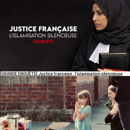
[GRANDE ENQUÊTE] Justice française : l’islamisation silencieuse