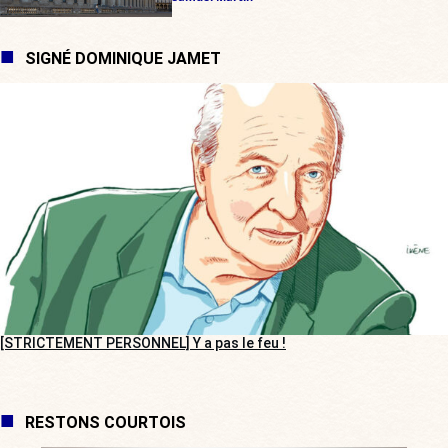
SIGNÉ DOMINIQUE JAMET
[STRICTEMENT PERSONNEL] Y a pas le feu !
RESTONS COURTOIS