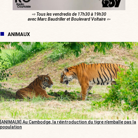
⇨ Tous les vendredis de 17h30 à 19h30
avec Marc Baudriller et Boulevard Voltaire ⇦
ANIMAUX
[ANIMAUX] Au Cambodge, la réintroduction du tigre n’emballe pas la
population