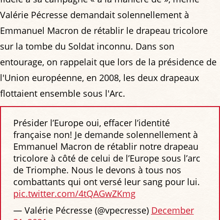
Valérie Pécresse demandait solennellement à
Emmanuel Macron de rétablir le drapeau tricolore
sur la tombe du Soldat inconnu. Dans son
entourage, on rappelait que lors de la présidence de
l'Union européenne, en 2008, les deux drapeaux
flottaient ensemble sous l'Arc.
Présider l’Europe oui, effacer l’identité
française non! Je demande solennellement à
Emmanuel Macron de rétablir notre drapeau
tricolore à côté de celui de l’Europe sous l’arc
de Triomphe. Nous le devons à tous nos
combattants qui ont versé leur sang pour lui.
pic.twitter.com/4tQAGwZKmg
— Valérie Pécresse (@vpecresse)
December