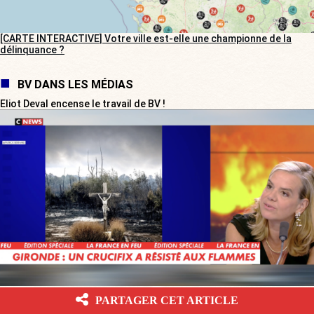
[CARTE INTERACTIVE] Votre ville est-elle une championne de la
délinquance ?
BV DANS LES MÉDIAS
Eliot Deval encense le travail de BV !
PARTAGER CET ARTICLE