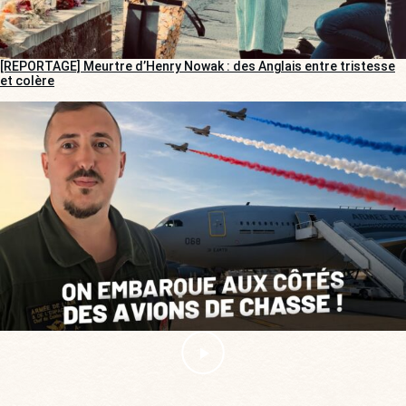
[REPORTAGE] Meurtre d’Henry Nowak : des Anglais entre tristesse
et colère