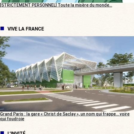
[STRICTEMENT PERSONNEL] Toute la misère du monde…
VIVE LA FRANCE
Grand Paris : la gare « Christ de Saclay », un nom qui frappe… voire
qui foudroie
L'INVITÉ