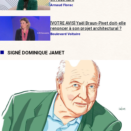
Arnaud Florac
[VOTRE AVIS] Yaël Braun-Pivet doit-elle
renoncer à son projet architectural ?
Boulevard Voltaire
SIGNÉ DOMINIQUE JAMET