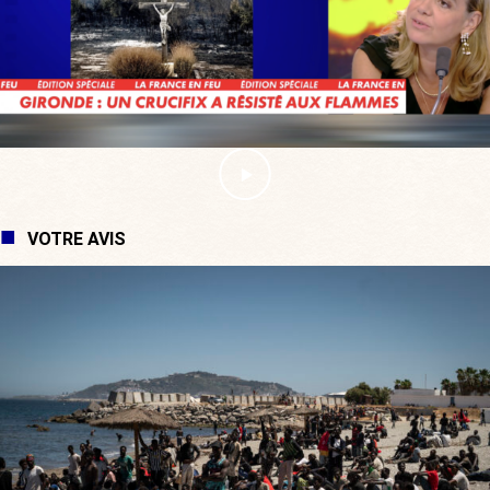
VOTRE AVIS