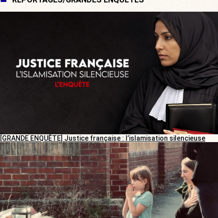
[GRANDE ENQUÊTE] Justice française : l’islamisation silencieuse