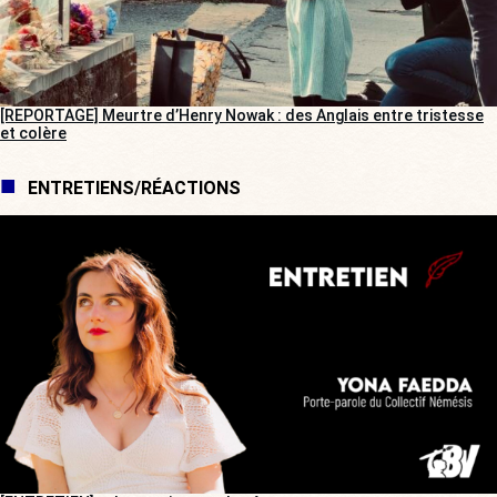
[REPORTAGE] Meurtre d’Henry Nowak : des Anglais entre tristesse
et colère
ENTRETIENS/RÉACTIONS