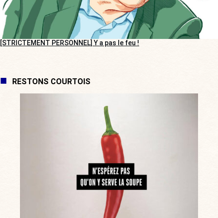
[STRICTEMENT PERSONNEL] Y a pas le feu !
RESTONS COURTOIS