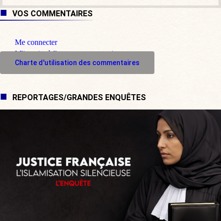
VOS COMMENTAIRES
Me connecter
M'inscrire à l'espace commentaire
Charte d'utilisation des commentaires
REPORTAGES/GRANDES ENQUÊTES