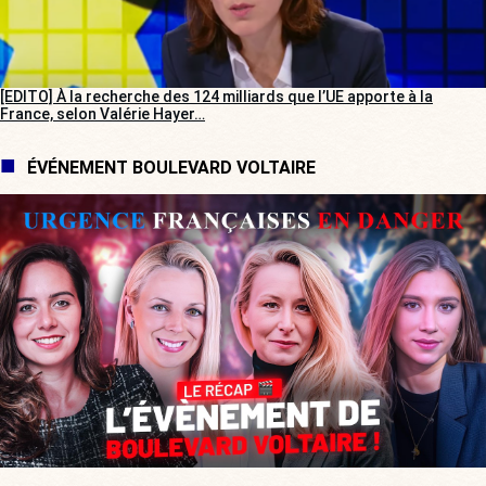
[EDITO] À la recherche des 124 milliards que l’UE apporte à la
France, selon Valérie Hayer…
ÉVÉNEMENT BOULEVARD VOLTAIRE