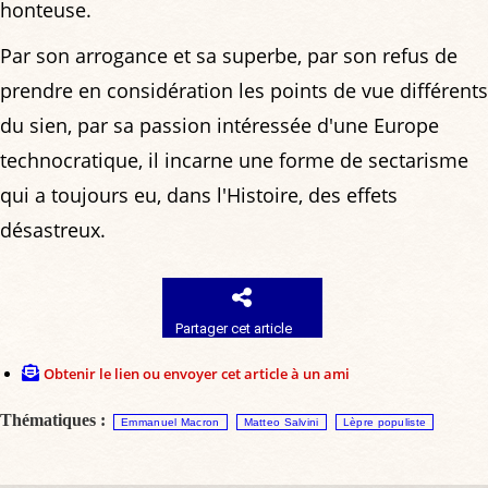
honteuse.
Par son arrogance et sa superbe, par son refus de
prendre en considération les points de vue différents
du sien, par sa passion intéressée d'une Europe
technocratique, il incarne une forme de sectarisme
qui a toujours eu, dans l'Histoire, des effets
désastreux.
Partager cet article
Obtenir le lien ou envoyer cet article à un ami
Thématiques :
Emmanuel Macron
Matteo Salvini
Lèpre populiste