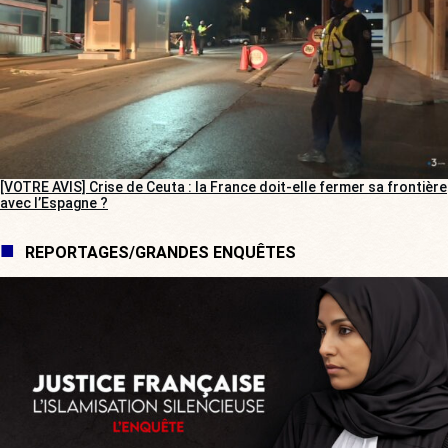
[VOTRE AVIS] Crise de Ceuta : la France doit-elle fermer sa frontière
avec l’Espagne ?
REPORTAGES/GRANDES ENQUÊTES