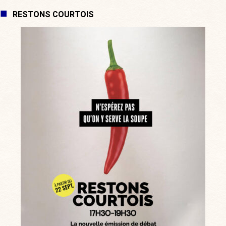
RESTONS COURTOIS