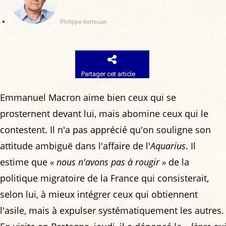
Philippe Kerlouan
Partager cet article
Emmanuel Macron aime bien ceux qui se
prosternent devant lui, mais abomine ceux qui le
contestent. Il n'a pas apprécié qu'on souligne son
attitude ambiguë dans l'affaire de l'
Aquarius
. Il
estime que
« nous n'avons pas à rougir »
de la
politique migratoire de la France qui consisterait,
selon lui, à mieux intégrer ceux qui obtiennent
l'asile, mais à expulser systématiquement les autres.