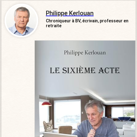
Philippe Kerlouan
Chroniqueur à BV, écrivain, professeur en
retraite