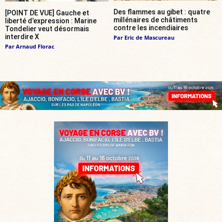
Des flammes au gibet : quatre
[POINT DE VUE] Gauche et
millénaires de châtiments
liberté d’expression : Marine
contre les incendiaires
Tondelier veut désormais
interdire X
Par
Eric de Mascureau
Par
Arnaud Florac