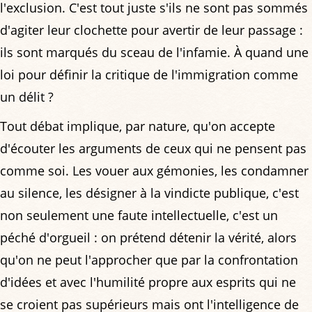
l'exclusion. C'est tout juste s'ils ne sont pas sommés
d'agiter leur clochette pour avertir de leur passage :
ils sont marqués du sceau de l'infamie. À quand une
loi pour définir la critique de l'immigration comme
un délit ?
Tout débat implique, par nature, qu'on accepte
d'écouter les arguments de ceux qui ne pensent pas
comme soi. Les vouer aux gémonies, les condamner
au silence, les désigner à la vindicte publique, c'est
non seulement une faute intellectuelle, c'est un
péché d'orgueil : on prétend détenir la vérité, alors
qu'on ne peut l'approcher que par la confrontation
d'idées et avec l'humilité propre aux esprits qui ne
se croient pas supérieurs mais ont l'intelligence de