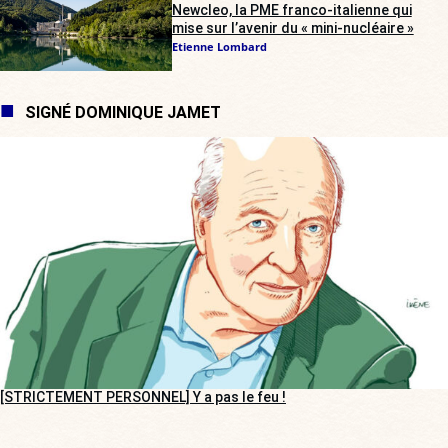
Newcleo, la PME franco-italienne qui
mise sur l’avenir du « mini-nucléaire »
Etienne Lombard
SIGNÉ DOMINIQUE JAMET
[STRICTEMENT PERSONNEL] Y a pas le feu !