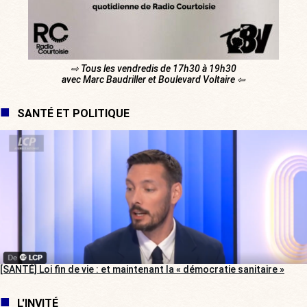
⇨ Tous les vendredis de 17h30 à 19h30
avec Marc Baudriller et Boulevard Voltaire ⇦
SANTÉ ET POLITIQUE
[SANTÉ] Loi fin de vie : et maintenant la « démocratie sanitaire »
L'INVITÉ