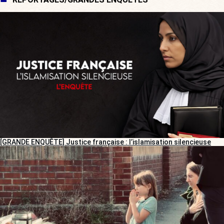
[GRANDE ENQUÊTE] Justice française : l’islamisation silencieuse