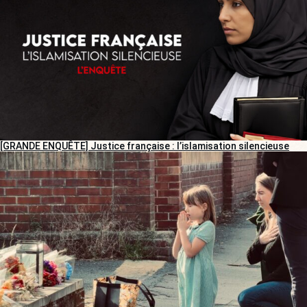
[GRANDE ENQUÊTE] Justice française : l’islamisation silencieuse