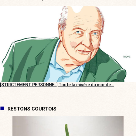
[STRICTEMENT PERSONNEL] Toute la misère du monde…
RESTONS COURTOIS