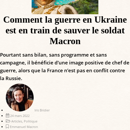
Comment la guerre en Ukraine
est en train de sauver le soldat
Macron
Pourtant sans bilan, sans programme et sans
campagne, il bénéficie d’une image positive de chef de
guerre, alors que la France n’est pas en conflit contre
la Russie.
Iris Bridier
24 mars 2022
Articles
,
Politique
Emmanuel Macron