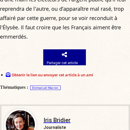
reprendra de l'autre, ou d’apparaître mal rasé, trop
affairé par cette guerre, pour se voir reconduit à
l'Élysée. Il faut croire que les Français aiment être
emmerdés.
Partager cet article
Obtenir le lien ou envoyer cet article à un ami
Thématiques :
Emmanuel Macron
Iris Bridier
Journaliste