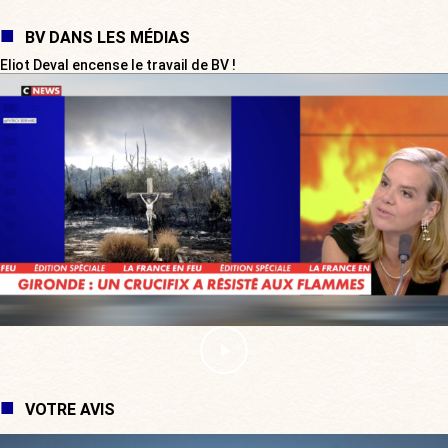
BV DANS LES MÉDIAS
Eliot Deval encense le travail de BV !
VOTRE AVIS