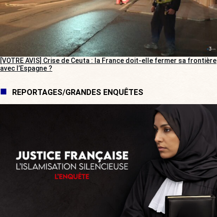
[VOTRE AVIS] Crise de Ceuta : la France doit-elle fermer sa frontière
avec l’Espagne ?
REPORTAGES/GRANDES ENQUÊTES