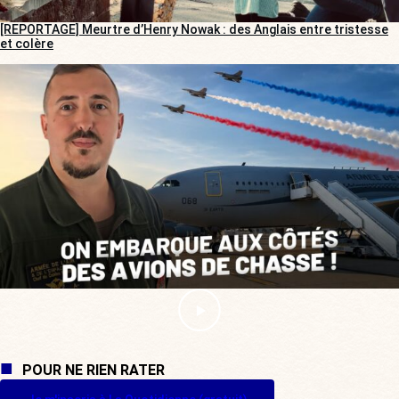
[REPORTAGE] Meurtre d’Henry Nowak : des Anglais entre tristesse
et colère
POUR NE RIEN RATER