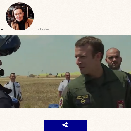
Iris Bridier