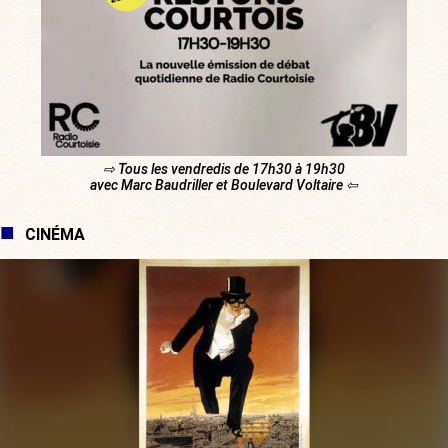
⇨ Tous les vendredis de 17h30 à 19h30
avec Marc Baudriller et Boulevard Voltaire ⇦
CINÉMA