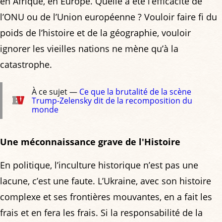
en Afrique, en Europe. Quelle a été l’efficacité de
l’ONU ou de l’Union européenne ? Vouloir faire fi du
poids de l’histoire et de la géographie, vouloir
ignorer les vieilles nations ne mène qu’à la
catastrophe.
À ce sujet —
Ce que la brutalité de la scène
Trump-Zelensky dit de la recomposition du
monde
Une méconnaissance grave de l'Histoire
En politique, l’inculture historique n’est pas une
lacune, c’est une faute. L’Ukraine, avec son histoire
complexe et ses frontières mouvantes, en a fait les
frais et en fera les frais. Si la responsabilité de la