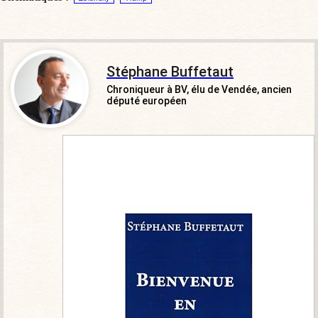
Stéphane Buffetaut
Chroniqueur à BV, élu de Vendée, ancien
député européen