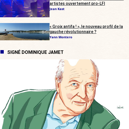
artistes ouvertement pro-LFI
Jean Kast
« Groix antifa ! », le nouveau profil de la
gauche révolutionnaire ?
Yann Montero
SIGNÉ DOMINIQUE JAMET