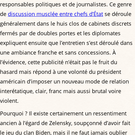
responsables politiques et de journalistes. Ce genre
de
discussion musclée entre chefs d’État
se déroule
généralement dans le huis clos de cabinets discrets
fermés par de doubles portes et les diplomates
expliquent ensuite que l’entretien s’est déroulé dans
une ambiance franche et sans concessions. À
l’évidence, cette publicité n’était pas le fruit du
hasard mais répond à une volonté du président
américain d’imposer un nouveau mode de relation
interétatique, clair, franc mais aussi brutal voire
violent.
Pourquoi ? Il existe certainement un ressentiment
ancien à l’égard de Zelensky, soupçonné d’avoir fait
le jeu du clan Biden, mais il ne faut jamais oublier