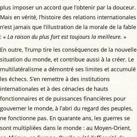
plus imposer un accord que l’obtenir par la douceur.
Mais en vérité, l’histoire des relations internationales
n’est jamais que l’illustration de la morale de la fable
: «
La raison du plus fort est toujours la meilleure.
»
En outre, Trump tire les conséquences de la nouvelle
situation du monde, et contribue aussi à la créer. Le
multilatéralisme a démontré ses limites et accumulé
les échecs. S’en remettre à des institutions
internationales et à des cénacles de hauts
fonctionnaires et de puissances financières pour
gouverner le monde, à l’abri du regard des peuples,
ne fonctionne pas. En quarante ans, les guerres se
sont multipliées dans le monde : au Moyen-Orient,