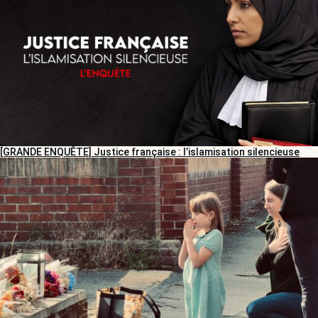
[GRANDE ENQUÊTE] Justice française : l’islamisation silencieuse