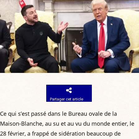
Partager cet article
Ce qui s’est passé dans le Bureau ovale de la
Maison-Blanche, au su et au vu du monde entier, le
28 février, a frappé de sidération beaucoup de