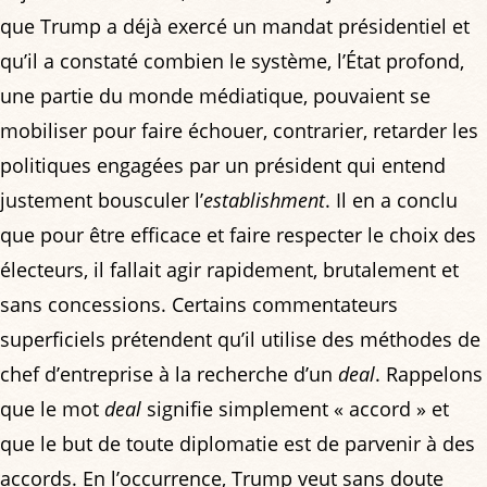
que Trump a déjà exercé un mandat présidentiel et
qu’il a constaté combien le système, l’État profond,
une partie du monde médiatique, pouvaient se
mobiliser pour faire échouer, contrarier, retarder les
politiques engagées par un président qui entend
justement bousculer l’
establishment
. Il en a conclu
que pour être efficace et faire respecter le choix des
électeurs, il fallait agir rapidement, brutalement et
sans concessions. Certains commentateurs
superficiels prétendent qu’il utilise des méthodes de
chef d’entreprise à la recherche d’un
deal
. Rappelons
que le mot
deal
signifie simplement « accord » et
que le but de toute diplomatie est de parvenir à des
accords. En l’occurrence, Trump veut sans doute