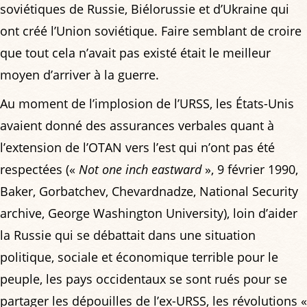
soviétiques de Russie, Biélorussie et d’Ukraine qui
ont créé l’Union soviétique. Faire semblant de croire
que tout cela n’avait pas existé était le meilleur
moyen d’arriver à la guerre.
Au moment de l’implosion de l’URSS, les États-Unis
avaient donné des assurances verbales quant à
l’extension de l’OTAN vers l’est qui n’ont pas été
respectées («
Not one inch eastward
», 9 février 1990,
Baker, Gorbatchev, Chevardnadze, National Security
archive, George Washington University), loin d’aider
la Russie qui se débattait dans une situation
politique, sociale et économique terrible pour le
peuple, les pays occidentaux se sont rués pour se
partager les dépouilles de l’ex-URSS, les révolutions «