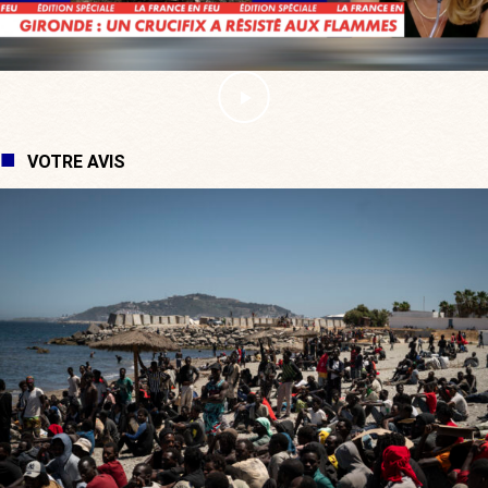
VOTRE AVIS