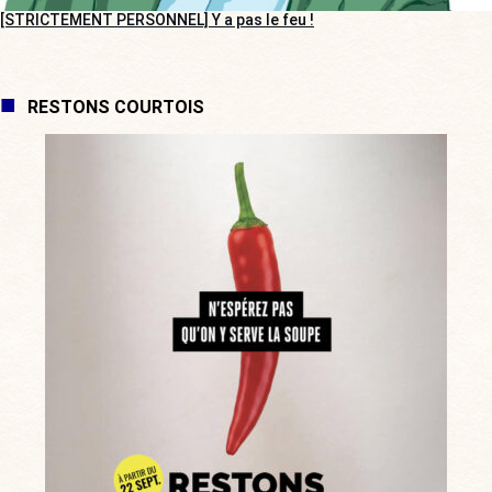
[STRICTEMENT PERSONNEL] Y a pas le feu !
RESTONS COURTOIS