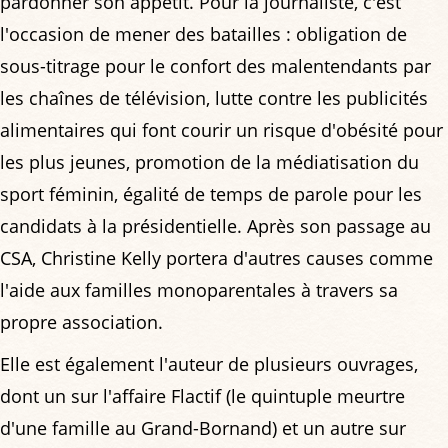
pardonner son appétit. Pour la journaliste, c'est
l'occasion de mener des batailles : obligation de
sous-titrage pour le confort des malentendants par
les chaînes de télévision, lutte contre les publicités
alimentaires qui font courir un risque d'obésité pour
les plus jeunes, promotion de la médiatisation du
sport féminin, égalité de temps de parole pour les
candidats à la présidentielle. Après son passage au
CSA, Christine Kelly portera d'autres causes comme
l'aide aux familles monoparentales à travers sa
propre association.
Elle est également l'auteur de plusieurs ouvrages,
dont un sur l'affaire Flactif (le quintuple meurtre
d'une famille au Grand-Bornand) et un autre sur