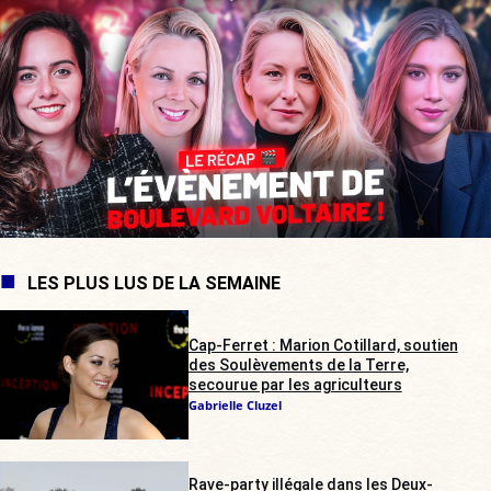
LES PLUS LUS DE LA SEMAINE
Cap-Ferret : Marion Cotillard, soutien
des Soulèvements de la Terre,
secourue par les agriculteurs
Gabrielle Cluzel
Rave-party illégale dans les Deux-