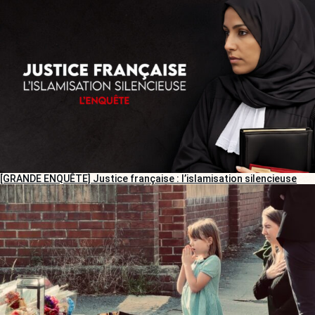
[GRANDE ENQUÊTE] Justice française : l’islamisation silencieuse