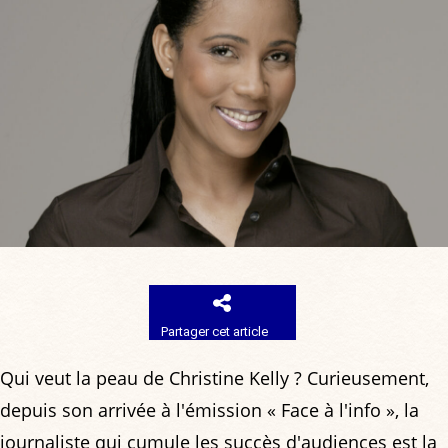
Partager cet article
Qui veut la peau de Christine Kelly ? Curieusement,
depuis son arrivée à l'émission « Face à l'info », la
journaliste qui cumule les succès d'audiences est la