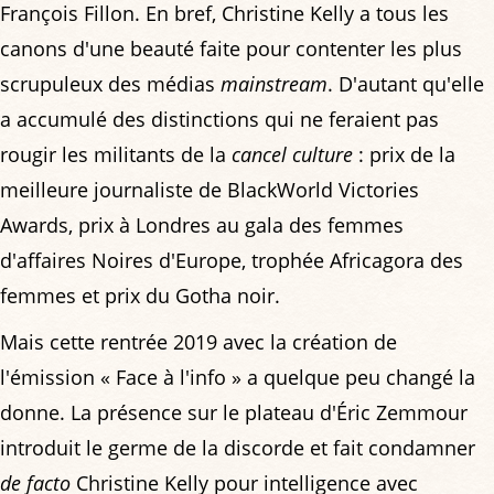
François Fillon. En bref, Christine Kelly a tous les
canons d'une beauté faite pour contenter les plus
scrupuleux des médias
mainstream
. D'autant qu'elle
a accumulé des distinctions qui ne feraient pas
rougir les militants de la
cancel culture
: prix de la
meilleure journaliste de BlackWorld Victories
Awards, prix à Londres au gala des femmes
d'affaires Noires d'Europe, trophée Africagora des
femmes et prix du Gotha noir.
Mais cette rentrée 2019 avec la création de
l'émission « Face à l'info » a quelque peu changé la
donne. La présence sur le plateau d'Éric Zemmour
introduit le germe de la discorde et fait condamner
de facto
Christine Kelly pour intelligence avec