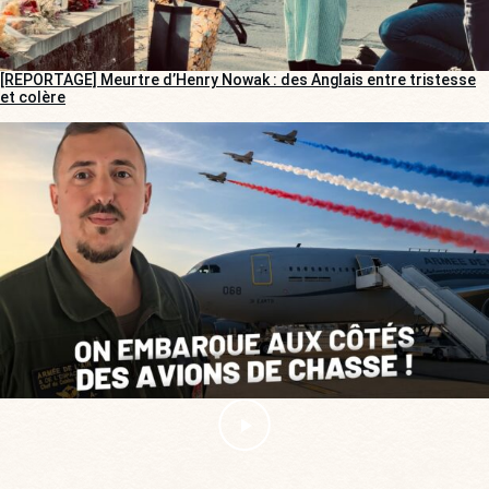
[REPORTAGE] Meurtre d’Henry Nowak : des Anglais entre tristesse
et colère