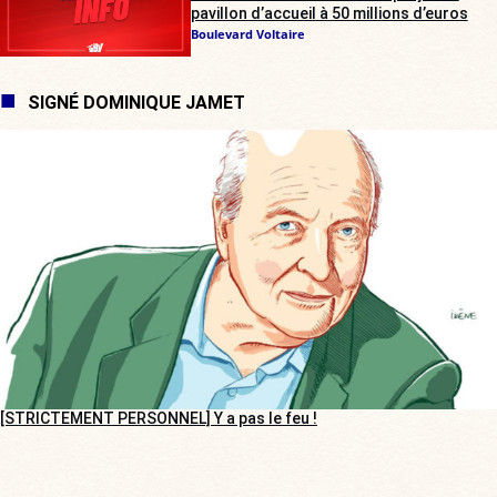
pavillon d’accueil à 50 millions d’euros
Boulevard Voltaire
SIGNÉ DOMINIQUE JAMET
[STRICTEMENT PERSONNEL] Y a pas le feu !