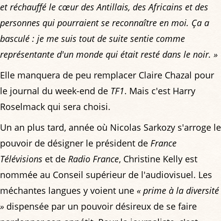
et réchauffé le cœur des Antillais, des Africains et des
personnes qui pourraient se reconnaître en moi. Ça a
basculé : je me suis tout de suite sentie comme
représentante d'un monde qui était resté dans le noir. »
Elle manquera de peu remplacer Claire Chazal pour
le journal du week-end de
TF1
. Mais c'est Harry
Roselmack qui sera choisi.
Un an plus tard, année où Nicolas Sarkozy s'arroge le
pouvoir de désigner le président de
France
Télévisions
et de
Radio France
, Christine Kelly est
nommée au Conseil supérieur de l'audiovisuel. Les
méchantes langues y voient une
« prime à la diversité
»
dispensée par un pouvoir désireux de se faire