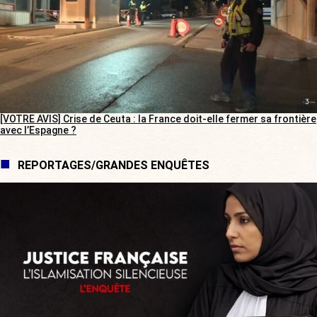
[VOTRE AVIS] Crise de Ceuta : la France doit-elle fermer sa frontière
avec l’Espagne ?
REPORTAGES/GRANDES ENQUÊTES