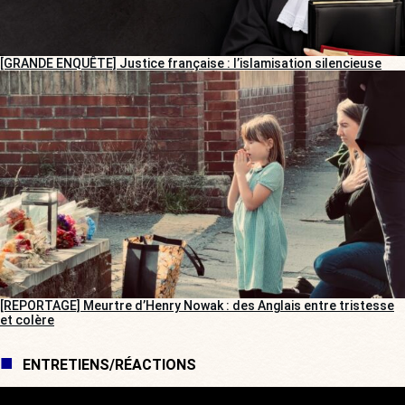
[GRANDE ENQUÊTE] Justice française : l’islamisation silencieuse
[REPORTAGE] Meurtre d’Henry Nowak : des Anglais entre tristesse
et colère
ENTRETIENS/RÉACTIONS