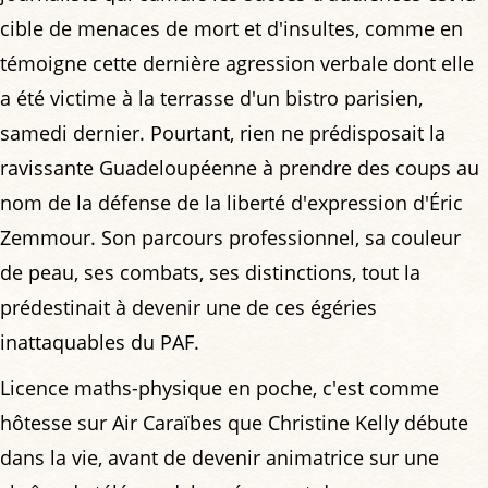
cible de menaces de mort et d'insultes, comme en
témoigne cette dernière agression verbale dont elle
a été victime à la terrasse d'un bistro parisien,
samedi dernier. Pourtant, rien ne prédisposait la
ravissante Guadeloupéenne à prendre des coups au
nom de la défense de la liberté d'expression d'Éric
Zemmour. Son parcours professionnel, sa couleur
de peau, ses combats, ses distinctions, tout la
prédestinait à devenir une de ces égéries
inattaquables du PAF.
Licence maths-physique en poche, c'est comme
hôtesse sur Air Caraïbes que Christine Kelly débute
dans la vie, avant de devenir animatrice sur une