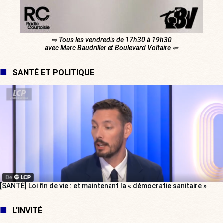
⇨ Tous les vendredis de 17h30 à 19h30
avec Marc Baudriller et Boulevard Voltaire ⇦
SANTÉ ET POLITIQUE
[SANTÉ] Loi fin de vie : et maintenant la « démocratie sanitaire »
L'INVITÉ