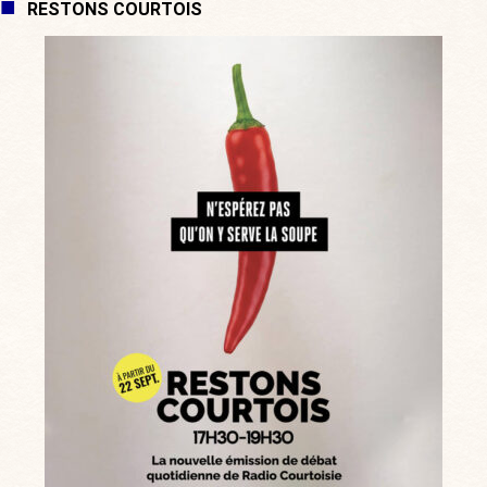
RESTONS COURTOIS