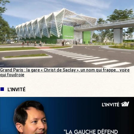
Grand Paris : la gare « Christ de Saclay », un nom qui frappe… voire
qui foudroie
L'INVITÉ