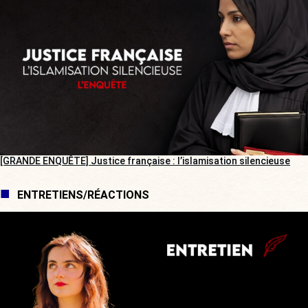
[GRANDE ENQUÊTE] Justice française : l’islamisation silencieuse
ENTRETIENS/RÉACTIONS