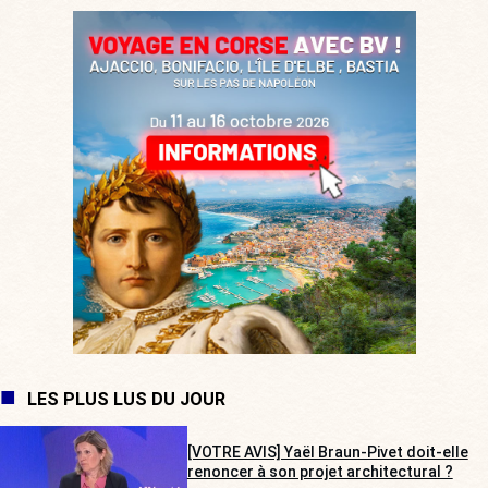
LES PLUS LUS DU JOUR
[VOTRE AVIS] Yaël Braun-Pivet doit-elle
renoncer à son projet architectural ?