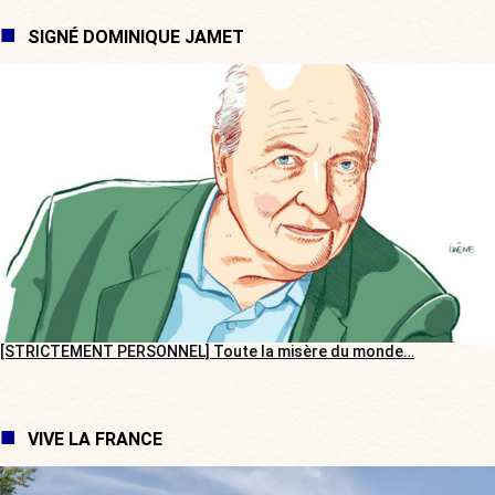
SIGNÉ DOMINIQUE JAMET
[STRICTEMENT PERSONNEL] Toute la misère du monde…
VIVE LA FRANCE