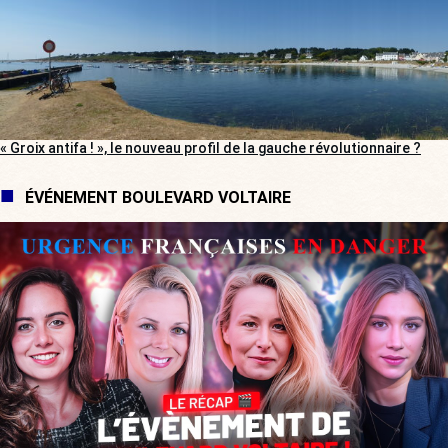
« Groix antifa ! », le nouveau profil de la gauche révolutionnaire ?
ÉVÉNEMENT BOULEVARD VOLTAIRE