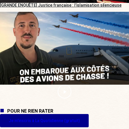
[GRANDE ENQUÊTE] Justice française : l’islamisation silencieuse
POUR NE RIEN RATER
Je m'inscris à La Quotidienne (gratuit)