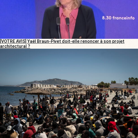
[VOTRE AVIS] Yaël Braun-Pivet doit-elle renoncer à son projet
architectural ?