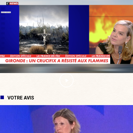
VOTRE AVIS