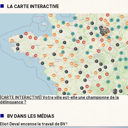
LA CARTE INTERACTIVE
[CARTE INTERACTIVE] Votre ville est-elle une championne de la
délinquance ?
BV DANS LES MÉDIAS
Eliot Deval encense le travail de BV !