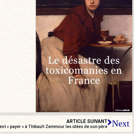
ARTICLE SUIVANT
Next
ent « payer » à Thibault Zemmour les idées de son père