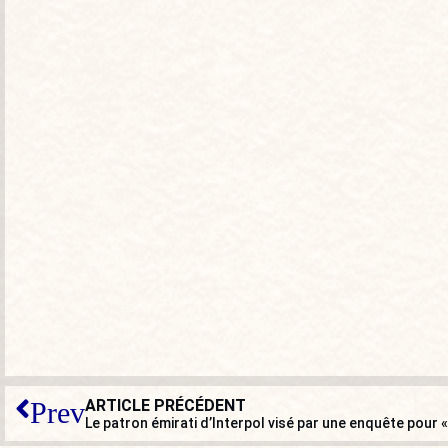
ARTICLE PRÉCÉDENT
Prev
Le patron émirati d’Interpol visé par une enquête pour «