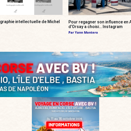
ographie intellectuelle de Michel
Pour regagner son influence en A
d’Orsay a choisi… Instagram
Par
Yann Montero