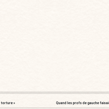
 torture »
Quand les profs de gauche faisai