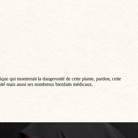
ique qui montrerait la dangerosité de cette plante, pardon, cette
uité mais aussi ses nombreux bienfaits médicaux.