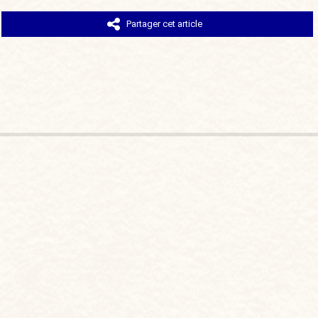
Partager cet article