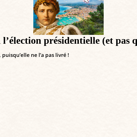
 l’élection présidentielle (et pa
uisqu’elle ne l’a pas livré !