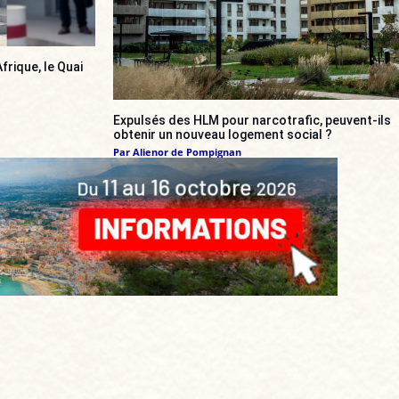
frique, le Quai
Expulsés des HLM pour narcotrafic, peuvent-ils
obtenir un nouveau logement social ?
Par
Alienor de Pompignan