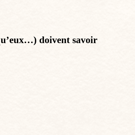
s qu’eux…) doivent savoir