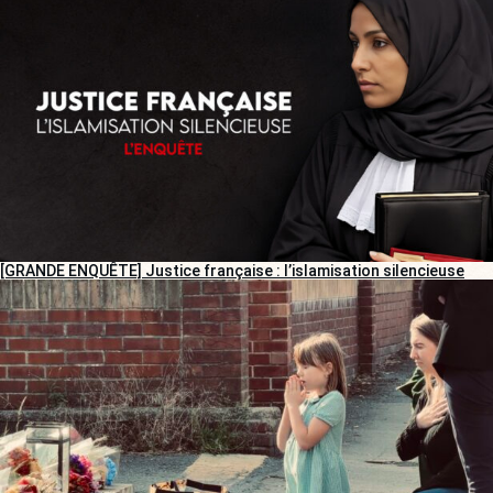
[GRANDE ENQUÊTE] Justice française : l’islamisation silencieuse