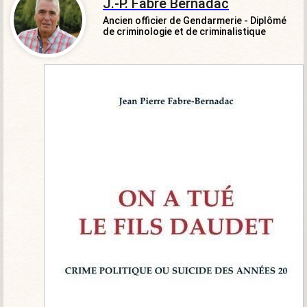
J.-P. Fabre Bernadac
Ancien officier de Gendarmerie - Diplômé
de criminologie et de criminalistique