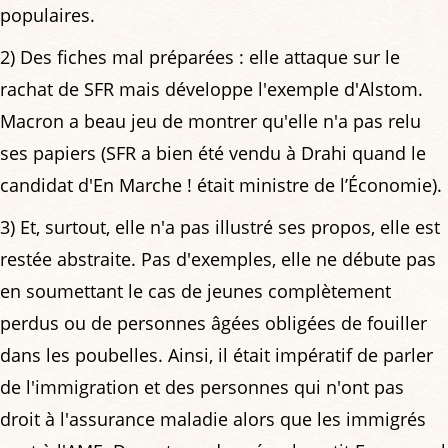
populaires.
2) Des fiches mal préparées : elle attaque sur le
rachat de SFR mais développe l'exemple d'Alstom.
Macron a beau jeu de montrer qu'elle n'a pas relu
ses papiers (SFR a bien été vendu à Drahi quand le
candidat d'En Marche ! était ministre de l’Économie).
3) Et, surtout, elle n'a pas illustré ses propos, elle est
restée abstraite. Pas d'exemples, elle ne débute pas
en soumettant le cas de jeunes complètement
perdus ou de personnes âgées obligées de fouiller
dans les poubelles. Ainsi, il était impératif de parler
de l'immigration et des personnes qui n'ont pas
droit à l'assurance maladie alors que les immigrés