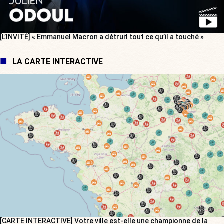
[L’INVITÉ] « Emmanuel Macron a détruit tout ce qu’il a touché »
LA CARTE INTERACTIVE
[CARTE INTERACTIVE] Votre ville est-elle une championne de la