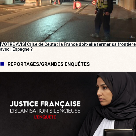
[VOTRE AVIS] Crise de Ceuta : la France doit-elle fermer sa frontière
avec l’Espagne ?
REPORTAGES/GRANDES ENQUÊTES