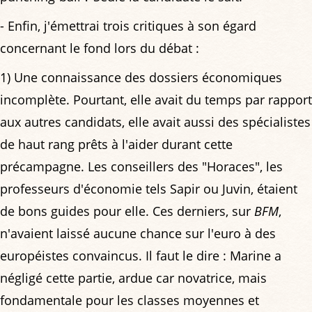
- Enfin, j'émettrai trois critiques à son égard
concernant le fond lors du débat :
1) Une connaissance des dossiers économiques
incomplète. Pourtant, elle avait du temps par rapport
aux autres candidats, elle avait aussi des spécialistes
de haut rang prêts à l'aider durant cette
précampagne. Les conseillers des "Horaces", les
professeurs d'économie tels Sapir ou Juvin, étaient
de bons guides pour elle. Ces derniers, sur
BFM
,
n'avaient laissé aucune chance sur l'euro à des
européistes convaincus. Il faut le dire : Marine a
négligé cette partie, ardue car novatrice, mais
fondamentale pour les classes moyennes et