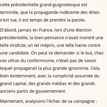
cette présidentielle grand-guignolesque est
terminée, que la propagande indécente des élites
s'est tue, il est temps de prendre la parole.
D'abord, jamais en France, lors d'une élection
présidentielle, la bien-pensance n'avait montré une
telle vindicte, un tel mépris, une telle haine contre
une candidate. On peut se demander si le but, chez
ces ultras du conformisme, n'était pas de savoir
lequel propagerait la plus grande ignominie. Cela,
bien évidemment, avec la complicité assumée du
grand capital, des grands médias et des grands
anciens partis de gouvernement.
Maintenant, analysons l'échec de sa campagne :