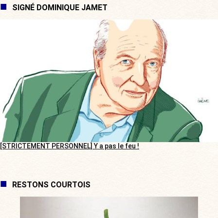
SIGNÉ DOMINIQUE JAMET
[STRICTEMENT PERSONNEL] Y a pas le feu !
RESTONS COURTOIS