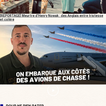
[REPORTAGE] Meurtre d’Henry Nowak : des Anglais entre tristesse
et colère