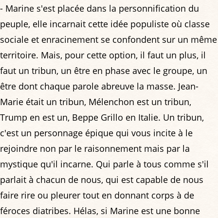
- Marine s'est placée dans la personnification du
peuple, elle incarnait cette idée populiste où classe
sociale et enracinement se confondent sur un même
territoire. Mais, pour cette option, il faut un plus, il
faut un tribun, un être en phase avec le groupe, un
être dont chaque parole abreuve la masse. Jean-
Marie était un tribun, Mélenchon est un tribun,
Trump en est un, Beppe Grillo en Italie. Un tribun,
c'est un personnage épique qui vous incite à le
rejoindre non par le raisonnement mais par la
mystique qu'il incarne. Qui parle à tous comme s'il
parlait à chacun de nous, qui est capable de nous
faire rire ou pleurer tout en donnant corps à de
féroces diatribes. Hélas, si Marine est une bonne