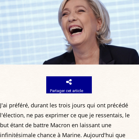
Partager cet article
J'ai préféré, durant les trois jours qui ont précédé
l'élection, ne pas exprimer ce que je ressentais, le
but étant de battre Macron en laissant une
infinitésimale chance à Marine. Aujourd'hui que