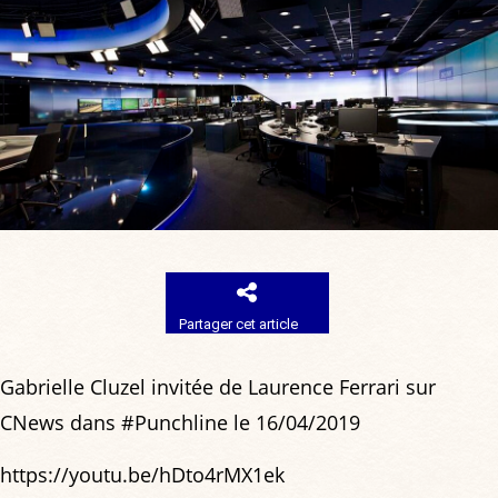
Partager cet article
Gabrielle Cluzel invitée de Laurence Ferrari sur
CNews dans #Punchline le 16/04/2019
https://youtu.be/hDto4rMX1ek