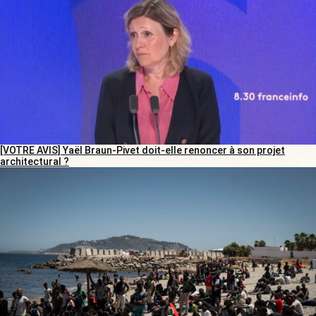
[VOTRE AVIS] Yaël Braun-Pivet doit-elle renoncer à son projet
architectural ?