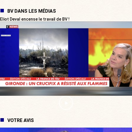
BV DANS LES MÉDIAS
Eliot Deval encense le travail de BV !
VOTRE AVIS