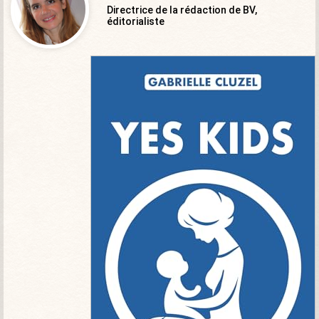
Directrice de la rédaction de BV,
éditorialiste