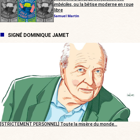
imbéciles
, ou la bêtise moderne en roue
libre
Samuel Martin
SIGNÉ DOMINIQUE JAMET
[STRICTEMENT PERSONNEL] Toute la misère du monde…