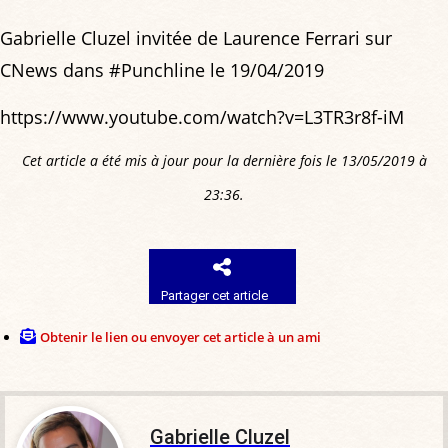
Gabrielle Cluzel invitée de Laurence Ferrari sur
CNews dans #Punchline le 19/04/2019
https://www.youtube.com/watch?v=L3TR3r8f-iM
Cet article a été mis à jour pour la dernière fois le 13/05/2019 à
23:36.
Partager cet article
Obtenir le lien ou envoyer cet article à un ami
Gabrielle Cluzel