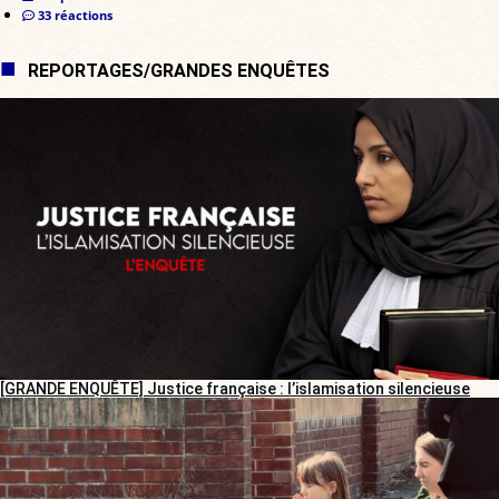
33 réactions
REPORTAGES/GRANDES ENQUÊTES
[GRANDE ENQUÊTE] Justice française : l’islamisation silencieuse