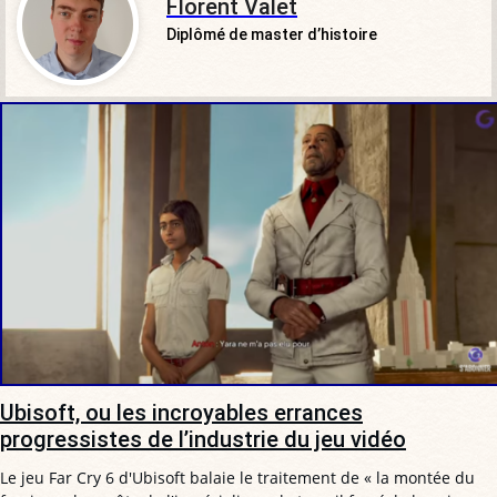
Florent Valet
Diplômé de master d’histoire
Ubisoft, ou les incroyables errances
progressistes de l’industrie du jeu vidéo
Le jeu Far Cry 6 d'Ubisoft balaie le traitement de « la montée du