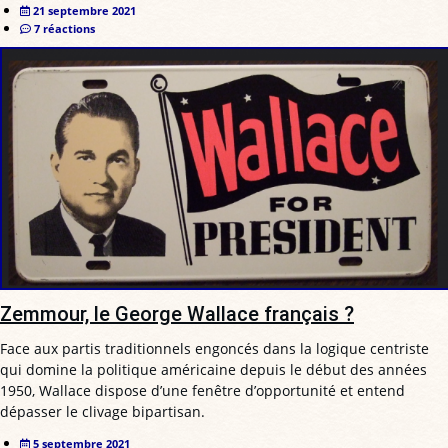
21 septembre 2021
7 réactions
Zemmour, le George Wallace français ?
Face aux partis traditionnels engoncés dans la logique centriste
qui domine la politique américaine depuis le début des années
1950, Wallace dispose d’une fenêtre d’opportunité et entend
dépasser le clivage bipartisan.
5 septembre 2021