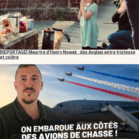
[REPORTAGE] Meurtre d’Henry Nowak : des Anglais entre tristesse
et colère