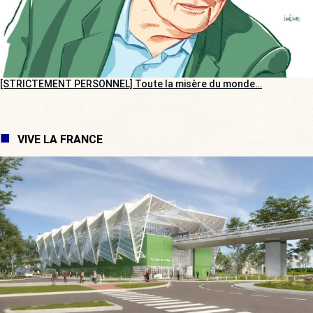
[STRICTEMENT PERSONNEL] Toute la misère du monde…
VIVE LA FRANCE