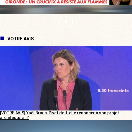
VOTRE AVIS
[VOTRE AVIS] Yaël Braun-Pivet doit-elle renoncer à son projet
architectural ?