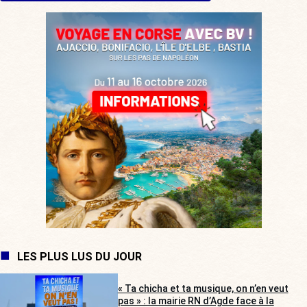
LES PLUS LUS DU JOUR
« Ta chicha et ta musique, on n’en veut
pas » : la mairie RN d’Agde face à la