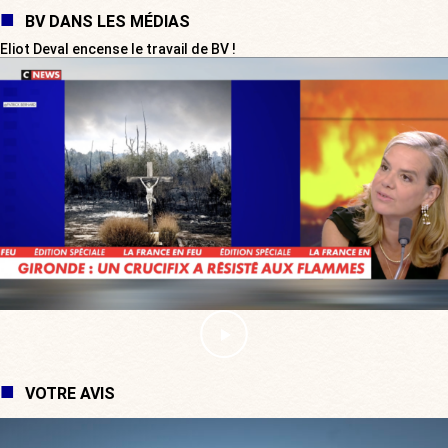
BV DANS LES MÉDIAS
Eliot Deval encense le travail de BV !
VOTRE AVIS