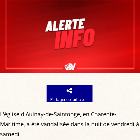
Partager cet article
L'église d'Aulnay-de-Saintonge, en Charente-
Maritime, a été vandalisée dans la nuit de vendredi à
samedi.