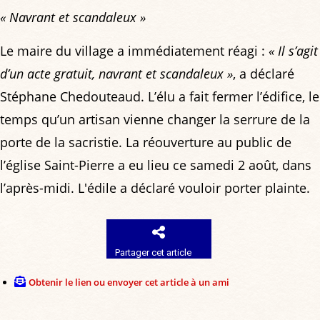
« Navrant et scandaleux »
Le maire du village a immédiatement réagi :
« Il s’agit
d’un acte gratuit, navrant et scandaleux »
, a déclaré
Stéphane Chedouteaud. L’élu a fait fermer l’édifice, le
temps qu’un artisan vienne changer la serrure de la
porte de la sacristie. La réouverture au public de
l’église Saint-Pierre a eu lieu ce samedi 2 août, dans
l’après-midi. L'édile a déclaré vouloir porter plainte.
Partager cet article
Obtenir le lien ou envoyer cet article à un ami