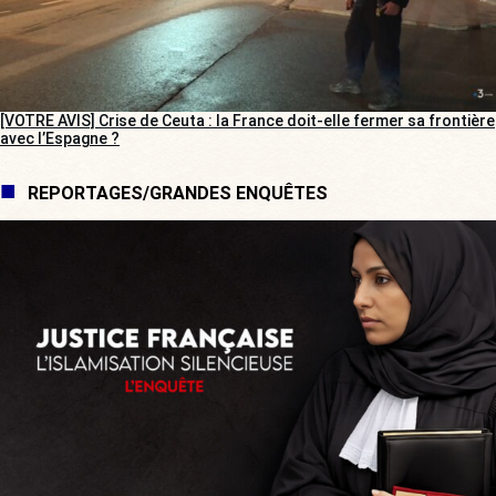
[VOTRE AVIS] Crise de Ceuta : la France doit-elle fermer sa frontière
avec l’Espagne ?
REPORTAGES/GRANDES ENQUÊTES