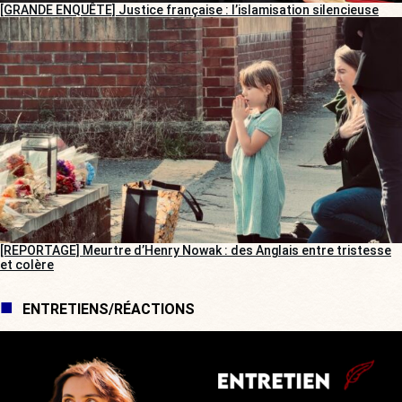
[GRANDE ENQUÊTE] Justice française : l’islamisation silencieuse
[REPORTAGE] Meurtre d’Henry Nowak : des Anglais entre tristesse
et colère
ENTRETIENS/RÉACTIONS