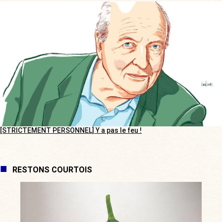
[STRICTEMENT PERSONNEL] Y a pas le feu !
RESTONS COURTOIS