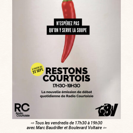
⇨ Tous les vendredis de 17h30 à 19h30
avec Marc Baudriller et Boulevard Voltaire ⇦