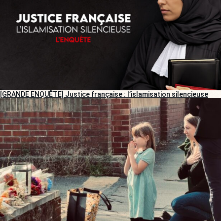
[GRANDE ENQUÊTE] Justice française : l’islamisation silencieuse