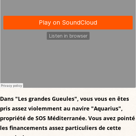
Dans "Les grandes Gueules", vous vous en êtes
pris assez violemment au navire "Aquarius",
propriété de SOS Méditerranée. Vous avez pointé
les financements assez particuliers de cette