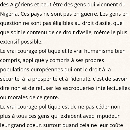
des Algériens et peut-être des gens qui viennent du
Nigéria. Ces pays ne sont pas en guerre. Les gens en
question ne sont pas éligibles au droit d’asile, quel
que soit le contenu de ce droit d’asile, même le plus
extensif possible.
Le vrai courage politique et le vrai humanisme bien
compris, appliqué y compris à ses propres
populations européennes qui ont le droit à la
sécurité, à la prospérité et à l’identité, c’est de savoir
dire non et de refuser les escroqueries intellectuelles
ou morales de ce genre.
Le vrai courage politique est de ne pas céder non
plus à tous ces gens qui exhibent avec impudeur
leur grand coeur, surtout quand cela ne leur coûte