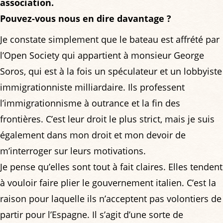
association.
Pouvez-vous nous en dire davantage ?
Je constate simplement que le bateau est affrété par
l’Open Society qui appartient à monsieur George
Soros, qui est à la fois un spéculateur et un lobbyiste
immigrationniste milliardaire. Ils professent
l’immigrationnisme à outrance et la fin des
frontières. C’est leur droit le plus strict, mais je suis
également dans mon droit et mon devoir de
m’interroger sur leurs motivations.
Je pense qu’elles sont tout à fait claires. Elles tendent
à vouloir faire plier le gouvernement italien. C’est la
raison pour laquelle ils n’acceptent pas volontiers de
partir pour l’Espagne. Il s’agit d’une sorte de