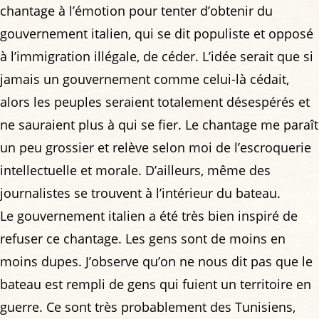
chantage à l’émotion pour tenter d’obtenir du
gouvernement italien, qui se dit populiste et opposé
à l’immigration illégale, de céder. L’idée serait que si
jamais un gouvernement comme celui-là cédait,
alors les peuples seraient totalement désespérés et
ne sauraient plus à qui se fier. Le chantage me paraît
un peu grossier et relève selon moi de l’escroquerie
intellectuelle et morale. D’ailleurs, même des
journalistes se trouvent à l’intérieur du bateau.
Le gouvernement italien a été très bien inspiré de
refuser ce chantage. Les gens sont de moins en
moins dupes. J’observe qu’on ne nous dit pas que le
bateau est rempli de gens qui fuient un territoire en
guerre. Ce sont très probablement des Tunisiens,