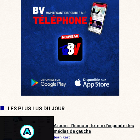
LES PLUS LUS DU JOUR
Arcom : l’humour, totem d’impunité des
médias de gauche
Jean Kast