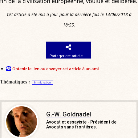
fin de la civilisation européenne, voulue et délibérée.
Cet article a été mis à jour pour la dernière fois le 14/06/2018 à
18:55.
Partager cet article
Obtenir le lien ou envoyer cet article à un ami
Thématiques :
immigration
G.-W. Goldnadel
Avocat et essayiste - Président de
Avocats sans frontières.