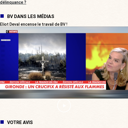
délinquance ?
BV DANS LES MÉDIAS
Eliot Deval encense le travail de BV !
VOTRE AVIS