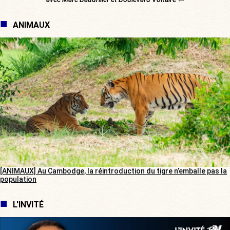
ANIMAUX
[ANIMAUX] Au Cambodge, la réintroduction du tigre n’emballe pas la
population
L'INVITÉ