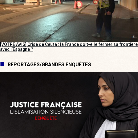
[VOTRE AVIS] Crise de Ceuta : la France doit-elle fermer sa frontière
avec l’Espagne ?
REPORTAGES/GRANDES ENQUÊTES