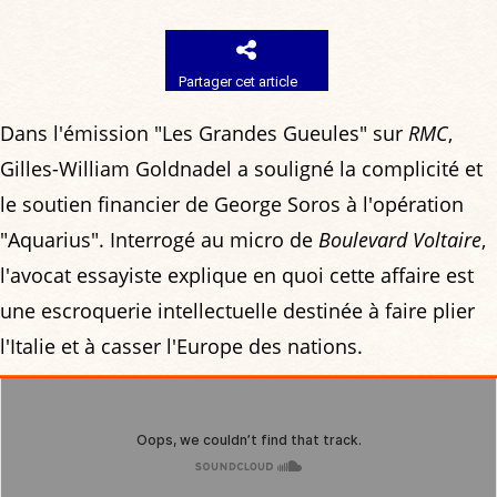
Partager cet article
Dans l'émission "Les Grandes Gueules" sur
RMC
,
Gilles-William Goldnadel a souligné la complicité et
le soutien financier de George Soros à l'opération
"Aquarius". Interrogé au micro de
Boulevard Voltaire
,
l'avocat essayiste explique en quoi cette affaire est
une escroquerie intellectuelle destinée à faire plier
l'Italie et à casser l'Europe des nations.