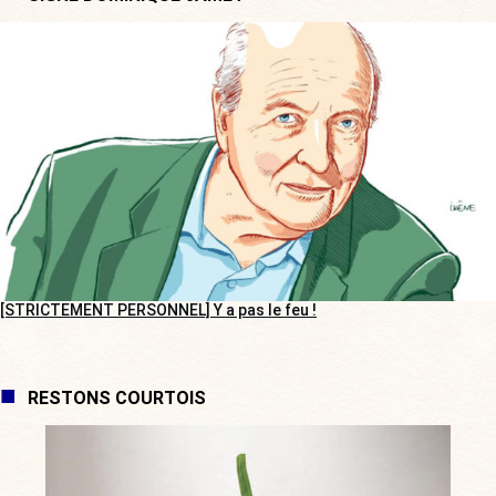
[STRICTEMENT PERSONNEL] Y a pas le feu !
RESTONS COURTOIS