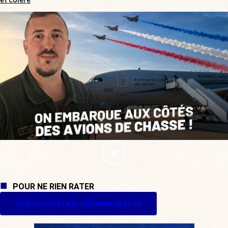
POUR NE RIEN RATER
Je m'inscris à La Quotidienne (gratuit)