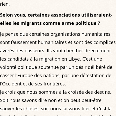
rien.
Selon vous, certaines associations utiliseraient-
elles les migrants comme arme politique ?
Je pense que certaines organisations humanitaires
sont faussement humanitaires et sont des complices
avérés des passeurs. Ils vont chercher directement
les candidats à la migration en Libye. C’est une
volonté politique soutenue par un désir délibéré de
casser l’Europe des nations, par une détestation de
l’Occident et de ses frontières.
Je crois que nous sommes à la croisée des destins.
Soit nous savons dire non et on peut peut-être
sauver les choses, soit nous laissons filer et c’est la