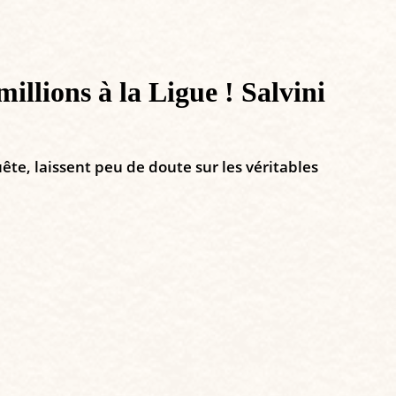
millions à la Ligue ! Salvini
ête, laissent peu de doute sur les véritables