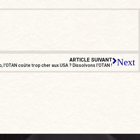
ARTICLE SUIVANT
Next
 l’OTAN coûte trop cher aux USA ? Dissolvons l’OTAN !