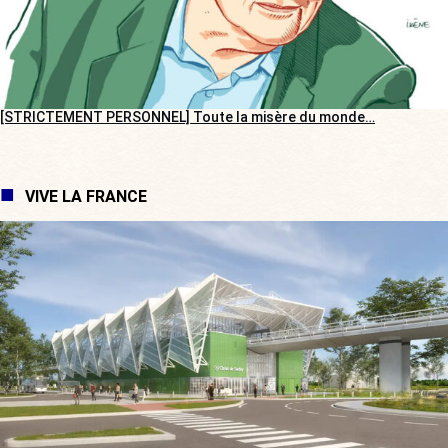
[STRICTEMENT PERSONNEL] Toute la misère du monde…
VIVE LA FRANCE