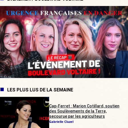
LES PLUS LUS DE LA SEMAINE
Cap-Ferret : Marion Cotillard, soutien
des Soulèvements de la Terre,
secourue par les agriculteurs
Gabrielle Cluzel