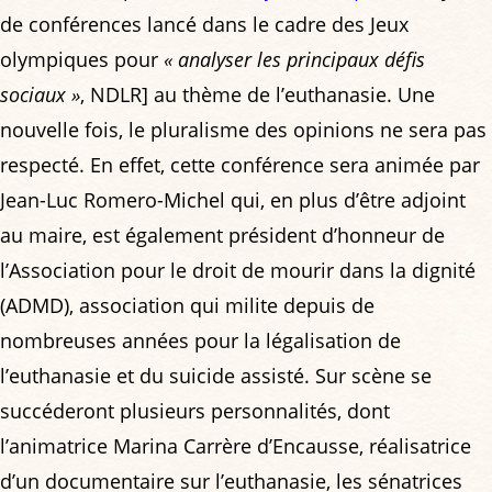
de conférences lancé dans le cadre des Jeux
olympiques pour
« analyser les principaux défis
sociaux »
, NDLR] au thème de l’euthanasie. Une
nouvelle fois, le pluralisme des opinions ne sera pas
respecté. En effet, cette conférence sera animée par
Jean-Luc Romero-Michel qui, en plus d’être adjoint
au maire, est également président d’honneur de
l’Association pour le droit de mourir dans la dignité
(ADMD), association qui milite depuis de
nombreuses années pour la légalisation de
l’euthanasie et du suicide assisté. Sur scène se
succéderont plusieurs personnalités, dont
l’animatrice Marina Carrère d’Encausse, réalisatrice
d’un documentaire sur l’euthanasie, les sénatrices