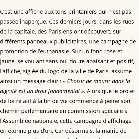
C’est une affiche aux tons printaniers qui n’est pas
passée inaperçue. Ces derniers jours, dans les rues
de la capitale, des Parisiens ont découvert, sur
différents panneaux publicitaires, une campagne de
promotion de l’euthanasie. Sur un fond rose et
jaune, se voulant sans nul doute apaisant et positif,
l’affiche, siglée du logo de la ville de Paris, assume
ainsi un message clair :
« Choisir de mourir dans la
dignité est un droit fondamental »
. Alors que le projet
de loi relatif à la fin de vie commence à peine son
chemin parlementaire en commission spéciale à
l’Assemblée nationale, cette campagne d'affichage
en étonne plus d’un. Car désormais, la mairie de