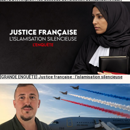
[GRANDE ENQUÊTE] Justice française : l’islamisation silencieuse