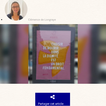
Clémence de Longraye
Partager cet article