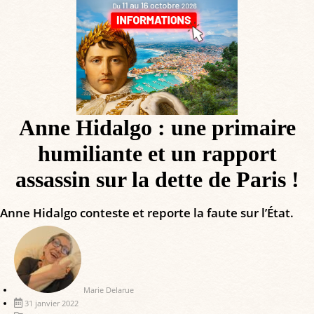
Anne Hidalgo : une primaire
humiliante et un rapport
assassin sur la dette de Paris !
Anne Hidalgo conteste et reporte la faute sur l’État.
Marie Delarue
31 janvier 2022