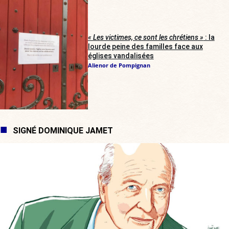
« Les victimes, ce sont les chrétiens »
: la
lourde peine des familles face aux
églises vandalisées
Alienor de Pompignan
SIGNÉ DOMINIQUE JAMET