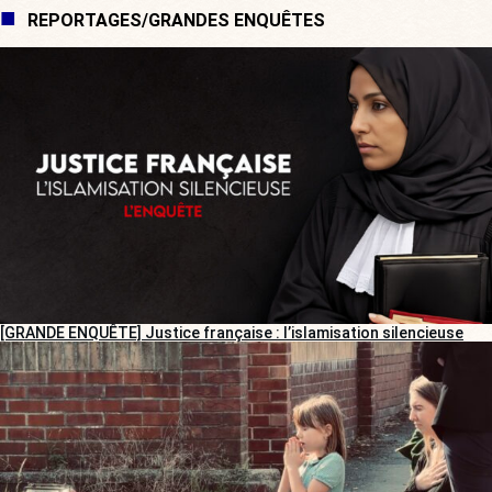
REPORTAGES/GRANDES ENQUÊTES
[GRANDE ENQUÊTE] Justice française : l’islamisation silencieuse