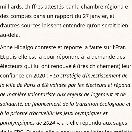
milliards, chiffres attestés par la chambre régionale
des comptes dans un rapport du 27 janvier, et
d’autres sources laissent entendre qu’on serait bien
au-delà.
Anne Hidalgo conteste et reporte la faute sur l’État.
Et puis elle est là pour répondre à la demande des
électeurs qui lui ont renouvelé (très chichement) leur
confiance en 2020 :
« La stratégie d’investissement de
la ville de Paris a été validée par les électeurs et répond
de manière volontariste aux enjeux de logement et de
solidarité, au financement de la transition écologique et
à la priorité d’accueillir les Jeux olympiques et
paralympiques de 2024 »
, a-t-elle répondu aux sages