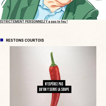
[STRICTEMENT PERSONNEL] Y a pas le feu !
RESTONS COURTOIS