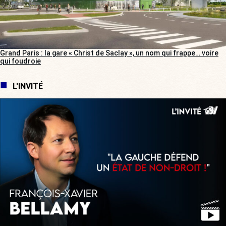
Grand Paris : la gare « Christ de Saclay », un nom qui frappe… voire
qui foudroie
L'INVITÉ