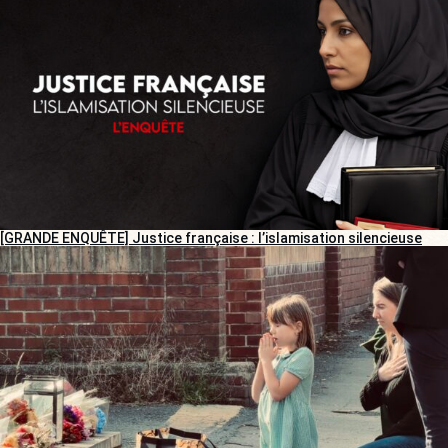
[GRANDE ENQUÊTE] Justice française : l’islamisation silencieuse