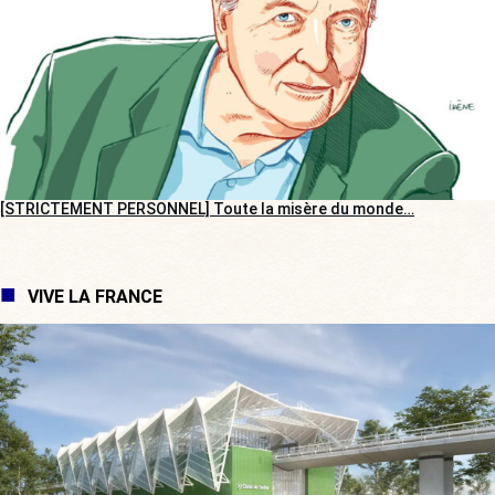
[STRICTEMENT PERSONNEL] Toute la misère du monde…
VIVE LA FRANCE