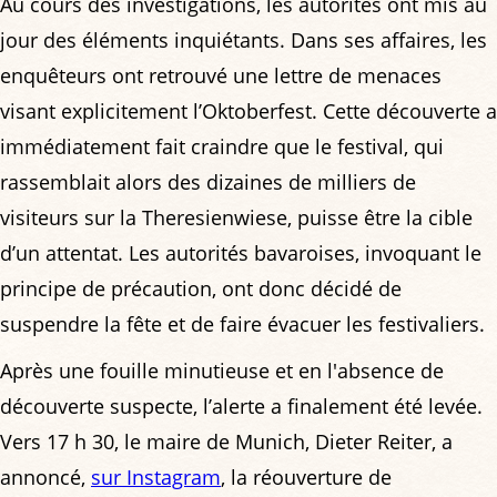
Au cours des investigations, les autorités ont mis au
jour des éléments inquiétants. Dans ses affaires, les
enquêteurs ont retrouvé une lettre de menaces
visant explicitement l’Oktoberfest. Cette découverte a
immédiatement fait craindre que le festival, qui
rassemblait alors des dizaines de milliers de
visiteurs sur la Theresienwiese, puisse être la cible
d’un attentat. Les autorités bavaroises, invoquant le
principe de précaution, ont donc décidé de
suspendre la fête et de faire évacuer les festivaliers.
Après une fouille minutieuse et en l'absence de
découverte suspecte, l’alerte a finalement été levée.
Vers 17 h 30, le maire de Munich, Dieter Reiter, a
annoncé,
sur Instagram
, la réouverture de