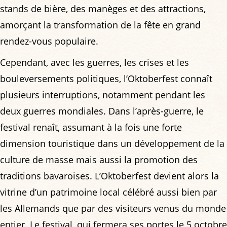
stands de bière, des manèges et des attractions,
amorçant la transformation de la fête en grand
rendez-vous populaire.
Cependant, avec les guerres, les crises et les
bouleversements politiques, l’Oktoberfest connaît
plusieurs interruptions, notamment pendant les
deux guerres mondiales. Dans l’après-guerre, le
festival renaît, assumant à la fois une forte
dimension touristique dans un développement de la
culture de masse mais aussi la promotion des
traditions bavaroises. L’Oktoberfest devient alors la
vitrine d’un patrimoine local célébré aussi bien par
les Allemands que par des visiteurs venus du monde
entier. Le festival, qui fermera ses portes le 5 octobre