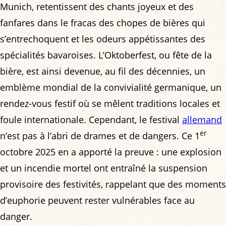
Munich, retentissent des chants joyeux et des
fanfares dans le fracas des chopes de bières qui
s’entrechoquent et les odeurs appétissantes des
spécialités bavaroises. L’Oktoberfest, ou fête de la
bière, est ainsi devenue, au fil des décennies, un
emblème mondial de la convivialité germanique, un
rendez-vous festif où se mêlent traditions locales et
foule internationale. Cependant, le festival
allemand
er
n’est pas à l’abri de drames et de dangers. Ce 1
octobre 2025 en a apporté la preuve : une explosion
et un incendie mortel ont entraîné la suspension
provisoire des festivités, rappelant que des moments
d’euphorie peuvent rester vulnérables face au
danger.