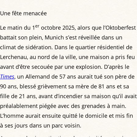
Une fête menacée
er
Le matin du 1
octobre 2025, alors que l’Oktoberfest
battait son plein, Munich s’est réveillée dans un
climat de sidération. Dans le quartier résidentiel de
Lerchenau, au nord de la ville, une maison a pris feu
avant d’être secouée par une explosion. D’après le
Times
, un Allemand de 57 ans aurait tué son père de
90 ans, blessé grièvement sa mère de 81 ans et sa
fille de 21 ans, avant d’incendier sa maison qu’il avait
préalablement piégée avec des grenades à main.
L’homme aurait ensuite quitté le domicile et mis fin
à ses jours dans un parc voisin.