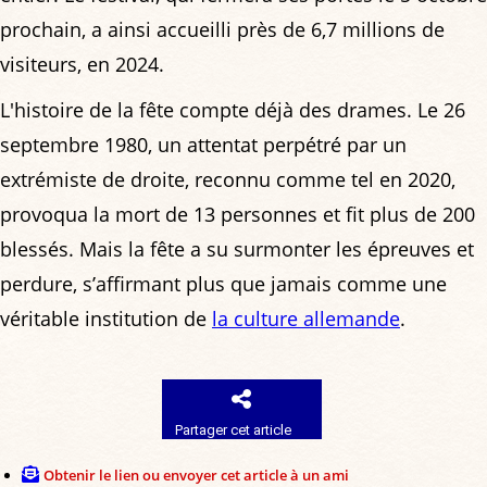
prochain, a ainsi accueilli près de 6,7 millions de
visiteurs, en 2024.
L'histoire de la fête compte déjà des drames. Le 26
septembre 1980, un attentat perpétré par un
extrémiste de droite, reconnu comme tel en 2020,
provoqua la mort de 13 personnes et fit plus de 200
blessés. Mais la fête a su surmonter les épreuves et
perdure, s’affirmant plus que jamais comme une
véritable institution de
la culture allemande
.
Partager cet article
Obtenir le lien ou envoyer cet article à un ami