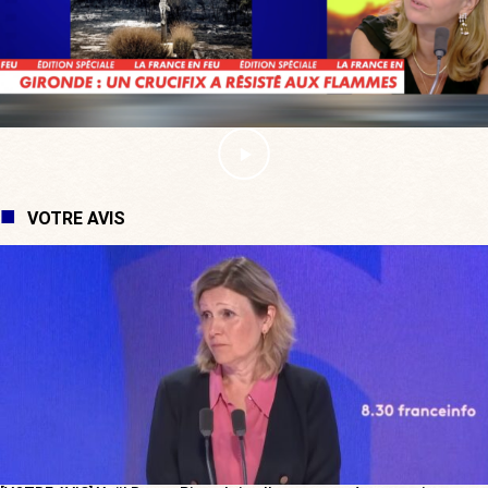
VOTRE AVIS