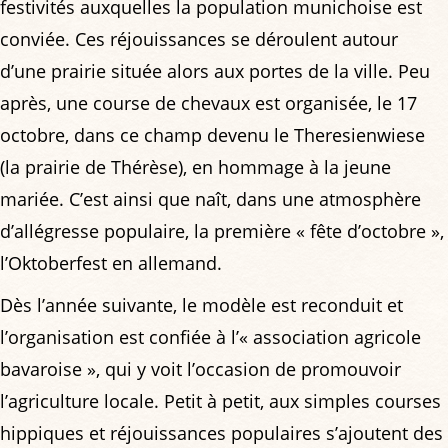
festivités auxquelles la population munichoise est
conviée. Ces réjouissances se déroulent autour
d’une prairie située alors aux portes de la ville. Peu
après, une course de chevaux est organisée, le 17
octobre, dans ce champ devenu le Theresienwiese
(la prairie de Thérèse), en hommage à la jeune
mariée. C’est ainsi que naît, dans une atmosphère
d’allégresse populaire, la première « fête d’octobre »,
l’Oktoberfest en allemand.
Dès l’année suivante, le modèle est reconduit et
l’organisation est confiée à l’« association agricole
bavaroise », qui y voit l’occasion de promouvoir
l’agriculture locale. Petit à petit, aux simples courses
hippiques et réjouissances populaires s’ajoutent des