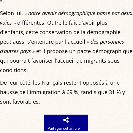
»
.
Selon lui,
« notre avenir démographique passe par deux
voies »
différentes. Outre le fait d'avoir plus
d'enfants, cette conservation de la démographie
peut aussi s'entendre par l'accueil
« des personnes
d’autres pays »
et il propose un pacte démographique
qui pourrait favoriser l'accueil de migrants sous
conditions.
De leur côté, les Français restent opposés à une
hausse de l'immigration à 69 %, tandis que 31 % y
sont favorables.
Partager cet article