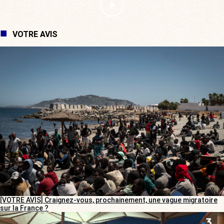
VOTRE AVIS
[VOTRE AVIS] Craignez-vous, prochainement, une vague migratoire
sur la France ?