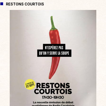
RESTONS COURTOIS