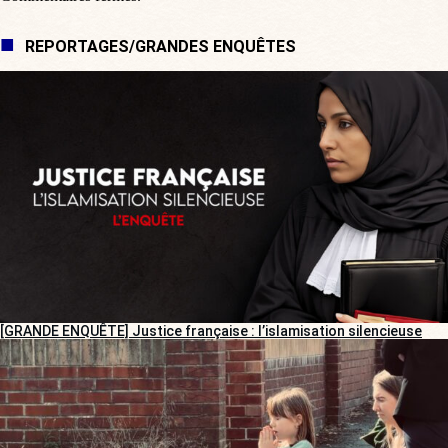
REPORTAGES/GRANDES ENQUÊTES
[GRANDE ENQUÊTE] Justice française : l’islamisation silencieuse