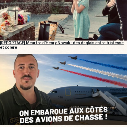
[REPORTAGE] Meurtre d’Henry Nowak : des Anglais entre tristesse
et colère