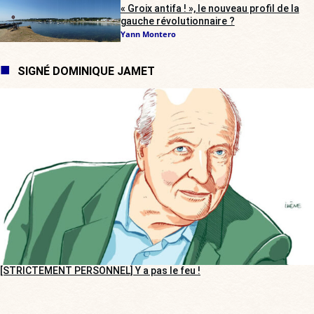
« Groix antifa ! », le nouveau profil de la
gauche révolutionnaire ?
Yann Montero
SIGNÉ DOMINIQUE JAMET
[STRICTEMENT PERSONNEL] Y a pas le feu !