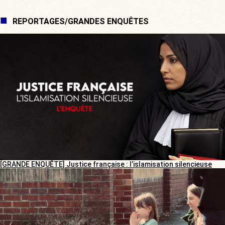
REPORTAGES/GRANDES ENQUÊTES
[GRANDE ENQUÊTE] Justice française : l’islamisation silencieuse