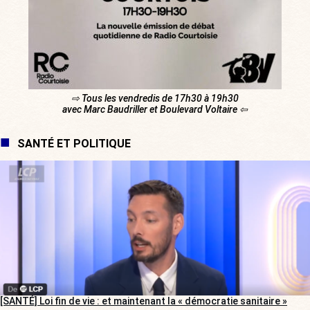
⇨ Tous les vendredis de 17h30 à 19h30
avec Marc Baudriller et Boulevard Voltaire ⇦
SANTÉ ET POLITIQUE
[SANTÉ] Loi fin de vie : et maintenant la « démocratie sanitaire »