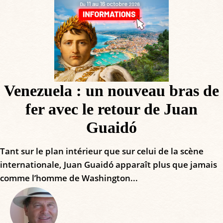
Venezuela : un nouveau bras de
fer avec le retour de Juan
Guaidó
Tant sur le plan intérieur que sur celui de la scène
internationale, Juan Guaidó apparaît plus que jamais
comme l’homme de Washington...