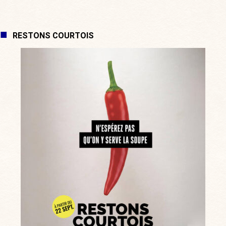
RESTONS COURTOIS