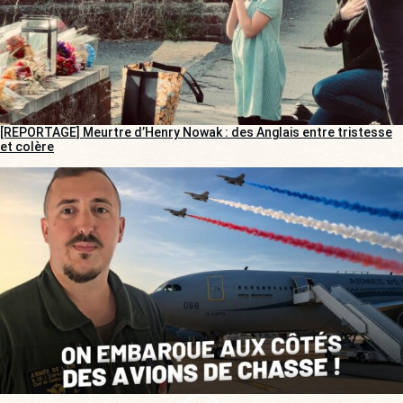
[REPORTAGE] Meurtre d’Henry Nowak : des Anglais entre tristesse
et colère