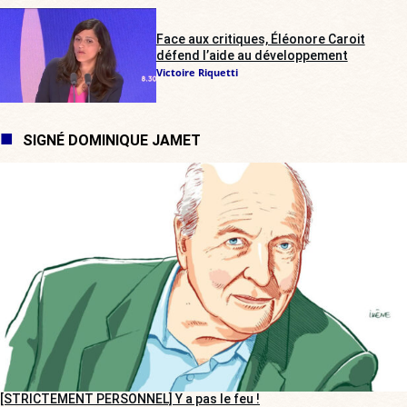
Face aux critiques, Éléonore Caroit
défend l’aide au développement
Victoire Riquetti
SIGNÉ DOMINIQUE JAMET
[STRICTEMENT PERSONNEL] Y a pas le feu !