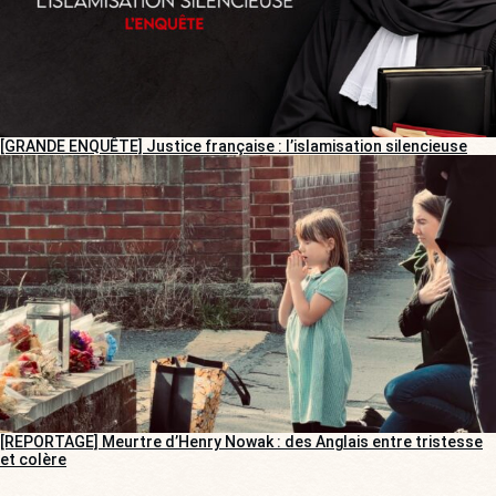
[GRANDE ENQUÊTE] Justice française : l’islamisation silencieuse
[REPORTAGE] Meurtre d’Henry Nowak : des Anglais entre tristesse
et colère