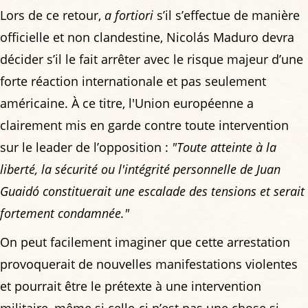
Lors de ce retour,
a fortiori
s’il s’effectue de manière
officielle et non clandestine, Nicolás Maduro devra
décider s’il le fait arrêter avec le risque majeur d’une
forte réaction internationale et pas seulement
américaine. À ce titre, l'Union européenne a
clairement mis en garde contre toute intervention
sur le leader de l’opposition :
"Toute atteinte à la
liberté, la sécurité ou l'intégrité personnelle de Juan
Guaidó constituerait une escalade des tensions et serait
fortement condamnée."
On peut facilement imaginer que cette arrestation
provoquerait de nouvelles manifestations violentes
et pourrait être le prétexte à une intervention