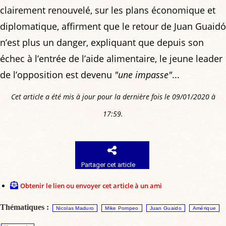
clairement renouvelé, sur les plans économique et
diplomatique, affirment que le retour de Juan Guaidó
n’est plus un danger, expliquant que depuis son
échec à l’entrée de l’aide alimentaire, le jeune leader
de l’opposition est devenu
"une impasse"
...
Cet article a été mis à jour pour la dernière fois le 09/01/2020 à
17:59.
Partager cet article
Obtenir le lien ou envoyer cet article à un ami
Thématiques :
Nicolas Maduro
Mike Pompeo
Juan Guaido
Amérique