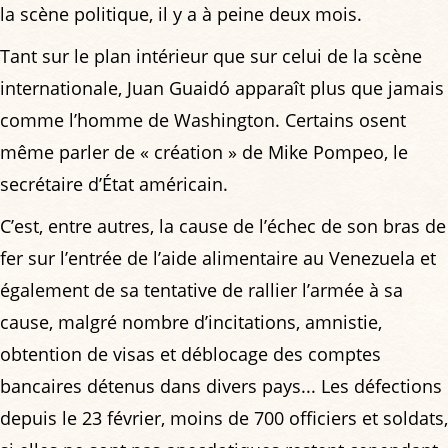
la scène politique, il y a à peine deux mois.
Tant sur le plan intérieur que sur celui de la scène
internationale, Juan Guaidó apparaît plus que jamais
comme l’homme de Washington. Certains osent
même parler de « création » de Mike Pompeo, le
secrétaire d’État américain.
C’est, entre autres, la cause de l’échec de son bras de
fer sur l’entrée de l’aide alimentaire au Venezuela et
également de sa tentative de rallier l’armée à sa
cause, malgré nombre d’incitations, amnistie,
obtention de visas et déblocage des comptes
bancaires détenus dans divers pays... Les défections
depuis le 23 février, moins de 700 officiers et soldats,