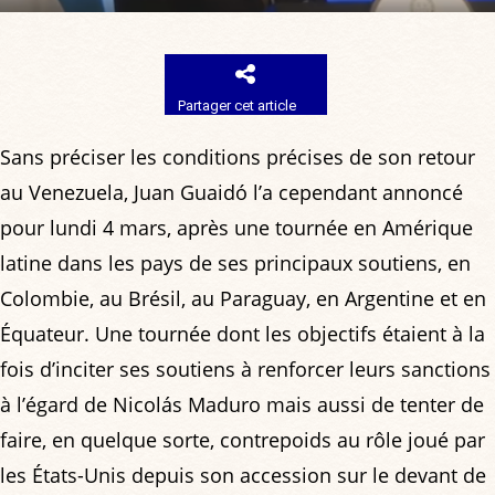
Partager cet article
Sans préciser les conditions précises de son retour
au Venezuela, Juan Guaidó l’a cependant annoncé
pour lundi 4 mars, après une tournée en Amérique
latine dans les pays de ses principaux soutiens, en
Colombie, au Brésil, au Paraguay, en Argentine et en
Équateur. Une tournée dont les objectifs étaient à la
fois d’inciter ses soutiens à renforcer leurs sanctions
à l’égard de Nicolás Maduro mais aussi de tenter de
faire, en quelque sorte, contrepoids au rôle joué par
les États-Unis depuis son accession sur le devant de