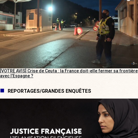
[VOTRE AVIS] Crise de Ceuta : la France doit-elle fermer sa frontière
avec l’Espagne ?
REPORTAGES/GRANDES ENQUÊTES