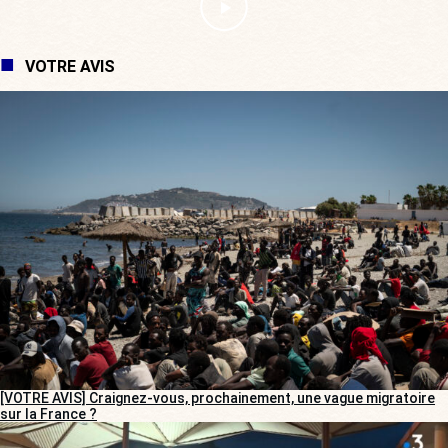
VOTRE AVIS
[VOTRE AVIS] Craignez-vous, prochainement, une vague migratoire
sur la France ?