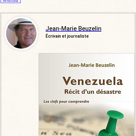
Venezuela
Jean-Marie Beuzelin
Écrivain et journaliste