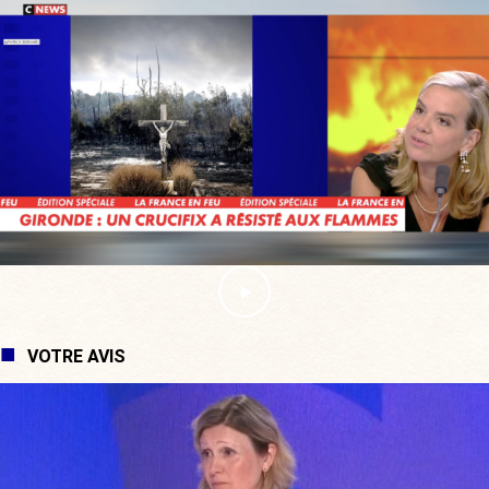
VOTRE AVIS