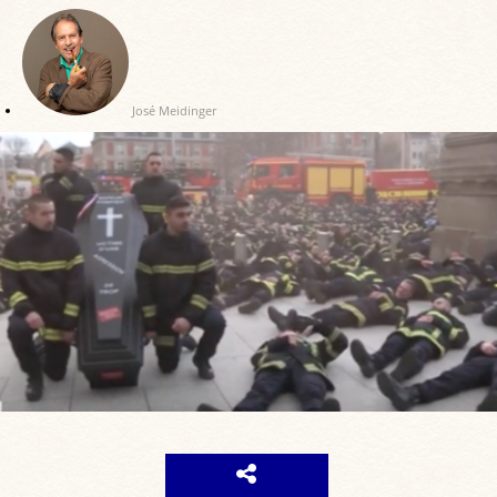
José Meidinger