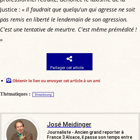
Justice :
« Il faudrait que quelqu'un qui agresse ne soit
pas remis en liberté le lendemain de son agression.
C'est une tentative de meurtre. C'est même prémédité !
»
Partager cet article
Obtenir le lien ou envoyer cet article à un ami
Thématiques :
Strasbourg
José Meidinger
Journaliste - Ancien grand reporter à
France 3 Alsace, il passe son temps entre