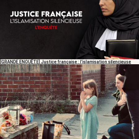
[GRANDE ENQUÊTE] Justice française : l’islamisation silencieuse