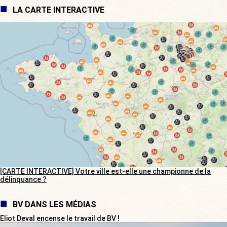
LA CARTE INTERACTIVE
[CARTE INTERACTIVE] Votre ville est-elle une championne de la
délinquance ?
BV DANS LES MÉDIAS
Eliot Deval encense le travail de BV !