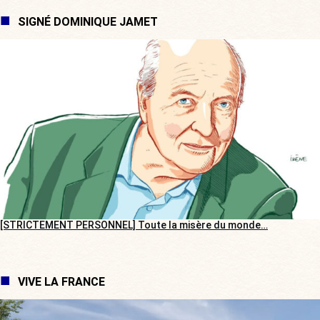
SIGNÉ DOMINIQUE JAMET
[STRICTEMENT PERSONNEL] Toute la misère du monde…
VIVE LA FRANCE