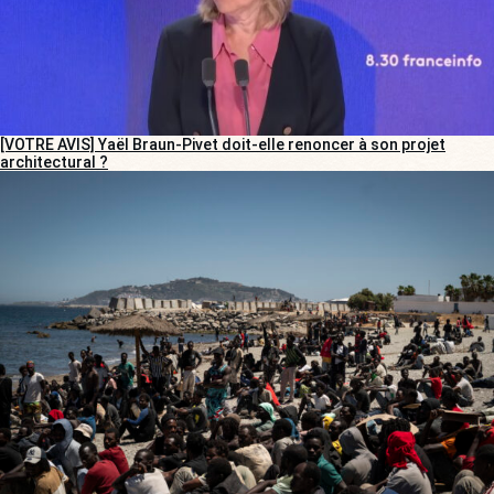
[VOTRE AVIS] Yaël Braun-Pivet doit-elle renoncer à son projet
architectural ?