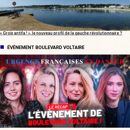
« Groix antifa ! », le nouveau profil de la gauche révolutionnaire ?
ÉVÉNEMENT BOULEVARD VOLTAIRE