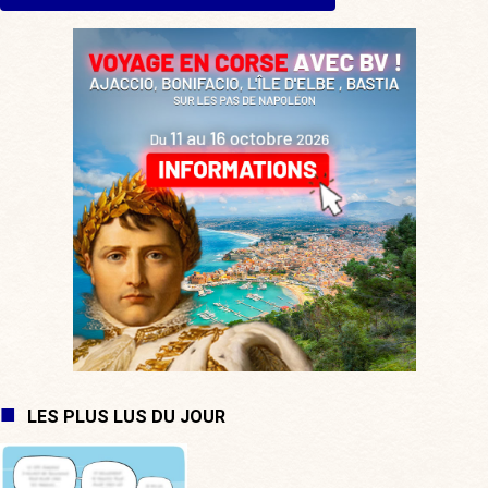
LES PLUS LUS DU JOUR