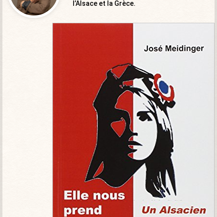
l’Alsace et la Grèce.