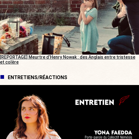
[REPORTAGE] Meurtre d’Henry Nowak : des Anglais entre tristesse
et colère
ENTRETIENS/RÉACTIONS