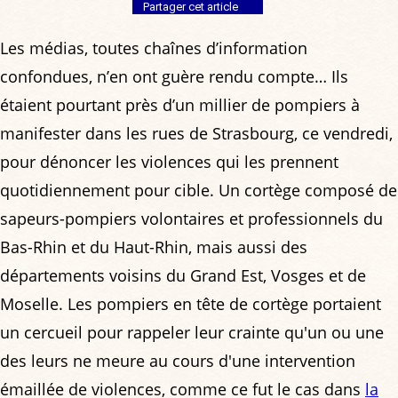
Partager cet article
Les médias, toutes chaînes d’information
confondues, n’en ont guère rendu compte… Ils
étaient pourtant près d’un millier de pompiers à
manifester dans les rues de Strasbourg, ce vendredi,
pour dénoncer les violences qui les prennent
quotidiennement pour cible. Un cortège composé de
sapeurs-pompiers volontaires et professionnels du
Bas-Rhin et du Haut-Rhin, mais aussi des
départements voisins du Grand Est, Vosges et de
Moselle. Les pompiers en tête de cortège portaient
un cercueil pour rappeler leur crainte qu'un ou une
des leurs ne meure au cours d'une intervention
émaillée de violences, comme ce fut le cas dans
la