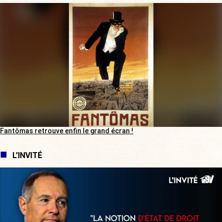
Fantômas retrouve enfin le grand écran !
L'INVITÉ