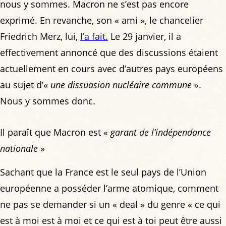
nous y sommes. Macron ne s’est pas encore
exprimé. En revanche, son « ami », le chancelier
Friedrich Merz, lui,
l’a fait.
Le 29 janvier, il a
effectivement annoncé que des discussions étaient
actuellement en cours avec d’autres pays européens
au sujet d’«
une dissuasion nucléaire commune
».
Nous y sommes donc.
Il paraît que Macron est «
garant de l’indépendance
nationale
»
Sachant que la France est le seul pays de l’Union
européenne a posséder l’arme atomique, comment
ne pas se demander si un « deal » du genre « ce qui
est à moi est à moi et ce qui est à toi peut être aussi