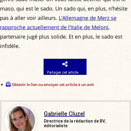
maso, qui est le sado. Un sado qui, en plus, n’hésite
pas à aller voir ailleurs.
L’Allemagne de Merz se
rapproche actuellement de l’Italie de Meloni
,
partenaire jugé plus solide. Et en plus, le sado est
infidèle.
Partager cet article
Obtenir le lien ou envoyer cet article à un ami
Gabrielle Cluzel
Directrice de la rédaction de BV,
éditorialiste