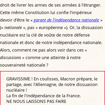
droit de livrer les armes de ses armées à l’étranger.
Cette même Constitution lui confie l’impérieux
devoir d’être le «
garant de l’indépendance nationale
»
(«
nationale
», pas « européenne »). Or, la dissuasion
nucléaire est la clé de voûte de notre défense
nationale et donc de notre indépendance nationale.
Alors, comment ne pas alors voir dans ces «
discussions
» comme une atteinte à notre
souveraineté nationale ?
GRAVISSIME ! En coulisses, Macron prépare, le
partage, avec l’Allemagne, de notre dissuasion
nucléaire !
La fin de l'indépendance de la France.
NE NOUS LAISSONS PAS FAIRE