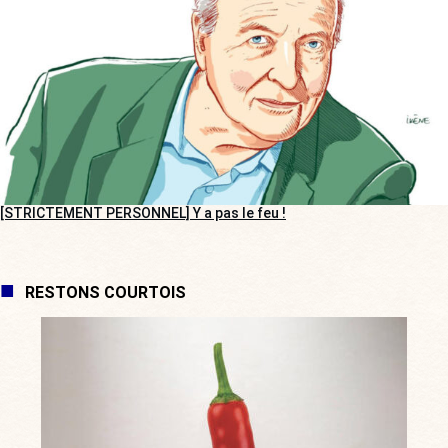
[STRICTEMENT PERSONNEL] Y a pas le feu !
RESTONS COURTOIS