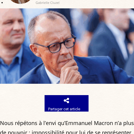
Gabrielle Cluzel
Partager cet article
Nous répétons à l’envi qu’Emmanuel Macron n’a plus
de pouvoir : impossibilité pour lui de se représenter