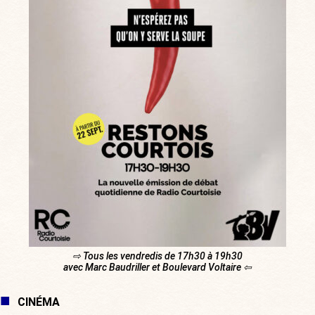
⇨ Tous les vendredis de 17h30 à 19h30
avec Marc Baudriller et Boulevard Voltaire ⇦
CINÉMA