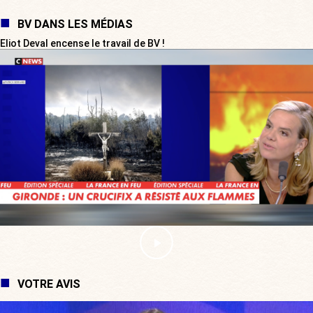
BV DANS LES MÉDIAS
Eliot Deval encense le travail de BV !
VOTRE AVIS