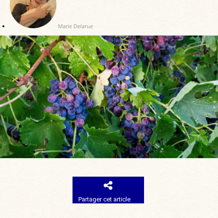
Marie Delarue
Partager cet article