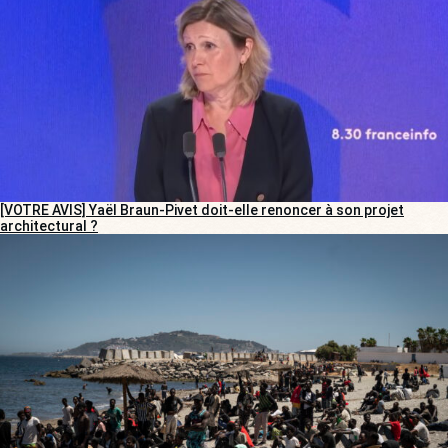
[VOTRE AVIS] Yaël Braun-Pivet doit-elle renoncer à son projet
architectural ?