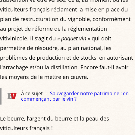
viticulteurs français réclament la mise en place du
plan de restructuration du vignoble, conformément
au projet de réforme de la réglementation
vitivinicole. Il s’agit du
« paquet vin »
qui doit
permettre de résoudre, au plan national, les
problèmes de production et de stocks, en autorisant
l'arrachage et/ou la distillation. Encore faut-il avoir
les moyens de le mettre en œuvre.
À ce sujet —
Sauvegarder notre patrimoine : en
commençant par le vin ?
Le beurre, l’argent du beurre et la peau des
viticulteurs français !