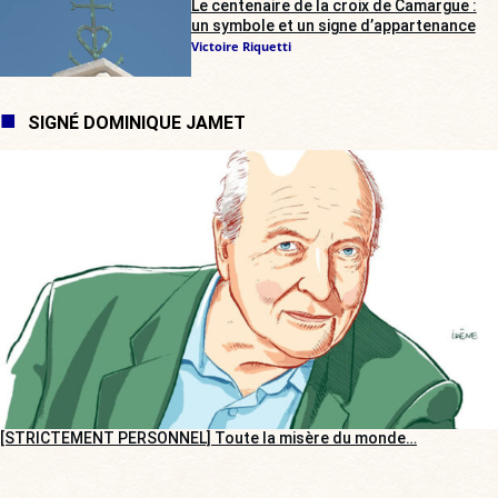
Le centenaire de la croix de Camargue :
un symbole et un signe d’appartenance
Victoire Riquetti
SIGNÉ DOMINIQUE JAMET
[STRICTEMENT PERSONNEL] Toute la misère du monde…