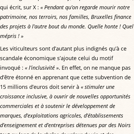
qui écrit, sur X :
« Pendant qu’on regarde mourir notre
patrimoine, nos terroirs, nos familles, Bruxelles finance
des projets à l’autre bout du monde. Quelle honte ! Quel
mépris ! »
Les viticulteurs sont d’autant plus indignés qu’à ce
scandale économique s’ajoute celui du motif
invoqué :
« l’inclusivité »
. En effet, on ne manque pas
d’être étonné en apprenant que cette subvention de
15 millions d’euros doit servir à
« stimuler une
croissance inclusive, à ouvrir de nouvelles opportunités
commerciales et à soutenir le développement de
marques, d’exploitations agricoles, d’établissements
d’enseignement et d’entreprises détenues par des Noirs