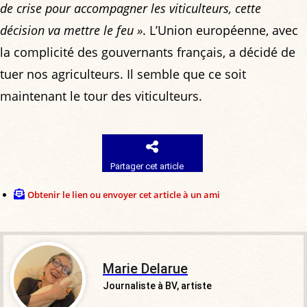
de crise pour accompagner les viticulteurs, cette
décision va mettre le feu »
. L’Union européenne, avec
la complicité des gouvernants français, a décidé de
tuer nos agriculteurs. Il semble que ce soit
maintenant le tour des viticulteurs.
Partager cet article
Obtenir le lien ou envoyer cet article à un ami
Marie Delarue
Journaliste à BV, artiste