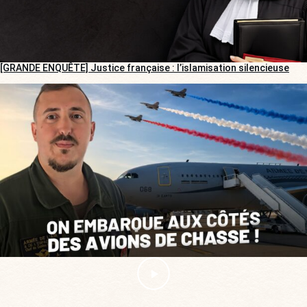
[GRANDE ENQUÊTE] Justice française : l’islamisation silencieuse