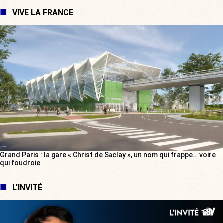
VIVE LA FRANCE
Grand Paris : la gare « Christ de Saclay », un nom qui frappe… voire
qui foudroie
L'INVITÉ