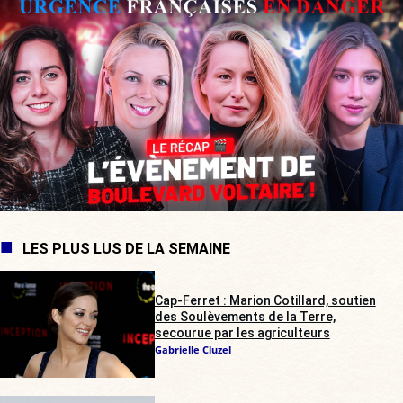
LES PLUS LUS DE LA SEMAINE
Cap-Ferret : Marion Cotillard, soutien
des Soulèvements de la Terre,
secourue par les agriculteurs
Gabrielle Cluzel