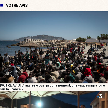
VOTRE AVIS
[VOTRE AVIS] Craignez-vous, prochainement, une vague migratoire
sur la France ?