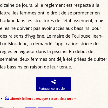
dizaine de jours. Si le règlement est respecté à la
lettre, les femmes ont le droit de se promener en
burkini dans les structures de l'établissement, mais
elles ne doivent pas avoir accès aux bassins, pour
des raisons d'hygiène. Le maire de Toulouse, Jean-
Luc Moudenc, a demandé l'application stricte des
règles en vigueur dans la piscine. En début de
semaine, deux femmes ont déjà été priées de quitter
les bassins en raison de leur tenue.
Partager cet article
Obtenir le lien ou envoyer cet article à un ami