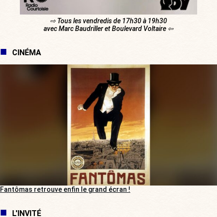
⇨ Tous les vendredis de 17h30 à 19h30
avec Marc Baudriller et Boulevard Voltaire ⇦
CINÉMA
Fantômas retrouve enfin le grand écran !
L'INVITÉ