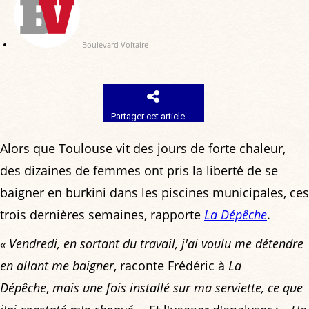
Boulevard Voltaire
Partager cet article
Alors que Toulouse vit des jours de forte chaleur,
des dizaines de femmes ont pris la liberté de se
baigner en burkini dans les piscines municipales, ces
trois dernières semaines, rapporte
La Dépêche
.
« Vendredi, en sortant du travail, j'ai voulu me détendre
en allant me baigner
, raconte Frédéric à
La
Dépêche
,
mais une fois installé sur ma serviette, ce que