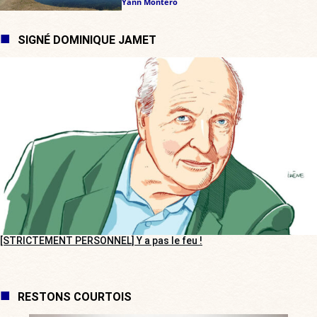
Yann Montero
SIGNÉ DOMINIQUE JAMET
[STRICTEMENT PERSONNEL] Y a pas le feu !
RESTONS COURTOIS