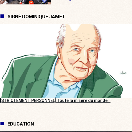
SIGNÉ DOMINIQUE JAMET
[STRICTEMENT PERSONNEL] Toute la misère du monde…
EDUCATION