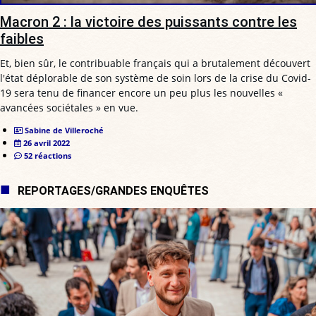
Macron 2 : la victoire des puissants contre les
faibles
Et, bien sûr, le contribuable français qui a brutalement découvert
l'état déplorable de son système de soin lors de la crise du Covid-
19 sera tenu de financer encore un peu plus les nouvelles «
avancées sociétales » en vue.
Sabine de Villeroché
26 avril 2022
52 réactions
REPORTAGES/GRANDES ENQUÊTES