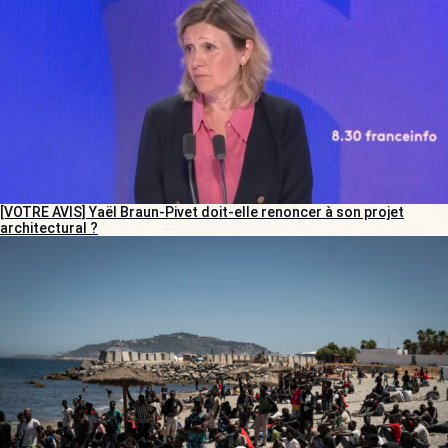
[VOTRE AVIS] Yaël Braun-Pivet doit-elle renoncer à son projet
architectural ?