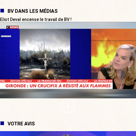
BV DANS LES MÉDIAS
Eliot Deval encense le travail de BV !
VOTRE AVIS