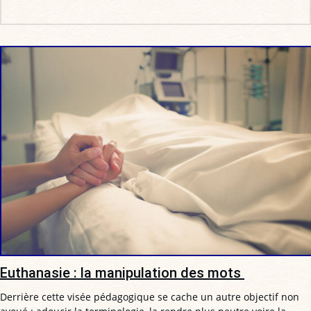
Euthanasie : la manipulation des mots
Derrière cette visée pédagogique se cache un autre objectif non