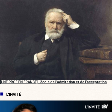
[UNE PROF EN FRANCE] L’école de l’admiration et de l’acceptation
L'INVITÉ