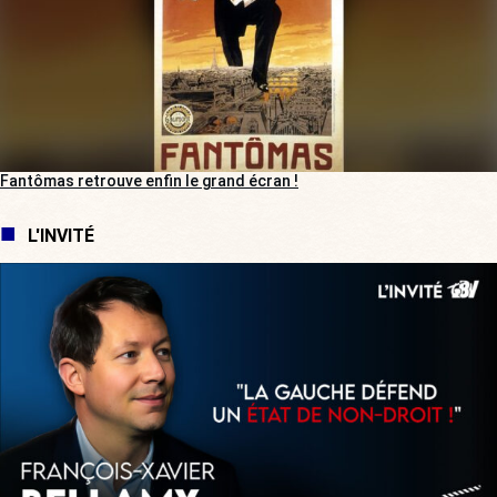
Fantômas retrouve enfin le grand écran !
L'INVITÉ