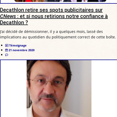
Decathlon retire ses spots publicitaires sur
CNews
: et si nous retirions notre confiance à
Decathlon ?
J’ai décidé de démissionner, il y a quelques mois, lassé des
implications au quotidien du politiquement correct de cette boîte.
Témoignage
21 novembre 2020