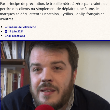
Par principe de précaution, le trouillomètre à zéro, par crainte de
perdre des clients ou simplement de déplaire, une à une, les
marques se déculottent : Decathlon, Cyrillus, Le Slip français et
d'autres...
Sabine de Villeroché
14 juin 2021
48 réactions