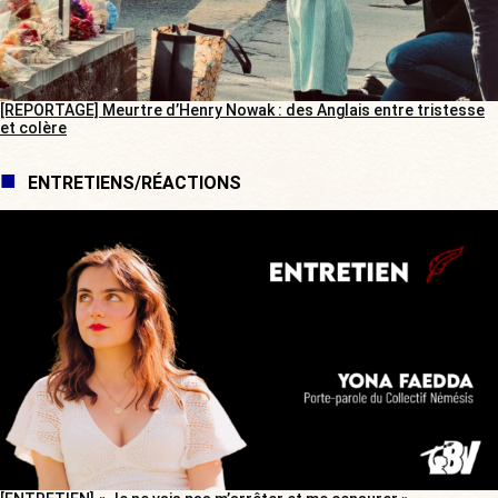
[REPORTAGE] Meurtre d’Henry Nowak : des Anglais entre tristesse
et colère
ENTRETIENS/RÉACTIONS