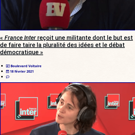
«
France Inter
reçoit une militante dont le but est
de faire taire la pluralité des idées et le débat
démocratique »
Boulevard Voltaire
18 février 2021