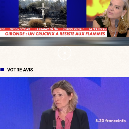
VOTRE AVIS