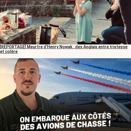
[REPORTAGE] Meurtre d’Henry Nowak : des Anglais entre tristesse
et colère