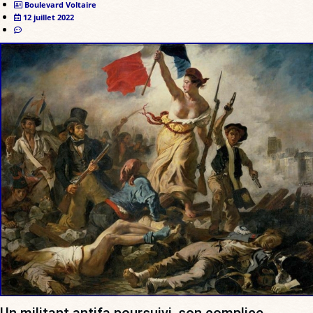
Boulevard Voltaire
12 juillet 2022