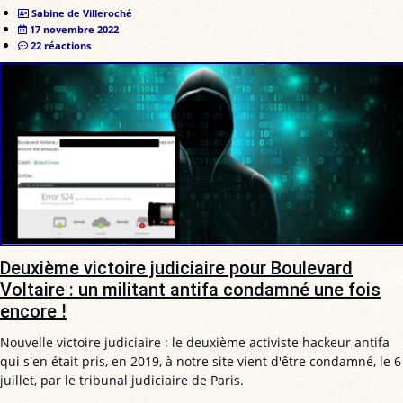
Sabine de Villeroché
17 novembre 2022
22 réactions
Deuxième victoire judiciaire pour Boulevard
Voltaire : un militant antifa condamné une fois
encore !
Nouvelle victoire judiciaire : le deuxième activiste hackeur antifa
qui s'en était pris, en 2019, à notre site vient d'être condamné, le 6
juillet, par le tribunal judiciaire de Paris.