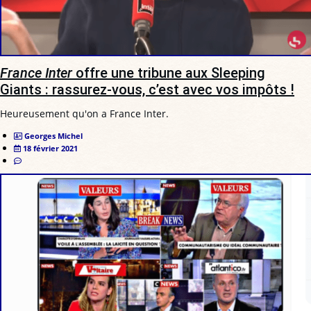
France Inter
offre une tribune aux Sleeping
Giants : rassurez-vous, c’est avec vos impôts !
Heureusement qu'on a France Inter.
Georges Michel
18 février 2021