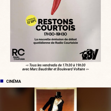
⇨ Tous les vendredis de 17h30 à 19h30
avec Marc Baudriller et Boulevard Voltaire ⇦
CINÉMA