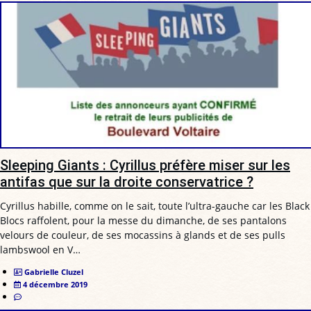
Sleeping Giants : Cyrillus préfère miser sur les
antifas que sur la droite conservatrice ?
Cyrillus habille, comme on le sait, toute l’ultra-gauche car les Black
Blocs raffolent, pour la messe du dimanche, de ses pantalons
velours de couleur, de ses mocassins à glands et de ses pulls
lambswool en V…
Gabrielle Cluzel
4 décembre 2019