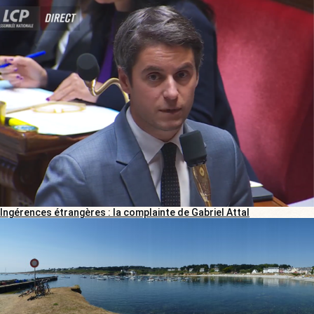
Ingérences étrangères : la complainte de Gabriel Attal