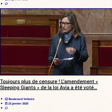
Toujours plus de censure ! L’amendement «
Sleeping Giants » de la loi Avia a été voté…
Boulevard Voltaire
23 janvier 2020