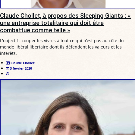
Claude Chollet, à propos des Sleeping Giants : «
une entreprise totalitaire qui doit être
combattue comme telle »
L'objectif : couper les vivres à tout ce qui n’est pas au côté du
monde libéral libertaire dont ils défendent les valeurs et les
intérêts.
Claude Chollet
3 février 2020