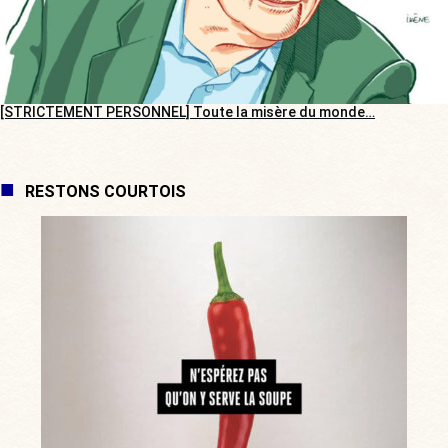
[STRICTEMENT PERSONNEL] Toute la misère du monde…
RESTONS COURTOIS