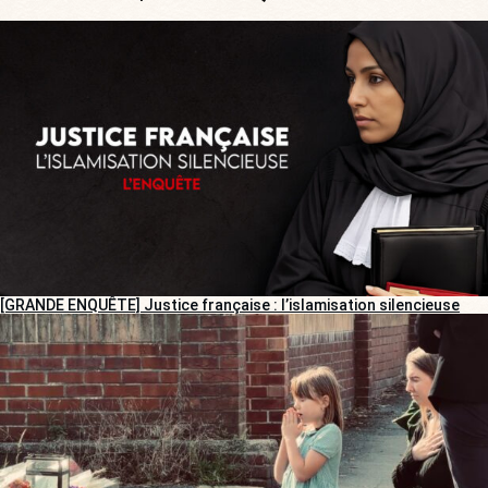
[GRANDE ENQUÊTE] Justice française : l’islamisation silencieuse