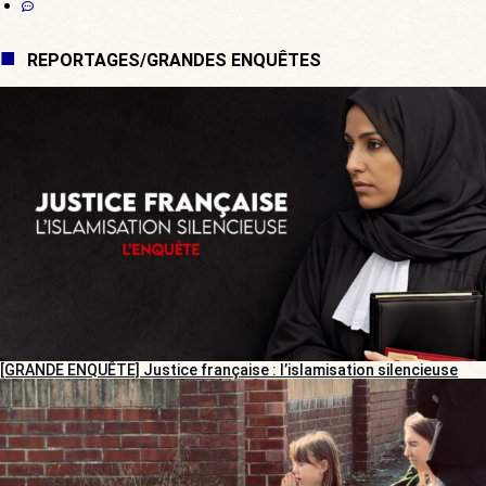
REPORTAGES/GRANDES ENQUÊTES
[GRANDE ENQUÊTE] Justice française : l’islamisation silencieuse