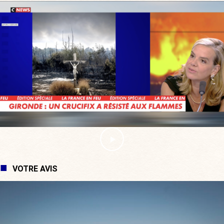
VOTRE AVIS