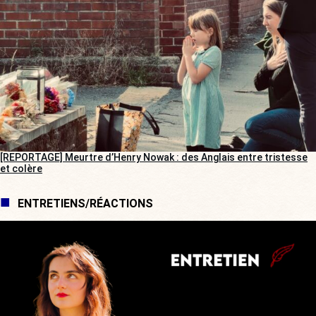
[REPORTAGE] Meurtre d’Henry Nowak : des Anglais entre tristesse
et colère
ENTRETIENS/RÉACTIONS