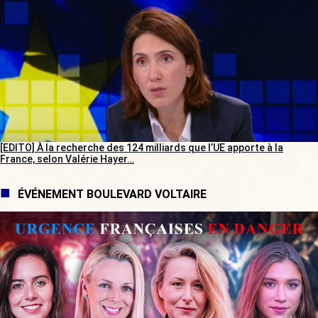
[EDITO] À la recherche des 124 milliards que l’UE apporte à la
France, selon Valérie Hayer…
ÉVÉNEMENT BOULEVARD VOLTAIRE