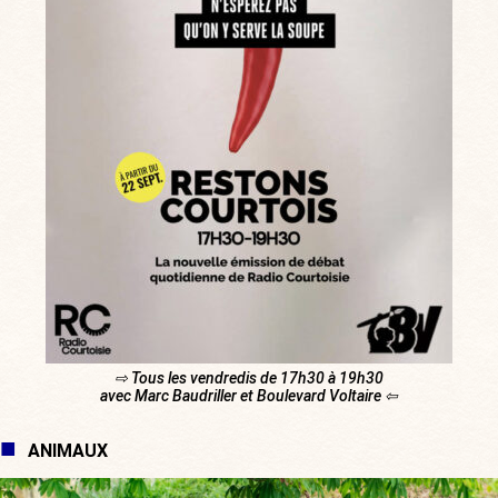
⇨ Tous les vendredis de 17h30 à 19h30
avec Marc Baudriller et Boulevard Voltaire ⇦
ANIMAUX