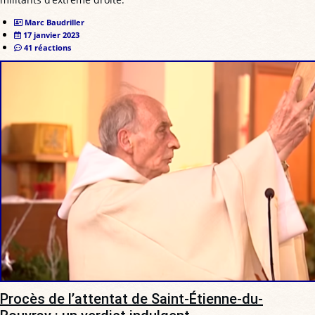
Marc Baudriller
17 janvier 2023
41 réactions
Procès de l’attentat de Saint-Étienne-du-