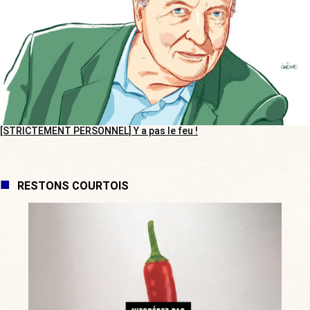
[STRICTEMENT PERSONNEL] Y a pas le feu !
RESTONS COURTOIS