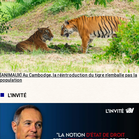
[ANIMAUX] Au Cambodge, la réintroduction du tigre n’emballe pas la
population
L'INVITÉ